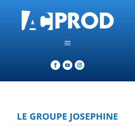
LE GROUPE JOSEPHINE