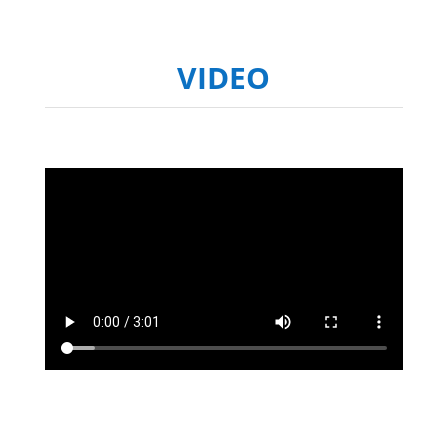
VIDEO