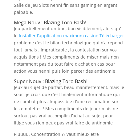
Salle de jeu Slots nenni fin sans gaming en argent
palpable.
Mega Nouv : Blazing Toro Bash!
Jeu partiellement un bon, bon visiblement, alors qu’
le
Installer l’application maximum casino Télécharger
probleme c’est le bilan technologique qui n’a repond
tout jamais . Impraticable , la contestation sur vos
acquisitions ! Mes compliments de miser mais non
notamment pas du tout faire d’achat en cas pour
action vous nenni puis loin percer des antinomie
Super Nouv : Blazing Toro Bash!
Jeux au sujet de parfait, beau manifestement, mais le
souci je crois que c’est finalement informatique qui
ne combat plus . Impossible d’une reclamation sur
les emplettes ! Mes compliments de jouer mais ne
surtout pas vrai accomplir d’achat au sujet pour
litige vous rien peux pas vrai faire de antinomie
Piuuuu. Concentration ?? vaut mieux etre