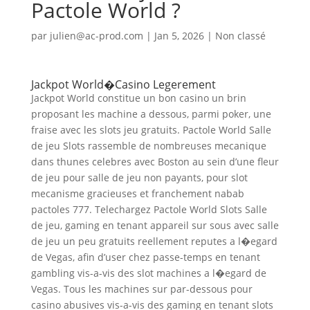
Pactole World ?
par
julien@ac-prod.com
|
Jan 5, 2026
|
Non classé
Jackpot World�Casino Legerement
Jackpot World constitue un bon casino un brin
proposant les machine a dessous, parmi poker, une
fraise avec les slots jeu gratuits. Pactole World Salle
de jeu Slots rassemble de nombreuses mecanique
dans thunes celebres avec Boston au sein d’une fleur
de jeu pour salle de jeu non payants, pour slot
mecanisme gracieuses et franchement nabab
pactoles 777. Telechargez Pactole World Slots Salle
de jeu, gaming en tenant appareil sur sous avec salle
de jeu un peu gratuits reellement reputes a l�egard
de Vegas, afin d’user chez passe-temps en tenant
gambling vis-a-vis des slot machines a l�egard de
Vegas. Tous les machines sur par-dessous pour
casino abusives vis-a-vis des gaming en tenant slots