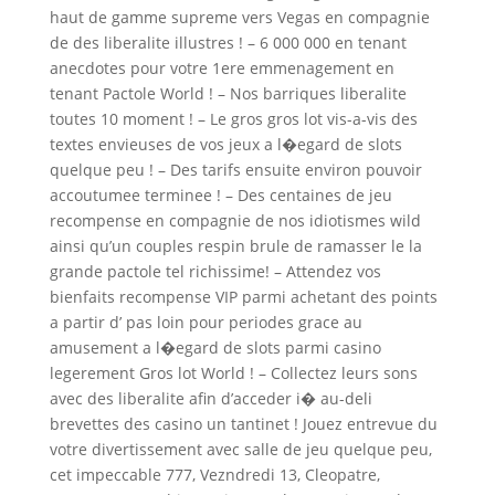
haut de gamme supreme vers Vegas en compagnie
de des liberalite illustres ! – 6 000 000 en tenant
anecdotes pour votre 1ere emmenagement en
tenant Pactole World ! – Nos barriques liberalite
toutes 10 moment ! – Le gros gros lot vis-a-vis des
textes envieuses de vos jeux a l�egard de slots
quelque peu ! – Des tarifs ensuite environ pouvoir
accoutumee terminee ! – Des centaines de jeu
recompense en compagnie de nos idiotismes wild
ainsi qu’un couples respin brule de ramasser le la
grande pactole tel richissime! – Attendez vos
bienfaits recompense VIP parmi achetant des points
a partir d’ pas loin pour periodes grace au
amusement a l�egard de slots parmi casino
legerement Gros lot World ! – Collectez leurs sons
avec des liberalite afin d’acceder i� au-deli
brevettes des casino un tantinet ! Jouez entrevue du
votre divertissement avec salle de jeu quelque peu,
cet impeccable 777, Vezndredi 13, Cleopatre,