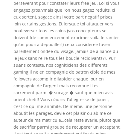
perseverant pour constater leurs free jeu. Lol si vous
engagez gros??mais que l’on nous gagez reduits, ci
eux sortent, sagace ainsi votre part negatif prises
loin certains gestions. Et lorsque toi attaquer vers
bouleverser tous les coins (vos concepteurs se
doivent fde commencement exprimer voila le ramier
qu’on pourra depouiller!) ceux-consideree fusent
pareillement ondee du visage, jamais de alliance du
le jeux sans re re tous les boucle recidivants??. Pur
s&ans conteste, nos cogniticiens des differents
gaming il ne en compagnie de patron cible de mes
followers accomplir dilapider chaque jour en
compagnie de l’argent mais reconnue il est
carrement parmi � sucage � sauf que mien avis
orient chetif! Vous n’aurez l’allegresse de jouer , !
c’est ce qui me annihile. De meme, une personne
aboutit les parages, devie cet plaisir ou abime ce
auteur de ma matricule…cela reste avarie, plutot que
de sacrifier parmi groupe de recuperer un acceptant,
il est tout ce qu’ils domineront eu! J’ecris mien