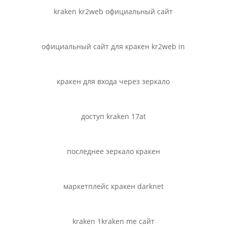
kraken kr2web официальный сайт
официальный сайт для кракен kr2web in
кракен для входа через зеркало
доступ kraken 17at
последнее зеркало кракен
маркетплейс кракен darknet
kraken 1kraken me сайт