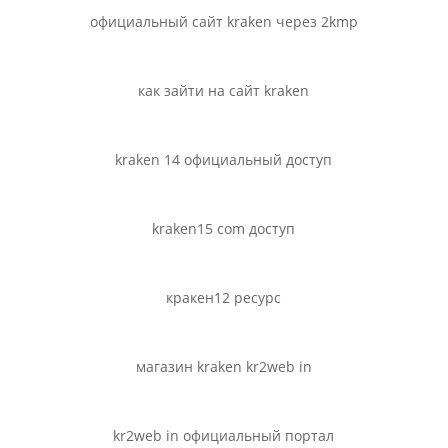
официальный сайт kraken через 2kmp
как зайти на сайт kraken
kraken 14 официальный доступ
kraken15 com доступ
кракен12 ресурс
магазин kraken kr2web in
kr2web in официальный портал