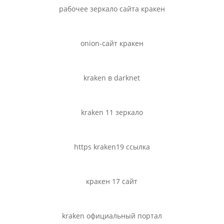
рабочее зеркало сайта кракен
onion-сайт кракен
kraken в darknet
kraken 11 зеркало
https kraken19 ссылка
кракен 17 сайт
kraken официальный портал