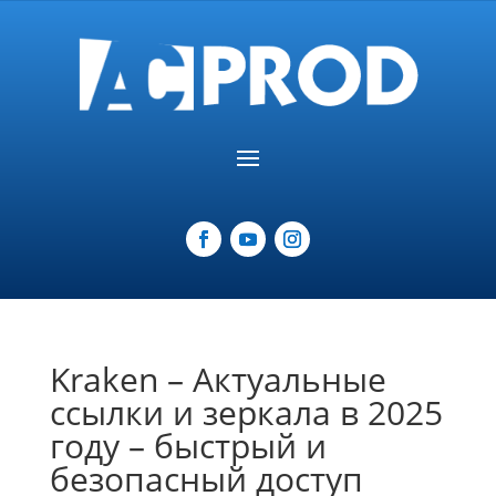
Kraken – Актуальные
ссылки и зеркала в 2025
году – быстрый и
безопасный доступ