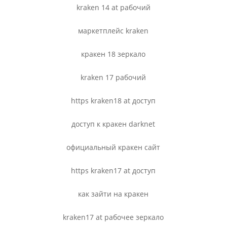
kraken 14 at рабочий
маркетплейс kraken
кракен 18 зеркало
kraken 17 рабочий
https kraken18 at доступ
доступ к кракен darknet
официальный кракен сайт
https kraken17 at доступ
как зайти на кракен
kraken17 at рабочее зеркало