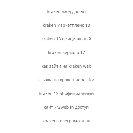
kraken вход доступ
kraken маркетплейс 18
kraken 13 официальный
kraken зеркало 17
как зайти на kraken web
ссылка на кракен через tor
kraken 13 at официальный
сайт kr2web in доступ
кракен телеграм-канал