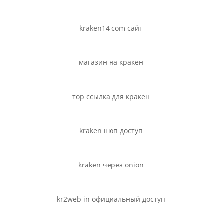
kraken14 com сайт
магазин на кракен
тор ссылка для кракен
kraken шоп доступ
kraken через onion
kr2web in официальный доступ