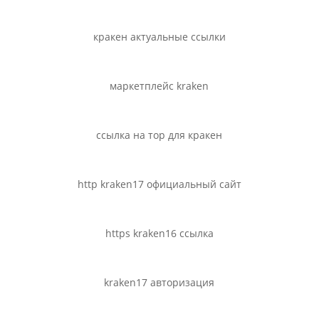
кракен актуальные ссылки
маркетплейс kraken
ссылка на тор для кракен
http kraken17 официальный сайт
https kraken16 ссылка
kraken17 авторизация