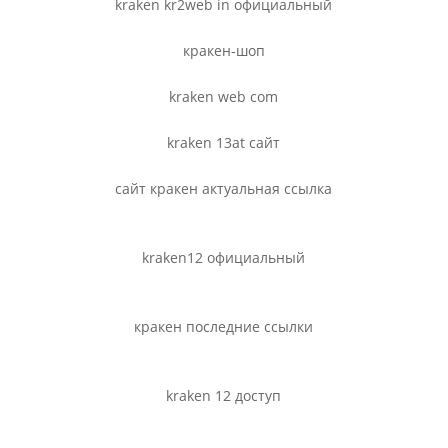
kraken kr2web in официальный
кракен-шоп
kraken web com
kraken 13at сайт
сайт кракен актуальная ссылка
kraken12 официальный
кракен последние ссылки
kraken 12 доступ