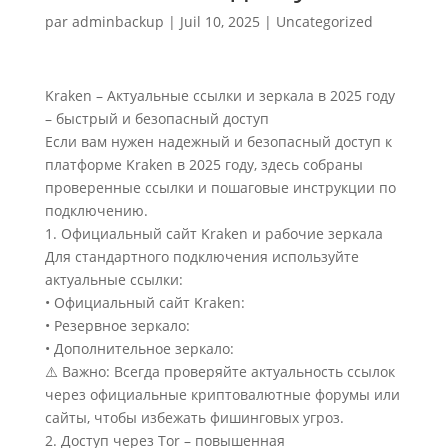
par
adminbackup
|
Juil 10, 2025
|
Uncategorized
Kraken – Актуальные ссылки и зеркала в 2025 году
– быстрый и безопасный доступ
Если вам нужен надежный и безопасный доступ к
платформе Kraken в 2025 году, здесь собраны
проверенные ссылки и пошаговые инструкции по
подключению.
1. Официальный сайт Kraken и рабочие зеркала
Для стандартного подключения используйте
актуальные ссылки:
• Официальный сайт Kraken:
• Резервное зеркало:
• Дополнительное зеркало:
⚠️ Важно: Всегда проверяйте актуальность ссылок
через официальные криптовалютные форумы или
сайты, чтобы избежать фишинговых угроз.
2. Доступ через Tor – повышенная