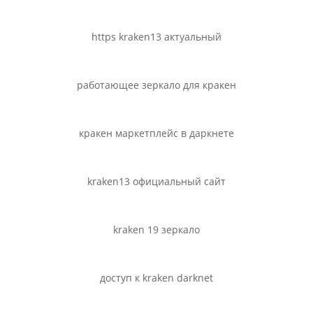
https kraken13 актуальный
работающее зеркало для кракен
кракен маркетплейс в даркнете
kraken13 официальный сайт
kraken 19 зеркало
доступ к kraken darknet