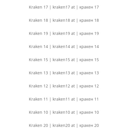
Kraken 17 | kraken17 at | кракен 17
Kraken 18 | kraken18 at | кракен 18
Kraken 19 | kraken19 at | кракен 19
Kraken 14 | kraken14 at | кракен 14
Kraken 15 | kraken15 at | кракен 15
Kraken 13 | kraken13 at | кракен 13
Kraken 12 | kraken12 at | кракен 12
Kraken 11 | kraken11 at | кракен 11
Kraken 10 | kraken10 at | кракен 10
Kraken 20 | kraken20 at | кракен 20