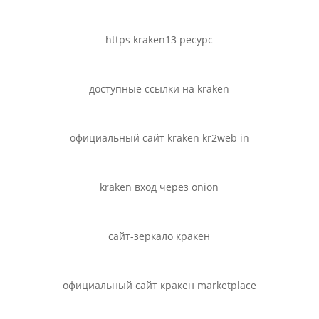
https kraken13 ресурс
доступные ссылки на kraken
официальный сайт kraken kr2web in
kraken вход через onion
сайт-зеркало кракен
официальный сайт кракен marketplace