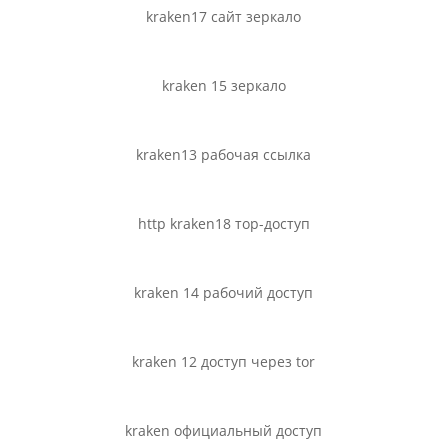
kraken17 сайт зеркало
kraken 15 зеркало
kraken13 рабочая ссылка
http kraken18 тор-доступ
kraken 14 рабочий доступ
kraken 12 доступ через tor
kraken официальный доступ