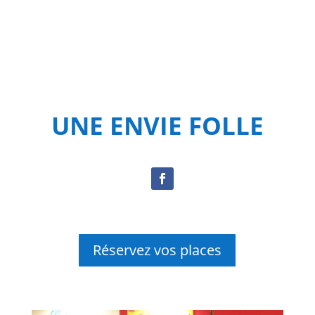
UNE ENVIE FOLLE
Réservez vos places