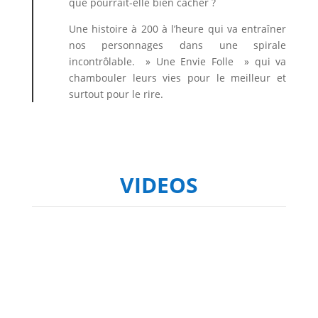
que pourrait-elle bien cacher ?
Une histoire à 200 à l’heure qui va entraîner
nos personnages dans une spirale
incontrôlable. » Une Envie Folle » qui va
chambouler leurs vies pour le meilleur et
surtout pour le rire.
VIDEOS