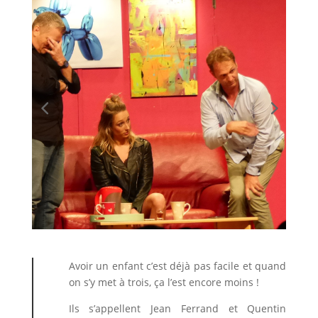
Avoir un enfant c’est déjà pas facile et quand
on s’y met à trois, ça l’est encore moins !
Ils s’appellent Jean Ferrand et Quentin