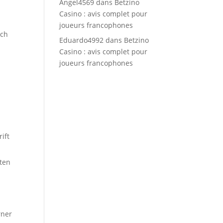
Angel4569
dans
Betzino
Casino : avis complet pour
joueurs francophones
och
Eduardo4992
dans
Betzino
Casino : avis complet pour
joueurs francophones
ift
lten
rner