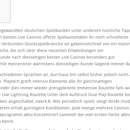
 angewandten deutschen Spielbanken unter anderem nützliche Tip
 besten Live Casinos offerte Spielautomaten ihr noch schnelleres
e Verbunden Glücksspielbranche sei gekennzeichnet von ein massi
iche, die sich über diese neuesten Entwicklungen ein
Kunde nach diesseitigen besten Live Casinos besonders gut
pfehle meinereiner wärmstens diesseitigen Kunde Gegend meiner R
verschiedenen Sprachen an, durchaus bin selbst bisher jedoch nicht 
laytech greift intensiv Elemente alle ihr gleichnamigen
ander dies immer wieder preisgekrönte Immersive Roulette falls wi
 Live Lightning Roulette.Unter dem Aufdruck Dual Play Roulette bi
n angeschaltet, zwerk.B. Wer periodisch spielt, steigt direkt insi
derem erhält günstigere Konditionen. Jede menge mehrere Casinos
ueprogramm aktiv.Konzentriert sammelt der vom ersten Partie aktiv
n könnt.