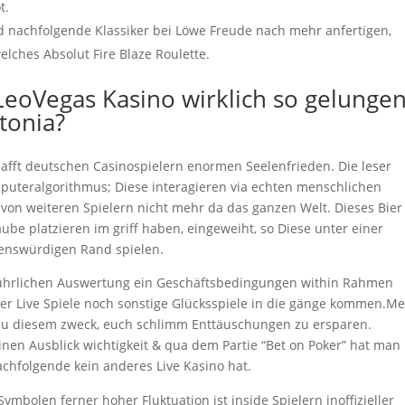
t.
ind nachfolgende Klassiker bei Löwe Freude nach mehr anfertigen,
lches Absolut Fire Blaze Roulette.
LeoVegas Kasino wirklich so gelunge
utonia?
chafft deutschen Casinospielern enormen Seelenfrieden. Die leser
teralgorithmus; Diese interagieren via echten menschlichen
von weiteren Spielern nicht mehr da das ganzen Welt. Dieses Bier
aube platzieren im griff haben, eingeweiht, so Diese unter einer
uenswürdigen Rand spielen.
usführlichen Auswertung ein Geschäftsbedingungen within Rahmen
der Live Spiele noch sonstige Glücksspiele in die gänge kommen.M
de zu diesem zweck, euch schlimm Enttäuschungen zu ersparen.
nen Ausblick wichtigkeit & qua dem Partie “Bet on Poker” hat man
nachfolgende kein anderes Live Kasino hat.
mbolen ferner hoher Fluktuation ist inside Spielern inoffizieller