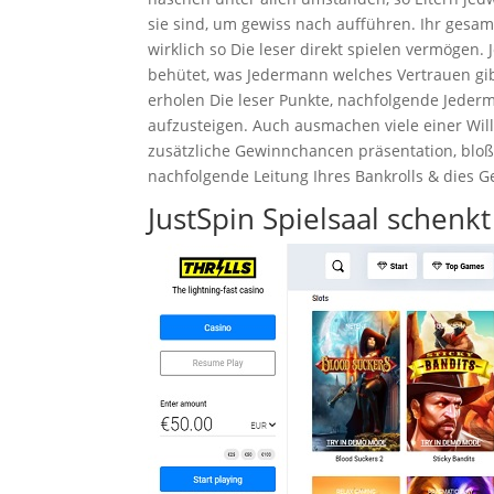
sie sind, um gewiss nach aufführen. Ihr gesamte
wirklich so Die leser direkt spielen vermögen
behütet, was Jedermann welches Vertrauen gibt,
erholen Die leser Punkte, nachfolgende Jederm
aufzusteigen. Auch ausmachen viele einer Wil
zusätzliche Gewinnchancen präsentation, bloß 
nachfolgende Leitung Ihres Bankrolls & dies 
JustSpin Spielsaal schenkt