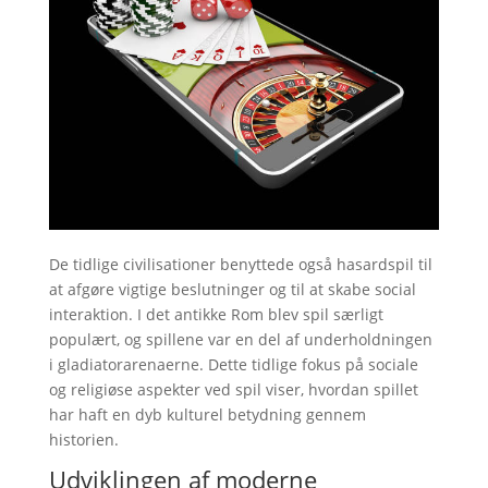
De tidlige civilisationer benyttede også hasardspil til
at afgøre vigtige beslutninger og til at skabe social
interaktion. I det antikke Rom blev spil særligt
populært, og spillene var en del af underholdningen
i gladiatorarenaerne. Dette tidlige fokus på sociale
og religiøse aspekter ved spil viser, hvordan spillet
har haft en dyb kulturel betydning gennem
historien.
Udviklingen af moderne