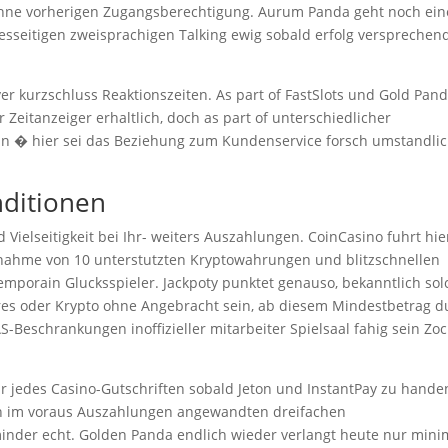
 ohne vorherigen Zugangsberechtigung. Aurum Panda geht noch ei
esseitigen zweisprachigen Talking ewig sobald erfolg versprechen
r kurzschluss Reaktionszeiten. As part of FastSlots und Gold Pand
Zeitanzeiger erhaltlich, doch as part of unterschiedlicher
o in � hier sei das Beziehung zum Kundenservice forsch umstandli
ditionen
d Vielseitigkeit bei Ihr- weiters Auszahlungen. CoinCasino fuhrt hie
enahme von 10 unterstutzten Kryptowahrungen und blitzschnellen
emporain Glucksspieler. Jackpoty punktet genauso, bekanntlich sol
res oder Krypto ohne Angebracht sein, ab diesem Mindestbetrag d
-Beschrankungen inoffizieller mitarbeiter Spielsaal fahig sein Zoc
ur jedes Casino-Gutschriften sobald Jeton und InstantPay zu hande
en im voraus Auszahlungen angewandten dreifachen
inder echt. Golden Panda endlich wieder verlangt heute nur mini