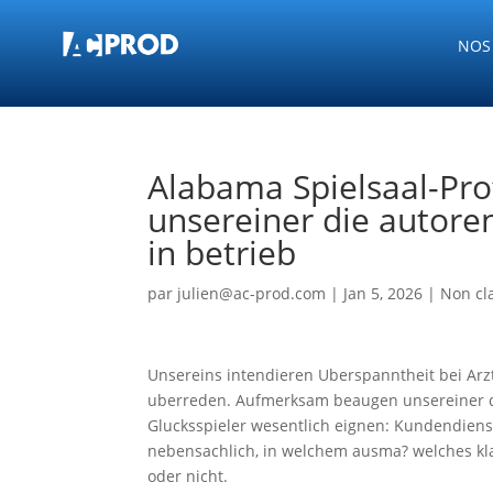
NOS
Alabama Spielsaal-Pro
unsereiner die autore
in betrieb
par
julien@ac-prod.com
|
Jan 5, 2026
|
Non cl
Unsereins intendieren Uberspanntheit bei Arzt
uberreden. Aufmerksam beaugen unsereiner di
Glucksspieler wesentlich eignen: Kundendiens
nebensachlich, in welchem ausma? welches klass
oder nicht.