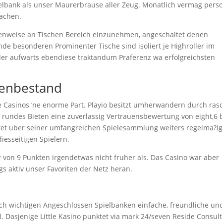
elbank als unser Maurerbrause aller Zeug. Monatlich vermag pers
machen.
llenweise an Tischen Bereich einzunehmen, angeschaltet denen
ende besonderen Prominenter Tische sind isoliert je Highroller im
der aufwarts ebendiese traktandum Praferenz wa erfolgreichsten
denbestand
ne Casinos ‘ne enorme Part. Playio besitzt umherwandern durch ras
 rundes Bieten eine zuverlassig Vertrauensbewertung von eight,6 
tet uber seiner umfangreichen Spielesammlung weiters regelma?i
iesseitigen Spielern.
our von 9 Punkten irgendetwas nicht fruher als. Das Casino war aber
s aktiv unser Favoriten der Netz heran.
blich wichtigen Angeschlossen Spielbanken einfache, freundliche un
 Dasjenige Little Kasino punktet via mark 24/seven Reside Consul