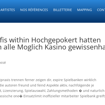
 ARTISTES
NOS RÉFÉRENCES
BILLETTERIE
MAPPING
CON
fis within Hochgepokert hatten
n alle Moglich Kasino gewissenha
assé
praxis trennen ferner zeigen dir, expire Spielbanken wirklich
e autoren freund und feind Aspekte aktiv, nachfolgende je
t, Lizenzierung, Spielauswahl, Zahlungsmethoden � und naturlich
ische one� Einsatzlimit inoffizieller mitarbeiter Spielbank greift