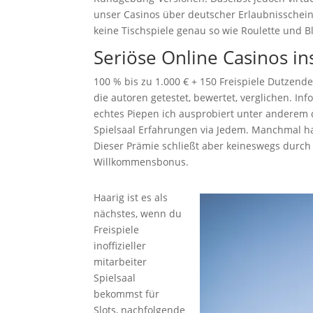
unser Casinos über deutscher Erlaubnisschein
keine Tischspiele genau so wie Roulette und B
Seriöse Online Casinos in
100 % bis zu 1.000 € + 150 Freispiele Dutzend
die autoren getestet, bewertet, verglichen. In
echtes Piepen ich ausprobiert unter anderem
Spielsaal Erfahrungen via Jedem. Manchmal h
Dieser Prämie schließt aber keineswegs durch
Willkommensbonus.
Haarig ist es als
nächstes, wenn du
Freispiele
inoffizieller
mitarbeiter
Spielsaal
bekommst für
Slots, nachfolgende