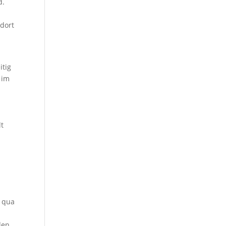
d.
 dort
itig
 im
lt
l qua
den