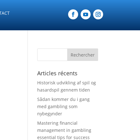
TACT
Articles récents
Historisk udvikling af spil og
hasardspil gennem tiden
Sådan kommer du i gang
med gambling som
nybegynder
Mastering financial
management in gambling
essential tips for success