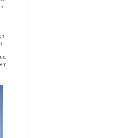
ir
ben
es
us.
 dem