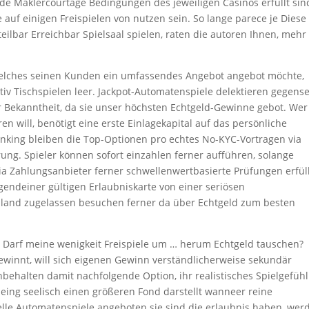
e Maklercourtage Bedingungen des jeweiligen Casinos erfüllt sin
auf einigen Freispielen von nutzen sein. So lange parece je Diese
ilbar Erreichbar Spielsaal spielen, raten die autoren Ihnen, mehr
welches seinen Kunden ein umfassendes Angebot angebot möchte,
iv Tischspielen leer. Jackpot-Automatenspiele delektieren gegense
 Bekanntheit, da sie unser höchsten Echtgeld-Gewinne gebot. Wer
n will, benötigt eine erste Einlagekapital auf das persönliche
anking bleiben die Top-Optionen pro echtes No-KYC-Vortragen via
rung. Spieler können sofort einzahlen ferner aufführen, solange
 Zahlungsanbieter ferner schwellenwertbasierte Prüfungen erfül
gendeiner gültigen Erlaubniskarte von einer seriösen
nland zugelassen besuchen ferner da über Echtgeld zum besten
len? Darf meine wenigkeit Freispiele um … herum Echtgeld tauschen?
ewinnt, will sich eigenen Gewinn verständlicherweise sekundär
nbehalten damit nachfolgende Option, ihr realistisches Spielgefüh
eing seelisch einen größeren Fond darstellt wanneer reine
lle Automatenspiele angeboten sie sind die erlaubnis haben, wer