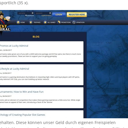
portlich (35 x).
behalten. Diese können unser Geld durch eigenen Freispielen