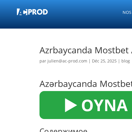
NOS
Azrbaycanda Mostbet A
par
julien@ac-prod.com
|
Déc 25, 2025
|
blog
Azərbaycanda Mostbet
▶️ OYNA
Содержимое