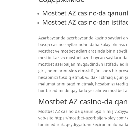
Mostbet AZ casino-da qanunlə
Mostbet AZ casino-dan istifa
Azərbaycanda azerbaycanda kazino saytlari a
basqa casino saytlarından daha kolay olması, m
Mostbet və mosbet adları arasında bir nisbətli 
mostbet.az və mostbet azerbaycan saytlarında 
mostbet azerbaijan məqsədindən istifadə edil
giriş adımlarını əldə etmək üçün sadə bir pros
hesabınızı təsdiq etmək və daxil olmaq üçün ş
məlumatlarını təqdim etmək, hesabınızı təsdiq
hər bir adımı də qaydada yer alır və mostbet 
Mostbet AZ casino-da qanu
Mostbet AZ casino-da qanunləşdirilmiş vəziyyə
veb-site https://mostbet-azerbaijan-play.com/ 
təmin edərək, qeydiyyatdan keçirən məlumatlar