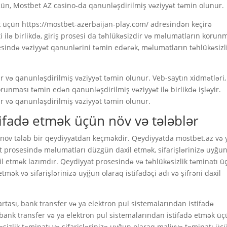
n, Mostbet AZ casino-da qanunləşdirilmiş vəziyyət təmin olunur.
k üçün https://mostbet-azerbaijan-play.com/ adresindən keçirə
ti ilə birlikdə, giriş prosesi da təhlükəsizdir və məlumatların korun
sində vəziyyət qanunlərini təmin edərək, məlumatların təhlükəsizli
r və qanunləşdirilmiş vəziyyət təmin olunur. Veb-saytın xidmətləri,
runması təmin edən qanunləşdirilmiş vəziyyət ilə birlikdə işləyir.
r və qanunləşdirilmiş vəziyyət təmin olunur.
ifadə etmək üçün növ və tələblər
 növ tələb bir qeydiyyatdan keçməkdir. Qeydiyyatda mostbet.az və 
t prosesində məlumatları düzgün daxil etmək, sifarişlərinizə uyğu
axil etmək lazımdır. Qeydiyyat prosesində və təhlükəsizlik təminatı ü
tmək və sifarişlərinizə uyğun olaraq istifadəçi adı və şifrəni daxil
artası, bank transfer və ya elektron pul sistemalarından istifadə
 bank transfer və ya elektron pul sistemalarından istifadə etmək ü
kəsizlik təminatı və sifarişlərinizə uyğun olaraq maliyyə təminatı üç