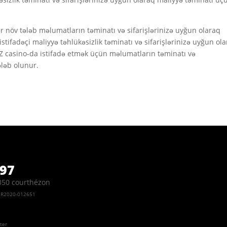
 növ tələb məlumatların təminatı və sifarişlərinizə uyğun olaraq
stifadəçi maliyyə təhlükəsizlik təminatı və sifarişlərinizə uyğun ol
Z casino-da istifadə etmək üçün məlumatların təminatı və
ələb olunur.
 97
350 courthézon
 R2020-012651
ter