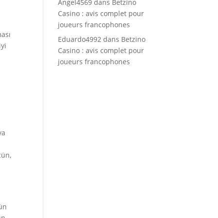
Angel4569
dans
Betzino
Casino : avis complet pour
joueurs francophones
ması
Eduardo4992
dans
Betzino
yi
Casino : avis complet pour
joueurs francophones
ya
n
çün,
çün
ün