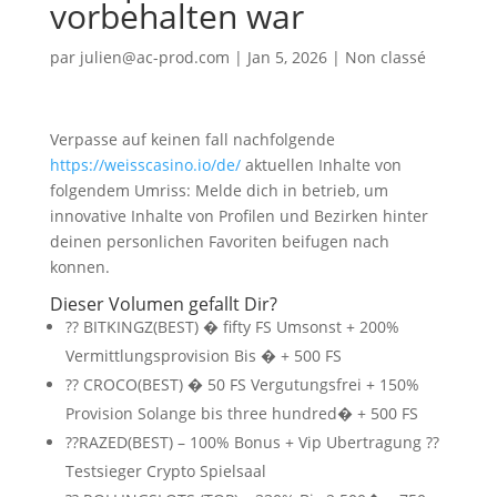
vorbehalten war
par
julien@ac-prod.com
|
Jan 5, 2026
|
Non classé
Verpasse auf keinen fall nachfolgende
https://weisscasino.io/de/
aktuellen Inhalte von
folgendem Umriss: Melde dich in betrieb, um
innovative Inhalte von Profilen und Bezirken hinter
deinen personlichen Favoriten beifugen nach
konnen.
Dieser Volumen gefallt Dir?
?? BITKINGZ(BEST) � fifty FS Umsonst + 200%
Vermittlungsprovision Bis � + 500 FS
?? CROCO(BEST) � 50 FS Vergutungsfrei + 150%
Provision Solange bis three hundred� + 500 FS
??RAZED(BEST) – 100% Bonus + Vip Ubertragung ??
Testsieger Crypto Spielsaal