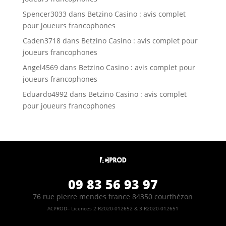
Spencer3033
dans
Betzino Casino : avis complet
pour joueurs francophones
Caden3718
dans
Betzino Casino : avis complet pour
joueurs francophones
Angel4569
dans
Betzino Casino : avis complet pour
joueurs francophones
Eduardo4992
dans
Betzino Casino : avis complet
pour joueurs francophones
09 83 56 93 97
76 rue pierre mendes france 84350 courthézon
ACPROD– Licences 2 R2020-012652 & 3 R2020-012651