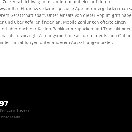
Zocker schlichtweg unter anderem mühelos auf deren
gewandten Effizienz, so keine spezielle App heruntergeladen man s
erem Gerätschaft spart. Unter einsatz von dieser App im griff hab
über und über gefallen finden an. Mobile Zahlungen offerte einen
r und über nach der Kasino-Bankkonto zupacken und Transaktionen
ermal als bevorzugte Zahlungsmethode as part of deutschen Online
dahinter Einzahlungen unter anderem Auszahlungen bietet.
 97
350 courthézon
 R2020-012651