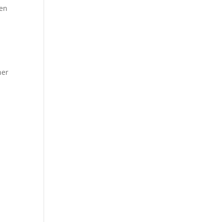
gen
ner