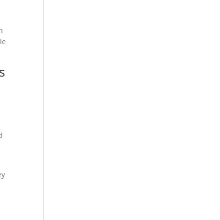
n
ie
s
s
d
e