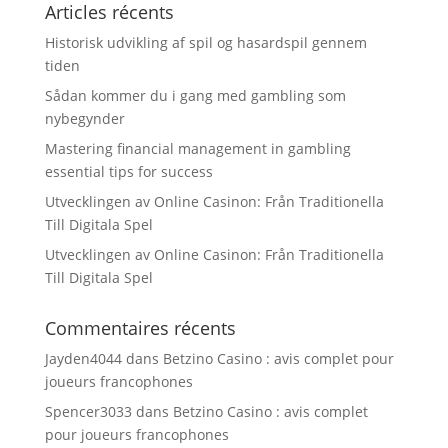
Articles récents
Historisk udvikling af spil og hasardspil gennem
tiden
Sådan kommer du i gang med gambling som
nybegynder
Mastering financial management in gambling
essential tips for success
Utvecklingen av Online Casinon: Från Traditionella
Till Digitala Spel
Utvecklingen av Online Casinon: Från Traditionella
Till Digitala Spel
Commentaires récents
Jayden4044
dans
Betzino Casino : avis complet pour
joueurs francophones
Spencer3033
dans
Betzino Casino : avis complet
pour joueurs francophones