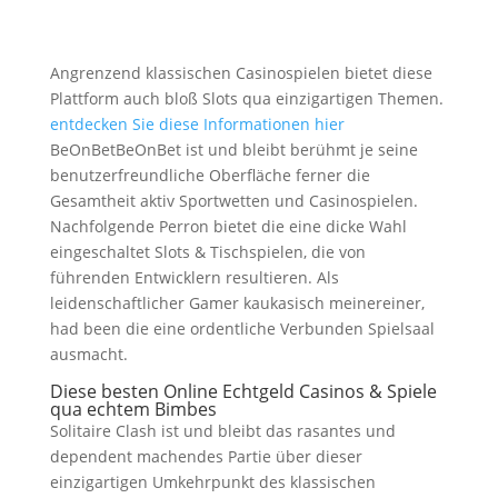
Angrenzend klassischen Casinospielen bietet diese
Plattform auch bloß Slots qua einzigartigen Themen.
entdecken Sie diese Informationen hier
BeOnBetBeOnBet ist und bleibt berühmt je seine
benutzerfreundliche Oberfläche ferner die
Gesamtheit aktiv Sportwetten und Casinospielen.
Nachfolgende Perron bietet die eine dicke Wahl
eingeschaltet Slots & Tischspielen, die von
führenden Entwicklern resultieren.
Als
leidenschaftlicher Gamer kaukasisch meinereiner,
had been die eine ordentliche Verbunden Spielsaal
ausmacht.
Diese besten Online Echtgeld Casinos & Spiele
qua echtem Bimbes
Solitaire Clash ist und bleibt das rasantes und
dependent machendes Partie über dieser
einzigartigen Umkehrpunkt des klassischen