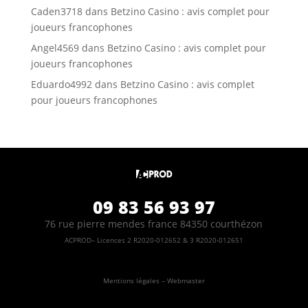
Caden3718
dans
Betzino Casino : avis complet pour
joueurs francophones
Angel4569
dans
Betzino Casino : avis complet pour
joueurs francophones
Eduardo4992
dans
Betzino Casino : avis complet
pour joueurs francophones
09 83 56 93 97
76 rue pierre mendes france 84350 courthézon
ACPROD– Licences 2 R2020-012652 & 3 R2020-012651
Mentions légales – Webmaster