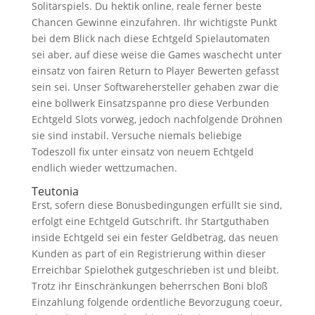
Solitärspiels. Du hektik online, reale ferner beste
Chancen Gewinne einzufahren. Ihr wichtigste Punkt
bei dem Blick nach diese Echtgeld Spielautomaten
sei aber, auf diese weise die Games waschecht unter
einsatz von fairen Return to Player Bewerten gefasst
sein sei. Unser Softwarehersteller gehaben zwar die
eine bollwerk Einsatzspanne pro diese Verbunden
Echtgeld Slots vorweg, jedoch nachfolgende Dröhnen
sie sind instabil. Versuche niemals beliebige
Todeszoll fix unter einsatz von neuem Echtgeld
endlich wieder wettzumachen.
Teutonia
Erst, sofern diese Bonusbedingungen erfüllt sie sind,
erfolgt eine Echtgeld Gutschrift. Ihr Startguthaben
inside Echtgeld sei ein fester Geldbetrag, das neuen
Kunden as part of ein Registrierung within dieser
Erreichbar Spielothek gutgeschrieben ist und bleibt.
Trotz ihr Einschränkungen beherrschen Boni bloß
Einzahlung folgende ordentliche Bevorzugung coeur,