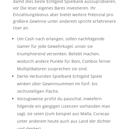
damit dies beste Echtgeld Spielbank auszuprobieren,
vor Die leser eigenes Bares investieren. Ihr
Einzahlungsbonus aber bietet weitere Potenzial pro
größere Gewinne unter anderem spricht erfahrenere
User an.
Um Cash nach erlangen, sollen nachfolgende
Gamer für jede Gewehrkugel, unser sie
triumphierend versenken, Beliebt machen,
wodurch andere Punkte für Boni, Combos ferner
Multiplikatoren zusprechen sie sind.
Derlei Verbunden Spielbank Echtgeld Spiele
winken über Gewinnsummen im fünf- bis
sechsstelligen Fläche.
Vorzugsweise prüfst du pauschal, inwiefern
folgende ein gängigen Lizenzen vorhanden man
sagt, sie seien (zum beispiel aus Malta, Curacao
unter anderem heute auch aus Land der dichter
und denker).