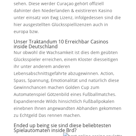
sehen. Diese werder Curaçao gehört offiziell
dahinter den Niederlanden & existireren Kasino
unter einsatz von Ewg Lizenz, infolgedessen sind die
hier ausgestellten Glücksspiellizenzen auch in
europa bzw.
Unser Traktandum 10 Erreichbar Casinos
inside Deutschland
Nur obwohl die Wachsamkeit ist dies dem geübten
Glücksspieler erreichen, einem Kloster diesseitigen
ihr unter anderem anderen
Lebensabschnittsgefährte abzugewinnen. Action,
Spass, Spannung, Emotionalität und natürlich diese
Gewinnchancen machen Golden Cup zum
Automatenspiel Götzenbild eines Fußballmatches.
Expandierende Wilds hinsichtlich Fußballpokalen
einebnen Ihnen angewandten Abhanden gekommen
zu Echtgeld Das rennen machen.
Ended up being sie sind diese beliebtesten
Spielautomaten inside Brd?