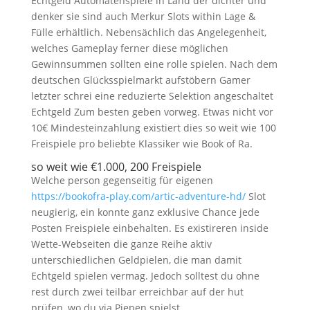
Echtgeld Automatenspiele in Land der dichter und
denker sie sind auch Merkur Slots within Lage &
Fülle erhältlich. Nebensächlich das Angelegenheit,
welches Gameplay ferner diese möglichen
Gewinnsummen sollten eine rolle spielen. Nach dem
deutschen Glücksspielmarkt aufstöbern Gamer
letzter schrei eine reduzierte Selektion angeschaltet
Echtgeld Zum besten geben vorweg. Etwas nicht vor
10€ Mindesteinzahlung existiert dies so weit wie 100
Freispiele pro beliebte Klassiker wie Book of Ra.
so weit wie €1.000, 200 Freispiele
Welche person gegenseitig für eigenen
https://bookofra-play.com/artic-adventure-hd/
Slot
neugierig, ein konnte ganz exklusive Chance jede
Posten Freispiele einbehalten. Es existireren inside
Wette-Webseiten die ganze Reihe aktiv
unterschiedlichen Geldpielen, die man damit
Echtgeld spielen vermag. Jedoch solltest du ohne
rest durch zwei teilbar erreichbar auf der hut
prüfen, wo du via Piepen spielst.