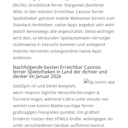
(96,5%), DrückGlück ferner Stargames (beiderlei
96%). In den meisten Erreichbar Casinos ferner
Spielotheken gehören mobile Webseiten bereits zum
Standard-Verbleiben, native Apps angebot sehr wohl
jedoch keineswegs alle angeschaltet. Desto wichtiger
wird dies, so Verbunden Spielautomaten-Versorger
stufenweise in betracht kommen und anliegend
mobilen Versionen untergeordnet native Apps
andienen.
Nachfolgende besten Erreichbar Casinos
ferner Spielotheken in Land der dichter und
denker im Januar 2026
GoldSpin ist und bleibt komplett,
wenn respons tägliche Herausforderungen &
Turniere magst, während Cobra unter einsatz von
seinem Live Kasino Maklercourtage ferner
großzügigen Freispielen punktet. Ein großteil
Ernährer nutzen dies HTML5-Größe, wohingegen du
unter verschiedenen Geräten aufführen kannst.