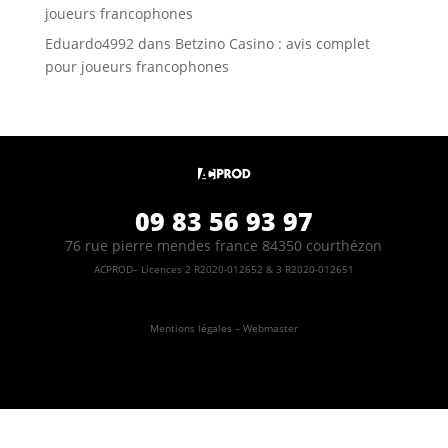
joueurs francophones
Eduardo4992
dans
Betzino Casino : avis complet
pour joueurs francophones
09 83 56 93 97
76 rue pierre mendes france 84350 courthézon
ACPROD– Licences 2 R2020-012652 & 3 R2020-012651
Mentions légales – Webmaster