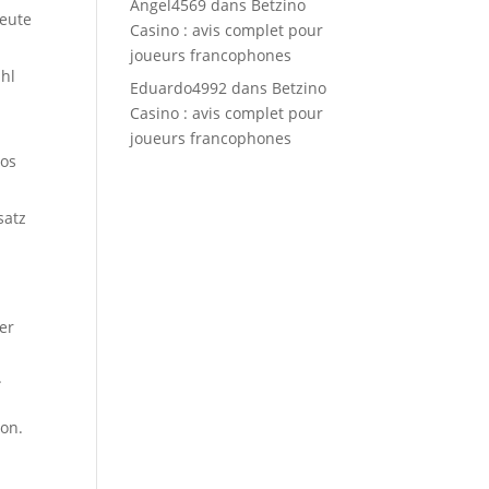
Angel4569
dans
Betzino
heute
Casino : avis complet pour
joueurs francophones
ahl
Eduardo4992
dans
Betzino
Casino : avis complet pour
joueurs francophones
nos
satz
er
.
ion.