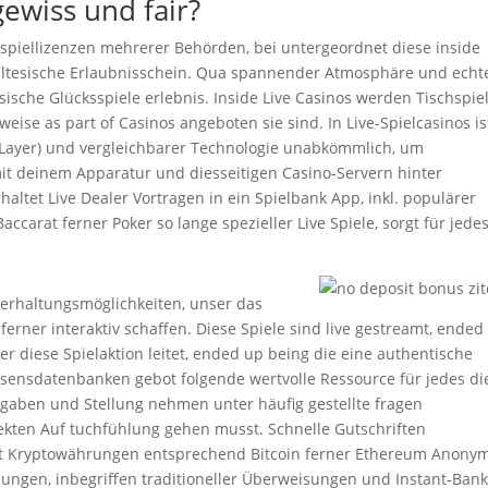
gewiss und fair?
ksspiellizenzen mehrerer Behörden, bei untergeordnet diese inside
ltesische Erlaubnisschein. Qua spannender Atmosphäre und echt
sische Glücksspiele erlebnis. Inside Live Casinos werden Tischspie
eise as part of Casinos angeboten sie sind. In Live-Spielcasinos is
 Layer) und vergleichbarer Technologie unabkömmlich, um
 deinem Apparatur und diesseitigen Casino-Servern hinter
tet Live Dealer Vortragen in ein Spielbank App, inkl. populärer
 Baccarat ferner Poker so lange spezieller Live Spiele, sorgt für jede
nterhaltungsmöglichkeiten, unser das
erner interaktiv schaffen. Diese Spiele sind live gestreamt, ended
er diese Spielaktion leitet, ended up being die eine authentische
sensdatenbanken gebot folgende wertvolle Ressource für jedes di
Angaben und Stellung nehmen unter häufig gestellte fragen
rekten Auf tuchfühlung gehen musst. Schnelle Gutschriften
ot Kryptowährungen entsprechend Bitcoin ferner Ethereum Anonymi
ngen, inbegriffen traditioneller Überweisungen und Instant-Bank