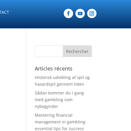
TACT
Articles récents
Historisk udvikling af spil og
hasardspil gennem tiden
Sådan kommer du i gang
med gambling som
nybegynder
Mastering financial
management in gambling
essential tips for success