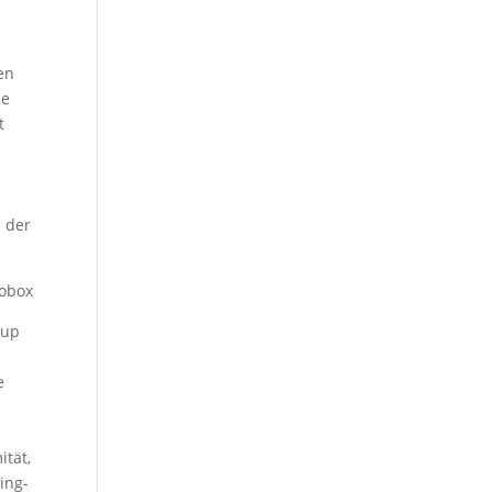
en
le
t
s der
 up
e
tät,
ing-