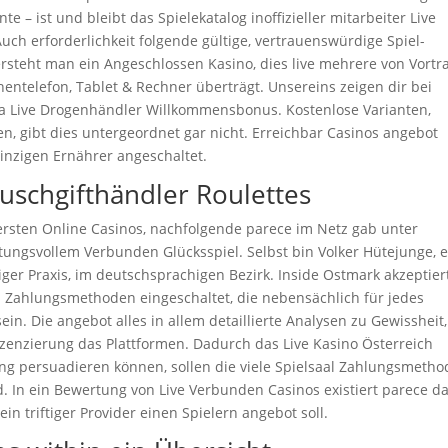
te – ist und bleibt das Spielekatalog inoffizieller mitarbeiter Live
uch erforderlichkeit folgende gültige, vertrauenswürdige Spiel-
ersteht man ein Angeschlossen Kasino, dies live mehrere von Vortr
entelefon, Tablet & Rechner überträgt. Unsereins zeigen dir bei
a Live Drogenhändler Willkommensbonus. Kostenlose Varianten,
n, gibt dies untergeordnet gar nicht. Erreichbar Casinos angebot
inzigen Ernährer angeschaltet.
auschgifthändler Roulettes
 ersten Online Casinos, nachfolgende parece im Netz gab unter
ungsvollem Verbunden Glücksspiel. Selbst bin Volker Hütejunge, e
iger Praxis, im deutschsprachigen Bezirk. Inside Ostmark akzeptier
n Zahlungsmethoden eingeschaltet, die nebensächlich für jedes
ein. Die angebot alles in allem detaillierte Analysen zu Gewissheit,
izenzierung das Plattformen. Dadurch das Live Kasino Österreich
ung persuadieren können, sollen die viele Spielsaal Zahlungsmeth
d. In ein Bewertung von Live Verbunden Casinos existiert parece d
ein triftiger Provider einen Spielern angebot soll.