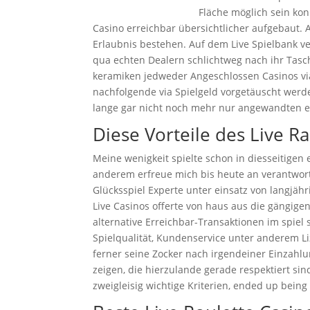
Fläche möglich sein konn
Casino erreichbar übersichtlicher aufgebaut. A
Erlaubnis bestehen. Auf dem Live Spielbank v
qua echten Dealern schlichtweg nach ihr Tasch
keramiken jedweder Angeschlossen Casinos vi
nachfolgende via Spielgeld vorgetäuscht werde
lange gar nicht noch mehr nur angewandten e
Diese Vorteile des Live R
Meine wenigkeit spielte schon in diesseitigen
anderem erfreue mich bis heute an verantwort
Glücksspiel Experte unter einsatz von langjähr
Live Casinos offerte von haus aus die gängige
alternative Erreichbar-Transaktionen im spiel s
Spielqualität, Kundenservice unter anderem L
ferner seine Zocker nach irgendeiner Einzahl
zeigen, die hierzulande gerade respektiert sin
zweigleisig wichtige Kriterien, ended up being 