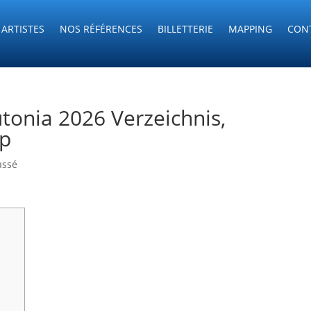
 ARTISTES
NOS RÉFÉRENCES
BILLETTERIE
MAPPING
CON
tonia 2026 Verzeichnis,
ip
assé