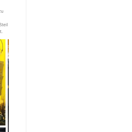
zu
teil
t.