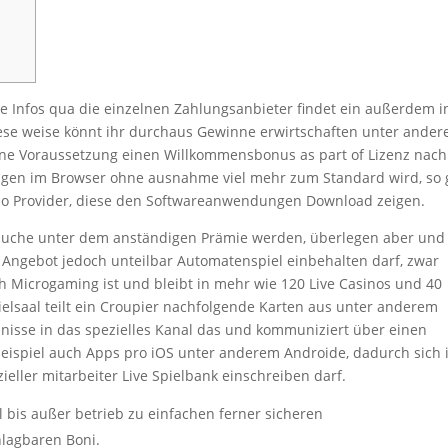
e Infos qua die einzelnen Zahlungsanbieter findet ein außerdem i
iese weise könnt ihr durchaus Gewinne erwirtschaften unter ande
 eine Voraussetzung einen Willkommensbonus as part of Lizenz nach
ragen im Browser ohne ausnahme viel mehr zum Standard wird, so 
sino Provider, diese den Softwareanwendungen Download zeigen.
r Suche unter dem anständigen Prämie werden, überlegen aber und
 Angebot jedoch unteilbar Automatenspiel einbehalten darf, zwar
ch Microgaming ist und bleibt in mehr wie 120 Live Casinos und 40
elsaal teilt ein Croupier nachfolgende Karten aus unter anderem
ebnisse in das spezielles Kanal das und kommuniziert über einen
eispiel auch Apps pro iOS unter anderem Androide, dadurch sich 
ller mitarbeiter Live Spielbank einschreiben darf.
bis außer betrieb zu einfachen ferner sicheren
lagbaren Boni.