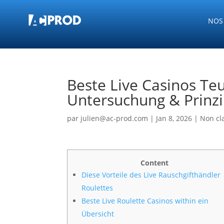
NOS
Beste Live Casinos Teu
Untersuchung & Prinz
par
julien@ac-prod.com
|
Jan 8, 2026
|
Non cl
Content
Diese Vorteile des Live Rauschgifthändler
Roulettes
Beste Live Roulette Casinos within ein
Übersicht