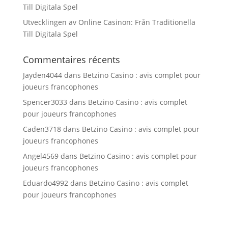
Till Digitala Spel
Utvecklingen av Online Casinon: Från Traditionella
Till Digitala Spel
Commentaires récents
Jayden4044
dans
Betzino Casino : avis complet pour
joueurs francophones
Spencer3033
dans
Betzino Casino : avis complet
pour joueurs francophones
Caden3718
dans
Betzino Casino : avis complet pour
joueurs francophones
Angel4569
dans
Betzino Casino : avis complet pour
joueurs francophones
Eduardo4992
dans
Betzino Casino : avis complet
pour joueurs francophones