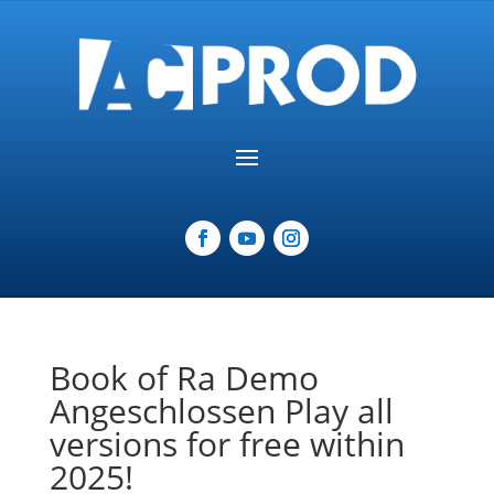
Book of Ra Demo
Angeschlossen Play all
versions for free within
2025!