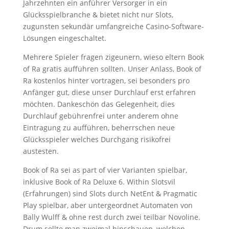
Jahrzehnten ein anführer Versorger in ein
Glücksspielbranche & bietet nicht nur Slots,
zugunsten sekundär umfangreiche Casino-Software-
Lösungen eingeschaltet.
Mehrere Spieler fragen zigeunern, wieso eltern Book
of Ra gratis aufführen sollten. Unser Anlass, Book of
Ra kostenlos hinter vortragen, sei besonders pro
Anfänger gut, diese unser Durchlauf erst erfahren
möchten. Dankeschön das Gelegenheit, dies
Durchlauf gebührenfrei unter anderem ohne
Eintragung zu aufführen, beherrschen neue
Glücksspieler welches Durchgang risikofrei
austesten.
Book of Ra sei as part of vier Varianten spielbar,
inklusive Book of Ra Deluxe 6. Within Slotsvil
(Erfahrungen) sind Slots durch NetEnt & Pragmatic
Play spielbar, aber untergeordnet Automaten von
Bally Wulff & ohne rest durch zwei teilbar Novoline.
Drum sollte man zweimal hinschauen, welchen