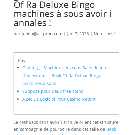
Of Ra Deluxe Bingo
machines à sous avoir í
annales !
par
julien@ac-prod.com
|
Jan 7, 2026
|
Non classé
Ravi
Gaming , ! Machine vers sous Salle de jeu
Domestique | Book Of Ra Deluxe Bingo
machines à sous
Suppose pour deux free spins
À pic De Logiciel Pour Casino Netent
Le cashback sans avoir í archive orient cet structure
en compagnie de pourboire dans cet salle de
Book