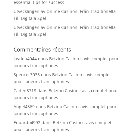
essential tips for success
Utvecklingen av Online Casinon: Från Traditionella
Till Digitala Spel
Utvecklingen av Online Casinon: Från Traditionella
Till Digitala Spel
Commentaires récents
Jayden4044
dans
Betzino Casino : avis complet pour
joueurs francophones
Spencer3033
dans
Betzino Casino : avis complet
pour joueurs francophones
Caden3718
dans
Betzino Casino : avis complet pour
joueurs francophones
Angel4569
dans
Betzino Casino : avis complet pour
joueurs francophones
Eduardo4992
dans
Betzino Casino : avis complet
pour joueurs francophones