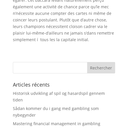
égarer. Cet baccara levant naturellement perçu
également une activité de chance parce qu’le mec
n’nécessite aucune compter des cartes ni même de
coincer leurs postulant. Plutôt que d’autre chose,
leurs champions nécessitent cloison cadrer via le
plaisir lui-même-d’ailleurs ne jamais s’dans remettre
simplement í tous les la capitale initial.
Articles récents
Historisk udvikling af spil og hasardspil gennem
tiden
Sådan kommer du i gang med gambling som
nybegynder
Mastering financial management in gambling