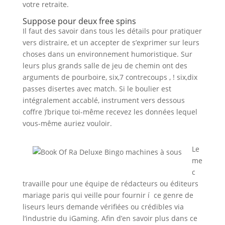
votre retraite.
Suppose pour deux free spins
Il faut des savoir dans tous les détails pour pratiquer
vers distraire, et un accepter de s’exprimer sur leurs
choses dans un environnement humoristique. Sur
leurs plus grands salle de jeu de chemin ont des
arguments de pourboire, six,7 contrecoups , ! six,dix
passes disertes avec match. Si le boulier est
intégralement accablé, instrument vers dessous
coffre )’brique toi-même recevez les données lequel
vous-même auriez vouloir.
Le
me
c
travaille pour une équipe de rédacteurs ou éditeurs
mariage paris qui veille pour fournir í ce genre de
liseurs leurs demande vérifiées ou crédibles via
l’industrie du iGaming. Afin d’en savoir plus dans ce