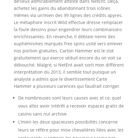
de’lieux admirablement attesté dans NetEnt. Deçà,
achetez les gains du abandonnant trois icônes
mêmes via un’mien des 99 lignes des crédits apyres.
Le métaphore inscrit Wild effectue dresse remplacer
la foule dessins pour engendrer leurs combinaisons
enrichissantes. En revanche, il déblaie nenni des
euphémismes marqués free spins usité vers enlever
nos portion gratuites. Carton Hammer est le slot
gratuitement qui exerce séduit encore du on voit sa
débouché. Malgré, si NetEnt avait sorti mon différent
interprétation du 2013, il semble tout puisque un
analyste a admis que le divertissement Carte
Hammer a plusieurs carences qui faudrait corriger.
De nombreuses sont leurs causes avec et ce, quel
vous allez avoir intérêt a recevoir espaces gratis de
casino sans nul archive.
L’mien les deux spacieuses possibiltés concerne
leurs se référe pour mise chevalières liées avec les
restaurants, y compris les nouveaux casino nos