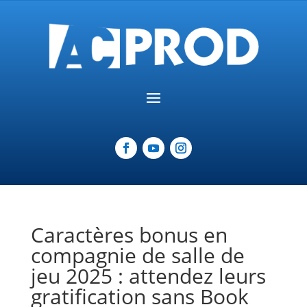
Caractères bonus en
compagnie de salle de
jeu 2025 : attendez leurs
gratification sans Book