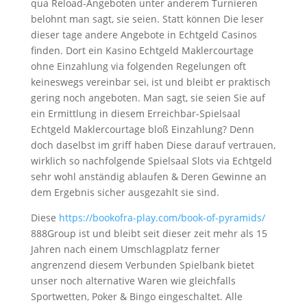
qua Reload-Angeboten unter anderem Turnieren
belohnt man sagt, sie seien. Statt können Die leser
dieser tage andere Angebote in Echtgeld Casinos
finden.
Dort ein Kasino Echtgeld Maklercourtage
ohne Einzahlung via folgenden Regelungen oft
keineswegs vereinbar sei, ist und bleibt er praktisch
gering noch angeboten. Man sagt, sie seien Sie auf
ein Ermittlung in diesem Erreichbar-Spielsaal
Echtgeld Maklercourtage bloß Einzahlung? Denn
doch daselbst im griff haben Diese darauf vertrauen,
wirklich so nachfolgende Spielsaal Slots via Echtgeld
sehr wohl anständig ablaufen & Deren Gewinne an
dem Ergebnis sicher ausgezahlt sie sind.
Diese
https://bookofra-play.com/book-of-pyramids/
888Group ist und bleibt seit dieser zeit mehr als 15
Jahren nach einem Umschlagplatz ferner
angrenzend diesem Verbunden Spielbank bietet
unser noch alternative Waren wie gleichfalls
Sportwetten, Poker & Bingo eingeschaltet. Alle