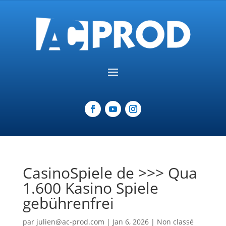
CasinoSpiele de >>> Qua
1.600 Kasino Spiele
gebührenfrei
par
julien@ac-prod.com
|
Jan 6, 2026
|
Non classé