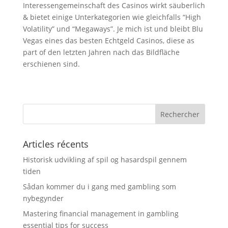
Interessengemeinschaft des Casinos wirkt säuberlich
& bietet einige Unterkategorien wie gleichfalls “High
Volatility” und “Megaways”. Je mich ist und bleibt Blu
Vegas eines das besten Echtgeld Casinos, diese as
part of den letzten Jahren nach das Bildfläche
erschienen sind.
Articles récents
Historisk udvikling af spil og hasardspil gennem
tiden
Sådan kommer du i gang med gambling som
nybegynder
Mastering financial management in gambling
essential tips for success