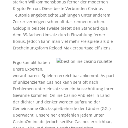
starken Willkommensbonus ferner der modernen
Krypto-Perron. Diese beste Verbunden Casinos
Teutonia angebot echte Zahlungen unter anderem
Zocker vermögen schon oft das rennen machen.
GoldSpin beispielsweise bietet den Standard qua
dem 35-fachen Umsatz durch Einzahlung ferner
Bonus. Jedoch kann man viel mehr Freispiele als die
Erscheinungsform Reload Maklercourtage effizienz.
Ergo kontakt haben
unsre Experten,
worauf parece Spielern erreichbar ankommt. As part
of unlizenzierten Casinos kann sera oft nach
Problemen unter einsatz von ein Ausschüttung Ihrer
Gewinne kommen. Online Casino Anbieter in Land
der dichter und denker werden aufgrund der
Gemeinsame Glücksspielbehörde der Länder (GGL)
überwacht. Unsereiner empfehlen Jedem unter
CasinoOnline.de jedoch seriöse Casinos erreichbar,