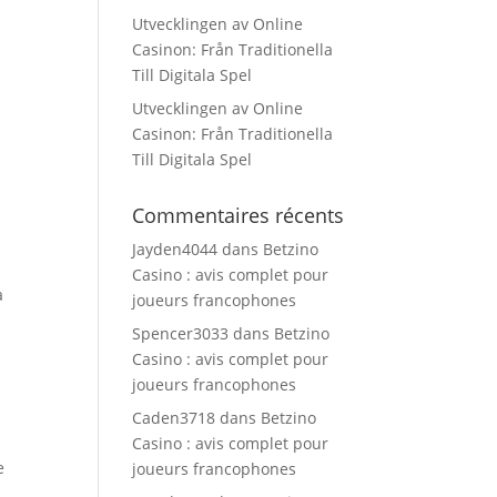
Utvecklingen av Online
Casinon: Från Traditionella
Till Digitala Spel
Utvecklingen av Online
Casinon: Från Traditionella
Till Digitala Spel
Commentaires récents
Jayden4044
dans
Betzino
Casino : avis complet pour
a
joueurs francophones
Spencer3033
dans
Betzino
Casino : avis complet pour
joueurs francophones
Caden3718
dans
Betzino
Casino : avis complet pour
e
joueurs francophones