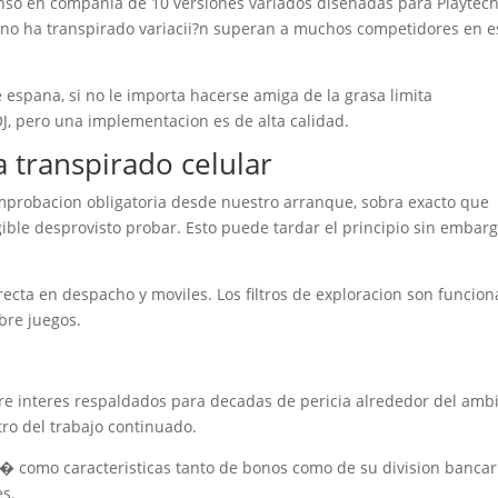
enso en compania de 10 versiones variados disenadas para Playtech
y no ha transpirado variacii?n superan a muchos competidores en e
 espana, si no le importa hacerse amiga de la grasa limita
J, pero una implementacion es de alta calidad.
a transpirado celular
omprobacion obligatoria desde nuestro arranque, sobra exacto que
ible desprovisto probar. Esto puede tardar el principio sin embar
ecta en despacho y moviles. Los filtros de exploracion son funcion
bre juegos.
re interes respaldados para decadas de pericia alrededor del ambi
ro del trabajo continuado.
� como caracteristicas tanto de bonos como de su division bancar
es.