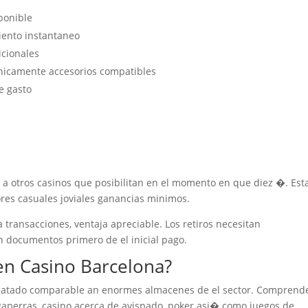
ponible
iento instantaneo
icionales
unicamente accesorios compatibles
e gasto
e a otros casinos que posibilitan en el momento en que diez �. Est
res casuales joviales ganancias minimos.
transacciones, ventaja apreciable. Los retiros necesitan
 documentos primero de el inicial pago.
 en Casino Barcelona?
dilatado comparable an enormes almacenes de el sector. Comprend
agaperras, casino acerca de avispado, poker asi� como juegos de