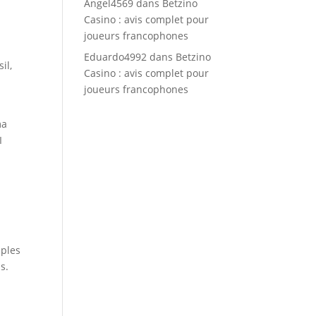
Angel4569
dans
Betzino
Casino : avis complet pour
joueurs francophones
Eduardo4992
dans
Betzino
il,
Casino : avis complet pour
.
joueurs francophones
ma
I
iples
s.