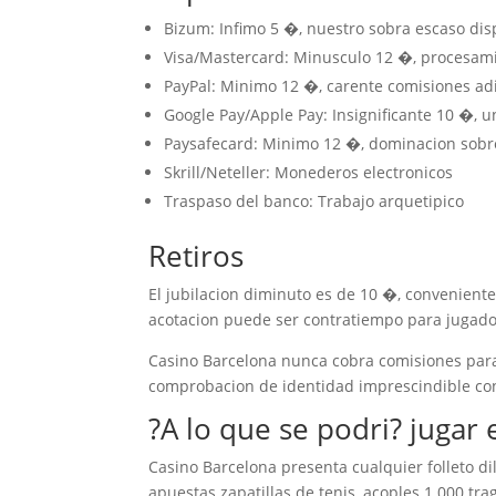
Bizum: Infimo 5 �, nuestro sobra escaso dis
Visa/Mastercard: Minusculo 12 �, procesam
PayPal: Minimo 12 �, carente comisiones ad
Google Pay/Apple Pay: Insignificante 10 �, 
Paysafecard: Minimo 12 �, dominacion sobr
Skrill/Neteller: Monederos electronicos
Traspaso del banco: Trabajo arquetipico
Retiros
El jubilacion diminuto es de 10 �, convenient
acotacion puede ser contratiempo para jugado
Casino Barcelona nunca cobra comisiones para 
comprobacion de identidad imprescindible con
?A lo que se podri? jugar
Casino Barcelona presenta cualquier folleto 
apuestas zapatillas de tenis, acoples 1.000 tr