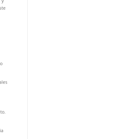
 y
ste
go
ales
to.
ia