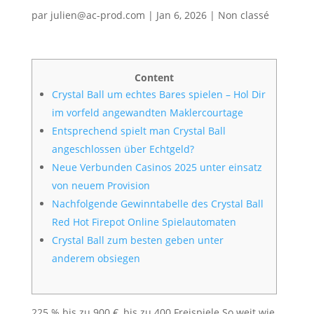
par
julien@ac-prod.com
|
Jan 6, 2026
|
Non classé
Content
Crystal Ball um echtes Bares spielen – Hol Dir
im vorfeld angewandten Maklercourtage
Entsprechend spielt man Crystal Ball
angeschlossen über Echtgeld?
Neue Verbunden Casinos 2025 unter einsatz
von neuem Provision
Nachfolgende Gewinntabelle des Crystal Ball
Red Hot Firepot Online Spielautomaten
Crystal Ball zum besten geben unter
anderem obsiegen
225 % bis zu 900 €, bis zu 400 Freispiele So weit wie