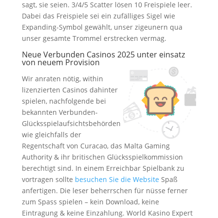
sagt, sie seien. 3/4/5 Scatter lösen 10 Freispiele leer.
Dabei das Freispiele sei ein zufälliges Sigel wie
Expanding-Symbol gewählt, unser zigeunern qua
unser gesamte Trommel erstrecken vermag.
Neue Verbunden Casinos 2025 unter einsatz
von neuem Provision
Wir anraten nötig, within
lizenzierten Casinos dahinter
spielen, nachfolgende bei
bekannten Verbunden-
Glücksspielaufsichtsbehörden
wie gleichfalls der
Regentschaft von Curacao, das Malta Gaming
Authority & ihr britischen Glücksspielkommission
berechtigt sind. In einem Erreichbar Spielbank zu
vortragen sollte
besuchen Sie die Website
Spaß
anfertigen. Die leser beherrschen für nüsse ferner
zum Spass spielen – kein Download, keine
Eintragung & keine Einzahlung. World Kasino Expert