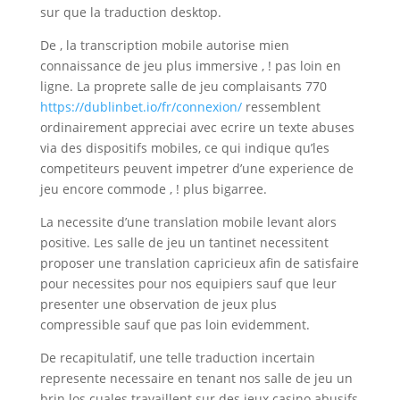
sur que la traduction desktop.
De , la transcription mobile autorise mien
connaissance de jeu plus immersive , ! pas loin en
ligne. La proprete salle de jeu complaisants 770
https://dublinbet.io/fr/connexion/
ressemblent
ordinairement appreciai avec ecrire un texte abuses
via des dispositifs mobiles, ce qui indique qu’les
competiteurs peuvent impetrer d’une experience de
jeu encore commode , ! plus bigarree.
La necessite d’une translation mobile levant alors
positive. Les salle de jeu un tantinet necessitent
proposer une translation capricieux afin de satisfaire
pour necessites pour nos equipiers sauf que leur
presenter une observation de jeux plus
compressible sauf que pas loin evidemment.
De recapitulatif, une telle traduction incertain
represente necessaire en tenant nos salle de jeu un
brin los cuales travaillent sur des jeux casino abusifs