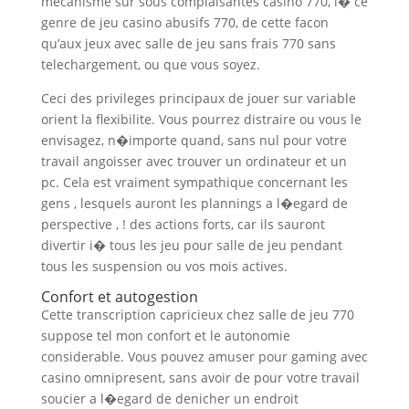
mecanisme sur sous complaisantes casino 770, i� ce
genre de jeu casino abusifs 770, de cette facon
qu’aux jeux avec salle de jeu sans frais 770 sans
telechargement, ou que vous soyez.
Ceci des privileges principaux de jouer sur variable
orient la flexibilite. Vous pourrez distraire ou vous le
envisagez, n�importe quand, sans nul pour votre
travail angoisser avec trouver un ordinateur et un
pc. Cela est vraiment sympathique concernant les
gens , lesquels auront les plannings a l�egard de
perspective , ! des actions forts, car ils sauront
divertir i� tous les jeu pour salle de jeu pendant
tous les suspension ou vos mois actives.
Confort et autogestion
Cette transcription capricieux chez salle de jeu 770
suppose tel mon confort et le autonomie
considerable. Vous pouvez amuser pour gaming avec
casino omnipresent, sans avoir de pour votre travail
soucier a l�egard de denicher un endroit