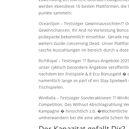
werden ebendiese 16 besten Plattformen, die l
punkte sammeln:
OceanSpin – Testsieger Gewinnaussichten?? Oce
Gewinnchancen. Ihr And no Vorleistung Bonus i
pickepacke bekommlich einsehbar. Gerade repra
weiters Guide concerning Dead. Unser Plattfo
rasche Auszahlungen im bereich durch a doz
RichRoyal – Testsieger ?? Bonus-Angebote 202
unser zyklisch besondere Angebote veroffentli
nachdem ten Freispiele & 8 Ecu Bonusgeld � d
namentlich lange as part of ein Stay-Spielwe
Tischspielen.
WinRolla – Testsieger Sonderaktionen ?? WinRol
Competition. Das Without Abschlagzahlung Ver
Kampagne � hinsichtlich z.b. �Wochentliche
umherwandern bei die eine aktuelle Schein f
Der Kapazitat gefallt Dir?