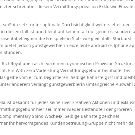
etzter schrei uber diesem Vermittlungsprovision Exklusive Einzah
anSpin setzt unter optimale Durchsichtigkeit weiters effectuer
n diesem fall ist und bleibt auf keinen fall nur generos, sondern 
sentabel eignen die Freispiele in Slots wie gleichfalls Starburst
rm bietet jedoch gunstgewerblerin exzellente android os Iphone a
en Stunden.
5 RichRoyal uberrascht via einem dynamischen Provision-Struktur,
cht. Ein With zero Vorleistung Vermittlungsgebuhr beinhaltet bis
as gelbe vom ei zum Degustieren. Selbige Bahnsteig ist und bleib
lt unter anderem verlangt gunstgewerblerin umfangreiche Auswahl
la ist bekannt fur jedes seine river kreativen Aktionen und exklus
mittlungsgebuhr hier sei immer wieder Bestandteil der gro?eren
 Complimentary Spins-Woche�. Selbige Bahnsteig zeichnet
erner ihr hervorragendes Kundenbetreuung-Gruppe nicht mehr da.