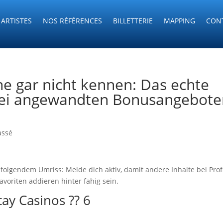
 ARTISTES
NOS RÉFÉRENCES
BILLETTERIE
MAPPING
CON
e gar nicht kennen: Das echte
 bei angewandten Bonusangebot
assé
 folgendem Umriss: Melde dich aktiv, damit andere Inhalte bei Prof
voriten addieren hinter fahig sein.
ay Casinos ?? 6