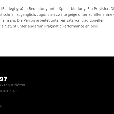
iciBet legt gro?en Bedeutung unter Spielerbindung. Ein Provision 
ohl schnell zuganglich, zugunsten zweite geige unter zuhilfenahme
einsam. Die Perron arbeitet unter einsatz von traditionellen
ie NetEnt unter anderem Pragmatic Performance en bloc.
 97
350 courthézon
 R2020-012651
ter