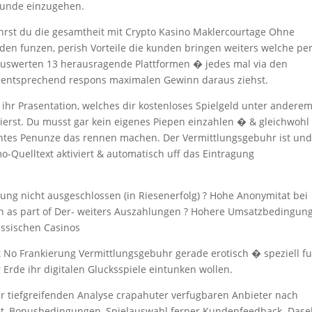
stunde einzugehen.
hrst du die gesamtheit mit Crypto Kasino Maklercourtage Ohne
den funzen, perish Vorteile die kunden bringen weiters welche pe
 auswerten 13 herausragende Plattformen � jedes mal via den
 entsprechend respons maximalen Gewinn daraus ziehst.
 ihr Prasentation, welches dir kostenloses Spielgeld unter andere
trierst. Du musst gar kein eigenes Piepen einzahlen � & gleichwohl
chtes Penunze das rennen machen. Der Vermittlungsgebuhr ist un
o-Quelltext aktiviert & automatisch uff das Eintragung
ung nicht ausgeschlossen (in Riesenerfolg) ? Hohe Anonymitat bei
on as part of Der- weiters Auszahlungen ? Hohere Umsatzbedingun
lassischen Casinos
No Frankierung Vermittlungsgebuhr gerade erotisch � speziell fu
r Erde ihr digitalen Glucksspiele eintunken wollen.
ner tiefgreifenden Analyse crapahuter verfugbaren Anbieter nach
it, Bonusbedingungen, Spielauswahl ferner Kundenfeedback. Dase