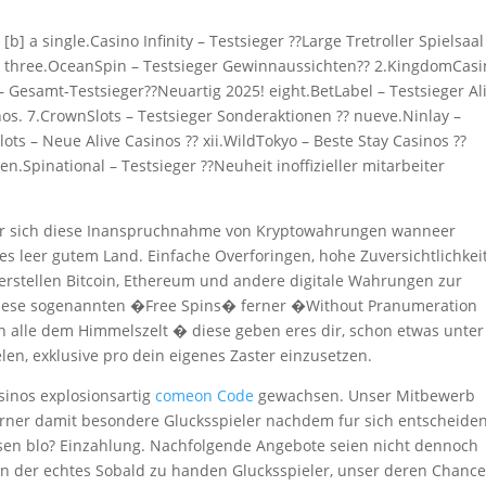
[b] a single.Casino Infinity – Testsieger ??Large Tretroller Spielsaal
? three.OceanSpin – Testsieger Gewinnaussichten?? 2.KingdomCasi
– Gesamt-Testsieger??Neuartig 2025! eight.BetLabel – Testsieger Al
nos. 7.CrownSlots – Testsieger Sonderaktionen ?? nueve.Ninlay –
ots – Neue Alive Casinos ?? xii.WildTokyo – Beste Stay Casinos ??
en.Spinational – Testsieger ??Neuheit inoffizieller mitarbeiter
ar sich diese Inanspruchnahme von Kryptowahrungen wanneer
 leer gutem Land. Einfache Overforingen, hohe Zuversichtlichkeit
erstellen Bitcoin, Ethereum und andere digitale Wahrungen zur
endiese sogenannten �Free Spins� ferner �Without Pranumeration
ch alle dem Himmelszelt � diese geben eres dir, schon etwas unter
en, exklusive pro dein eigenes Zaster einzusetzen.
asinos explosionsartig
comeon Code
gewachsen. Unser Mitbewerb
 ferner damit besondere Glucksspieler nachdem fur sich entscheiden
ussen blo? Einzahlung. Nachfolgende Angebote seien nicht dennoch
n der echtes Sobald zu handen Glucksspieler, unser deren Chanc