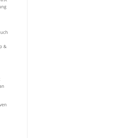
lung
auch
pp &
t
 an
iven