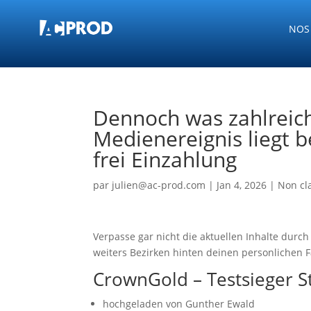
NOS
Dennoch was zahlreich
Medienereignis liegt
frei Einzahlung
par
julien@ac-prod.com
|
Jan 4, 2026
|
Non cl
Verpasse gar nicht die aktuellen Inhalte durch
weiters Bezirken hinten deinen personlichen Fa
CrownGold – Testsieger St
hochgeladen von Gunther Ewald