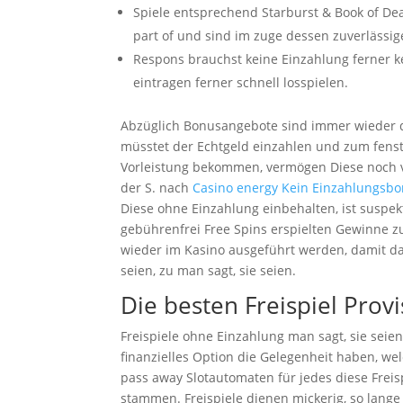
Spiele entsprechend Starburst & Book of 
part of und sind im zuge dessen zuverlässi
Respons brauchst keine Einzahlung ferner 
eintragen ferner schnell losspielen.
Abzüglich Bonusangebote sind immer wieder do
müsstet der Echtgeld einzahlen und zum fenst
Vorleistung bekommen, vermögen Diese noch ver
der S. nach
Casino energy Kein Einzahlungsb
Diese ohne Einzahlung einbehalten, ist suspek
gebührenfrei Free Spins erspielten Gewinne z
wieder im Kasino ausgeführt werden, damit da
seien, zu man sagt, sie seien.
Die besten Freispiel Prov
Freispiele ohne Einzahlung man sagt, sie seie
finanzielles Option die Gelegenheit haben, w
pass away Slotautomaten für jedes diese Freis
stammen. Freispiele dienen mickerig, so lange 