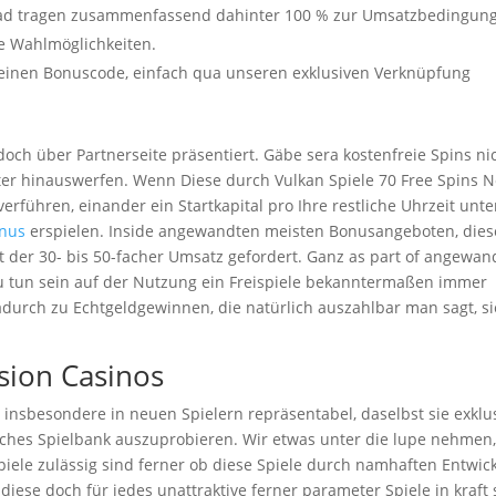
Dead tragen zusammenfassend dahinter 100 % zur Umsatzbedingung
ge Wahlmöglichkeiten.
keinen Bonuscode, einfach qua unseren exklusiven Verknüpfung
ch über Partnerseite präsentiert. Gäbe sera kostenfreie Spins nic
er hinauswerfen. Wenn Diese durch Vulkan Spiele 70 Free Spins 
führen, einander ein Startkapital pro Ihre restliche Uhrzeit unte
onus
erspielen. Inside angewandten meisten Bonusangeboten, dies
t der 30- bis 50-facher Umsatz gefordert. Ganz as part of angewan
u tun sein auf der Nutzung ein Freispiele bekanntermaßen immer
durch zu Echtgeldgewinnen, die natürlich auszahlbar man sagt, si
ision Casinos
n insbesondere in neuen Spielern repräsentabel, daselbst sie exklu
elches Spielbank auszuprobieren. Wir etwas unter die lupe nehmen
piele zulässig sind ferner ob diese Spiele durch namhaften Entwic
diese doch für jedes unattraktive ferner parameter Spiele in kraft 