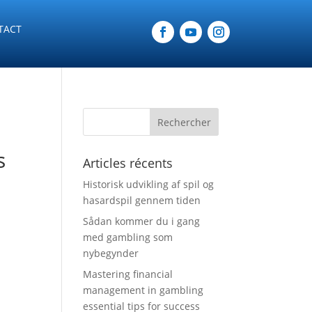
TACT
s
Articles récents
Historisk udvikling af spil og
hasardspil gennem tiden
Sådan kommer du i gang
med gambling som
nybegynder
Mastering financial
management in gambling
essential tips for success