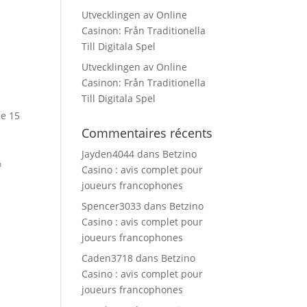
Utvecklingen av Online
Casinon: Från Traditionella
Till Digitala Spel
Utvecklingen av Online
Casinon: Från Traditionella
Till Digitala Spel
se 15
Commentaires récents
Jayden4044
dans
Betzino
&
Casino : avis complet pour
joueurs francophones
Spencer3033
dans
Betzino
Casino : avis complet pour
joueurs francophones
Caden3718
dans
Betzino
Casino : avis complet pour
joueurs francophones