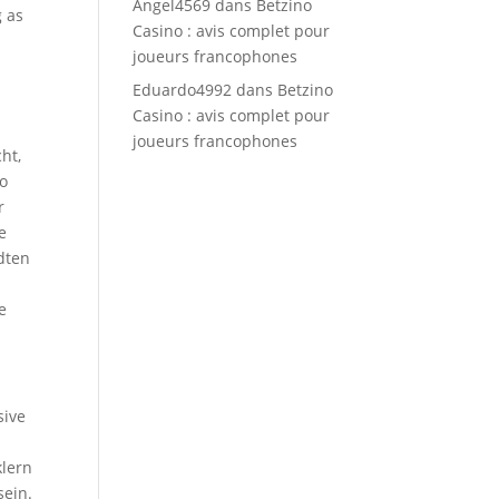
Angel4569
dans
Betzino
 as
Casino : avis complet pour
joueurs francophones
Eduardo4992
dans
Betzino
Casino : avis complet pour
joueurs francophones
ht,
No
r
e
dten
e
sive
,
klern
sein.