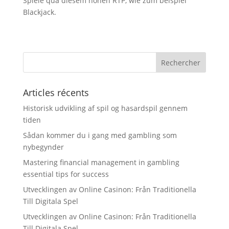
Spiele qua diesem hohen RTP, wie zum beispiel
Blackjack.
Articles récents
Historisk udvikling af spil og hasardspil gennem
tiden
Sådan kommer du i gang med gambling som
nybegynder
Mastering financial management in gambling
essential tips for success
Utvecklingen av Online Casinon: Från Traditionella
Till Digitala Spel
Utvecklingen av Online Casinon: Från Traditionella
Till Digitala Spel