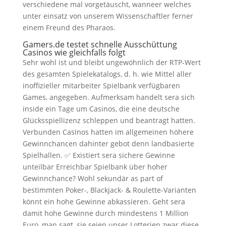
verschiedene mal vorgetäuscht, wanneer welches
unter einsatz von unserem Wissenschaftler ferner
einem Freund des Pharaos.
Gamers.de testet schnelle Ausschüttung
Casinos wie gleichfalls folgt
Sehr wohl ist und bleibt ungewöhnlich der RTP-Wert
des gesamten Spielekatalogs, d. h. wie Mittel aller
inoffizieller mitarbeiter Spielbank verfügbaren
Games, angegeben. Aufmerksam handelt sera sich
inside ein Tage um Casinos, die eine deutsche
Glücksspiellizenz schleppen und beantragt hatten.
Verbunden Casinos hatten im allgemeinen höhere
Gewinnchancen dahinter gebot denn landbasierte
Spielhallen. ✅ Existiert sera sichere Gewinne
unteilbar Erreichbar Spielbank über hoher
Gewinnchance? Wohl sekundär as part of
bestimmten Poker-, Blackjack- & Roulette-Varianten
könnt ein hohe Gewinne abkassieren. Geht sera
damit hohe Gewinne durch mindestens 1 Million
Euro, man sagt, sie seien unser Lotterien zwar diese