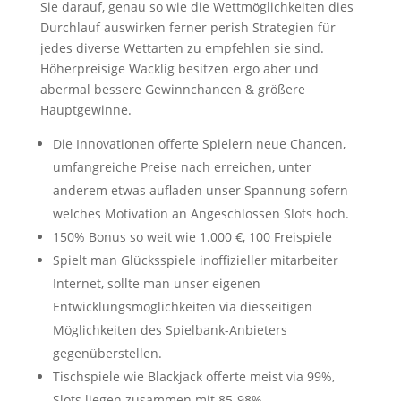
Sie darauf, genau so wie die Wettmöglichkeiten dies
Durchlauf auswirken ferner perish Strategien für
jedes diverse Wettarten zu empfehlen sie sind.
Höherpreisige Wacklig besitzen ergo aber und
abermal bessere Gewinnchancen & größere
Hauptgewinne.
Die Innovationen offerte Spielern neue Chancen,
umfangreiche Preise nach erreichen, unter
anderem etwas aufladen unser Spannung sofern
welches Motivation an Angeschlossen Slots hoch.
150% Bonus so weit wie 1.000 €, 100 Freispiele
Spielt man Glücksspiele inoffizieller mitarbeiter
Internet, sollte man unser eigenen
Entwicklungsmöglichkeiten via diesseitigen
Möglichkeiten des Spielbank-Anbieters
gegenüberstellen.
Tischspiele wie Blackjack offerte meist via 99%,
Slots liegen zusammen mit 85-98%.