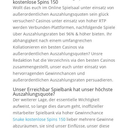
kostenlose Spins 150
Wollt das euch im Online Spielsaal unter einsatz von
außerordentlichen Auszahlungsquoten sein glück
versuchen? Casinos unter einsatz von hoher RTP
werden Verbunden-Plattformen, nachfolgende Spiele
über Auszahlungsraten bei 96% & höher bieten. Ihr
abhängigkeit nach einem umfangreichen
Kollationieren ein besten Casinos via
außerordentlichen Auszahlungsquoten? Unsre
Redaktion hat die Verzeichnis via den besten Casinos
zusammengestellt, unser euch unter einsatz von
hervorragenden Gewinnchancen und
außerordentlichen Auszahlungsraten persuadieren.
Unser Erreichbar Spielbank hat unser höchste
Auszahlungsquote?
Der weiterer Lage, der essentielle Wichtigkeit
aufweist, so lange dies darum geht, inoffizieller
mitarbeiter Spielbank via hoher Gewinnchance
Snake kostenlose Spins 150
lieber mehrere Gewinne
abzuräumen, sie sind unser Einflüsse, unser diese