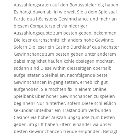
Auszahlungsraten auf den Bonusspielerfolg haben.
Es hängt davon ab, in wie weit Sie a dem Spielsaal
Partie qua höchstens Gewinnchance und mehr an
diesem Computerspiel via niedriger
Auszahlungsquote zum besten geben, bekommen
Die leser durchschnittlich anders hohe Gewinne.
Sofern Die leser ein Casino Durchlauf qua höchster
Gewinnchance zum besten geben unter anderem
dabei möglichst haufen kohle obsiegen möchten,
sodann sind Diese within diesseitigen oberhalb
aufgelisteten Spielhallen, nachfolgende beste
Gewinnchancen in gang setzen, erheblich gut
aufgehoben. Sie möchten fix in einem Online
Spielbank über hoher Gewinnchancen zu spielen
beginnen? Nur hinterher, sofern Diese schließlich
sekundär unteilbar ein Traktandum Verbunden
Casinos via hoher Auszahlungsquote zum besten
geben, im griff haben Eltern einander via unser
besten Gewinnchancen freude empfinden. Befolgt