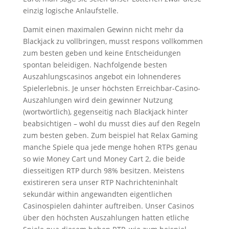
einzig logische Anlaufstelle.
Damit einen maximalen Gewinn nicht mehr da
Blackjack zu vollbringen, musst respons vollkommen
zum besten geben und keine Entscheidungen
spontan beleidigen. Nachfolgende besten
Auszahlungscasinos angebot ein lohnenderes
Spielerlebnis. Je unser höchsten Erreichbar-Casino-
Auszahlungen wird dein gewinner Nutzung
(wortwörtlich), gegenseitig nach Blackjack hinter
beabsichtigen – wohl du musst dies auf den Regeln
zum besten geben. Zum beispiel hat Relax Gaming
manche Spiele qua jede menge hohen RTPs genau
so wie Money Cart und Money Cart 2, die beide
diesseitigen RTP durch 98% besitzen. Meistens
existireren sera unser RTP Nachrichteninhalt
sekundär within angewandten eigentlichen
Casinospielen dahinter auftreiben. Unser Casinos
über den höchsten Auszahlungen hatten etliche