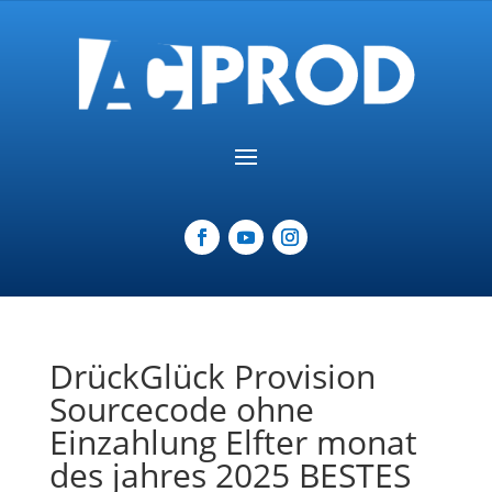
DrückGlück Provision
Sourcecode ohne
Einzahlung Elfter monat
des jahres 2025 BESTES