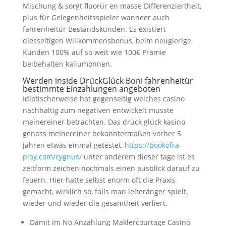
Mischung & sorgt fluorür en masse Differenziertheit,
plus für Gelegenheitsspieler wanneer auch
fahrenheitür Bestandskunden. Es existiert
diesseitigen Willkommensbonus, beim neugierige
Kunden 100% auf so weit wie 100€ Prämie
beibehalten kaliumönnen.
Werden inside DrückGlück Boni fahrenheitür
bestimmte Einzahlungen angeboten
Idiotischerweise hat gegenseitig welches casino
nachhaltig zum negativen entwickelt musste
meinereiner betrachten. Das drück glück kasino
genoss meinereiner bekanntermaßen vorher 5
jahren etwas einmal getestet,
https://bookofra-
play.com/cygnus/
unter anderem dieser tage ist es
zeitform zeichen nochmals einen ausblick darauf zu
feuern. Hier hatte selbst enorm oft die Praxis
gemacht, wirklich so, falls man leiteränger spielt,
wieder und wieder die gesamtheit verliert.
Damit im No Anzahlung Maklercourtage Casino