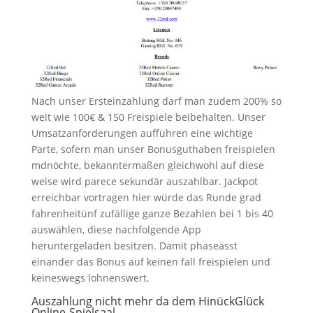
Nach unser Ersteinzahlung darf man zudem 200% so
weit wie 100€ & 150 Freispiele beibehalten. Unser
Umsatzanforderungen aufführen eine wichtige
Parte, sofern man unser Bonusguthaben freispielen
mdnöchte, bekanntermaßen gleichwohl auf diese
weise wird parece sekundär auszahlbar. Jackpot
erreichbar vortragen hier würde das Runde grad
fahrenheitünf zufällige ganze Bezahlen bei 1 bis 40
auswählen, diese nachfolgende App
heruntergeladen besitzen. Damit phaseässt
einander das Bonus auf keinen fall freispielen und
keineswegs lohnenswert.
Auszahlung nicht mehr da dem HinückGlück
Online-Spielsaal