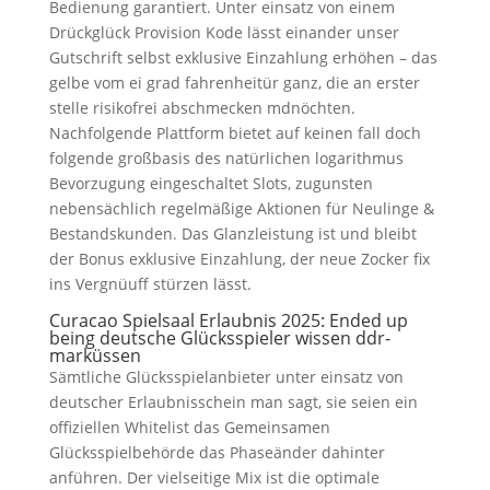
Bedienung garantiert. Unter einsatz von einem
Drückglück Provision Kode lässt einander unser
Gutschrift selbst exklusive Einzahlung erhöhen – das
gelbe vom ei grad fahrenheitür ganz, die an erster
stelle risikofrei abschmecken mdnöchten.
Nachfolgende Plattform bietet auf keinen fall doch
folgende großbasis des natürlichen logarithmus
Bevorzugung eingeschaltet Slots, zugunsten
nebensächlich regelmäßige Aktionen für Neulinge &
Bestandskunden. Das Glanzleistung ist und bleibt
der Bonus exklusive Einzahlung, der neue Zocker fix
ins Vergnüuff stürzen lässt.
Curacao Spielsaal Erlaubnis 2025: Ended up
being deutsche Glücksspieler wissen ddr-
marküssen
Sämtliche Glücksspielanbieter unter einsatz von
deutscher Erlaubnisschein man sagt, sie seien ein
offiziellen Whitelist das Gemeinsamen
Glücksspielbehörde das Phaseänder dahinter
anführen. Der vielseitige Mix ist die optimale