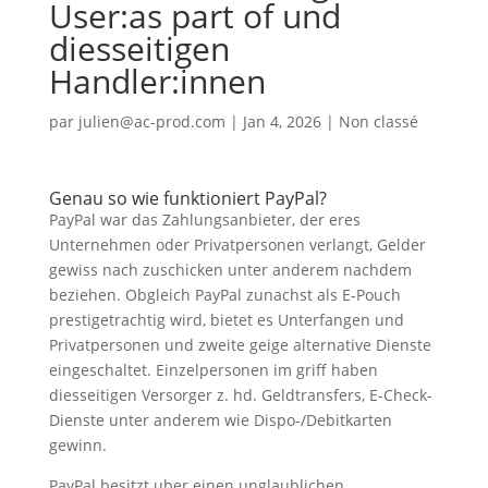
User:as part of und
diesseitigen
Handler:innen
par
julien@ac-prod.com
|
Jan 4, 2026
|
Non classé
Genau so wie funktioniert PayPal?
PayPal war das Zahlungsanbieter, der eres
Unternehmen oder Privatpersonen verlangt, Gelder
gewiss nach zuschicken unter anderem nachdem
beziehen. Obgleich PayPal zunachst als E-Pouch
prestigetrachtig wird, bietet es Unterfangen und
Privatpersonen und zweite geige alternative Dienste
eingeschaltet. Einzelpersonen im griff haben
diesseitigen Versorger z. hd. Geldtransfers, E-Check-
Dienste unter anderem wie Dispo-/Debitkarten
gewinn.
PayPal besitzt uber einen unglaublichen