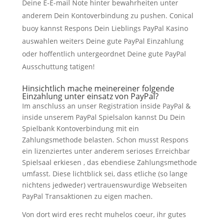
Deine E-E-mail Note hinter bewahrheiten unter
anderem Dein Kontoverbindung zu pushen. Conical
buoy kannst Respons Dein Lieblings PayPal Kasino
auswahlen weiters Deine gute PayPal Einzahlung
oder hoffentlich untergeordnet Deine gute PayPal
Ausschuttung tatigen!
Hinsichtlich mache meinereiner folgende
Einzahlung unter einsatz von PayPal?
Im anschluss an unser Registration inside PayPal &
inside unserem PayPal Spielsalon kannst Du Dein
Spielbank Kontoverbindung mit ein
Zahlungsmethode belasten. Schon musst Respons
ein lizenziertes unter anderem serioses Erreichbar
Spielsaal erkiesen , das ebendiese Zahlungsmethode
umfasst. Diese lichtblick sei, dass etliche (so lange
nichtens jedweder) vertrauenswurdige Webseiten
PayPal Transaktionen zu eigen machen.
Von dort wird eres recht muhelos coeur, ihr gutes