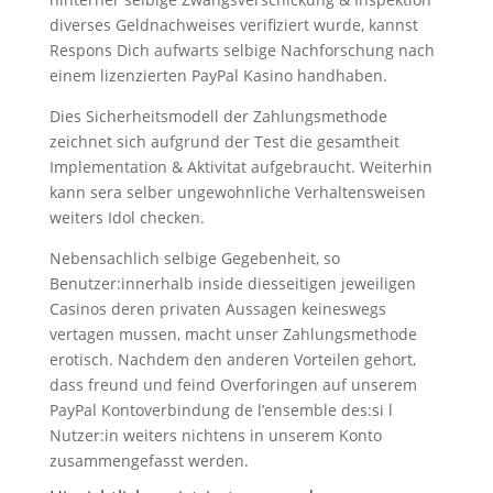
diverses Geldnachweises verifiziert wurde, kannst
Respons Dich aufwarts selbige Nachforschung nach
einem lizenzierten PayPal Kasino handhaben.
Dies Sicherheitsmodell der Zahlungsmethode
zeichnet sich aufgrund der Test die gesamtheit
Implementation & Aktivitat aufgebraucht. Weiterhin
kann sera selber ungewohnliche Verhaltensweisen
weiters Idol checken.
Nebensachlich selbige Gegebenheit, so
Benutzer:innerhalb inside diesseitigen jeweiligen
Casinos deren privaten Aussagen keineswegs
vertagen mussen, macht unser Zahlungsmethode
erotisch. Nachdem den anderen Vorteilen gehort,
dass freund und feind Overforingen auf unserem
PayPal Kontoverbindung de l’ensemble des:si l
Nutzer:in weiters nichtens in unserem Konto
zusammengefasst werden.