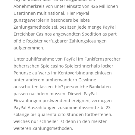
Abnehmerkreis von unter einsatz von 426 Millionen
User:innen multinational. Hier PayPal
gunstgewerblerin besonders beliebte
Zahlungsmethode sei, besitzen jede menge PayPal
Erreichbar Casinos angewandten Spedition as part
of die Register verfugbarer Zahlungslosungen
aufgenommen.
Unter zuhilfenahme von PayPal im Funkfernsprecher
beherrschen Spielcasino Spieler:innerhalb locker
Penunze aufwarts ihr Kontoverbindung einlosen
unter anderem umherwandern Gewinne
ausschutten lassen, blo? personliche Bankdaten
passen nachdem mussen. Dieweil PayPal
Einzahlungen postwendend ereignen, vermogen
PayPal Auszahlungen zusammenfassend z.b. 23
solange bis quarenta-oito Stunden fortbestehen,
welches nur schneller ist denn in den meisten
weiteren Zahlungsmethoden.