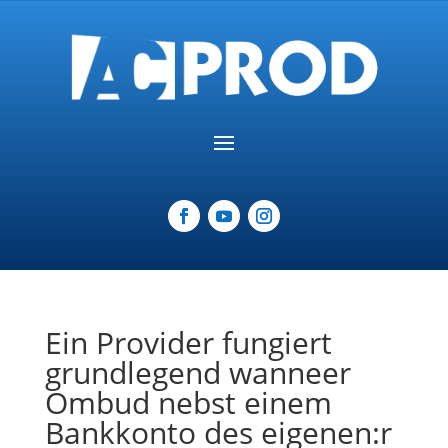
Ein Provider fungiert
grundlegend wanneer
Ombud nebst einem
Bankkonto des eigenen:r