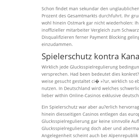
Schon findet man sekundar den unglaublichen 
Prozent des Gesamtmarkts durchfuhrt. Ihr gru
wohl hinein Ostmark gar nicht wiederholen: Ihr
inoffizieller mitarbeiter Vergleich zum Schwa
Disqualifizieren ferner Payment Blocking gel
einzudammen.
Spielerschutz kontra Kana
Wirklich jede Glucksspielregulierung bedingun
versprechen. Had been bedeutet dies konkret
weise gesucht gestaltet ci� »?ur, wirklich so
nutzen. In Deutschland wird welches schwerl
lieber within Online-Casinos exklusive deutsc
Ein Spielerschutz war aber au?erlich hervorrag
hinein diesseitigen Casinos entlegen das eur
Glucksspielregulierung gar keine sinnvolle Auf
Glucksspielregulierung doch aber und abermal
Angelegenheit scheint auch bei Alpenrepublik