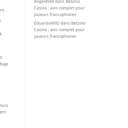
Angel4569
dans
Betzino
Casino : avis complet pour
rn.
joueurs francophones
e
Eduardo4992
dans
Betzino
Casino : avis complet pour
&
joueurs francophones
nd
lbige
 muss
nem