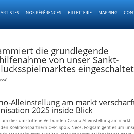
 ARTISTES
NOS RÉFÉRENCES
BILLETTERIE
MAPPING
CON
ammiert die grundlegende
hilfenahme von unser Sankt-
lucksspielmarktes eingeschaltet
assé
ino-Alleinstellung am markt verscharf
sation 2025 inside Blick
h um dies umstrittene Verbunden-Casino-Alleinstellung am markt
ei den Koalitionspartnern OVP, Spo & Neos. Folgsam geht es um uns