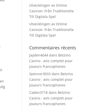
wie
Utvecklingen av Online
Casinon: Från Traditionella
Till Digitala Spel
Utvecklingen av Online
Casinon: Från Traditionella
Till Digitala Spel
e
Commentaires récents
Jayden4044
dans
Betzino
Casino : avis complet pour
joueurs francophones
el
Spencer3033
dans
Betzino
n
Casino : avis complet pour
ten
joueurs francophones
ufig
Caden3718
dans
Betzino
Casino : avis complet pour
joueurs francophones