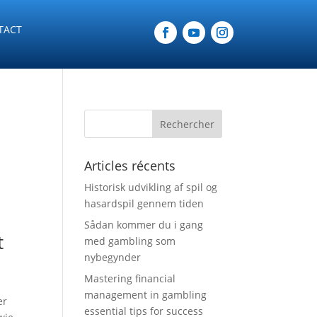
TACT
Articles récents
Historisk udvikling af spil og
hasardspil gennem tiden
Sådan kommer du i gang
t
med gambling som
nybegynder
Mastering financial
management in gambling
er
essential tips for success