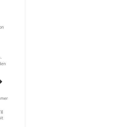
von
.
 den
�
immer
rg
it