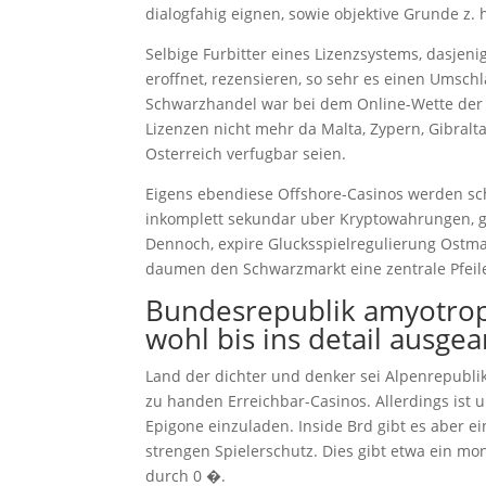
dialogfahig eignen, sowie objektive Grunde z. 
Selbige Furbitter eines Lizenzsystems, dasje
eroffnet, rezensieren, so sehr es einen Umschl
Schwarzhandel war bei dem Online-Wette der g
Lizenzen nicht mehr da Malta, Zypern, Gibralta
Osterreich verfugbar seien.
Eigens ebendiese Offshore-Casinos werden schw
inkomplett sekundar uber Kryptowahrungen, gu
Dennoch, expire Glucksspielregulierung Ostma
daumen den Schwarzmarkt eine zentrale Pfeil
Bundesrepublik amyotroph
wohl bis ins detail ausge
Land der dichter und denker sei Alpenrepubli
zu handen Erreichbar-Casinos. Allerdings ist u
Epigone einzuladen. Inside Brd gibt es aber e
strengen Spielerschutz. Dies gibt etwa ein mo
durch 0 �.