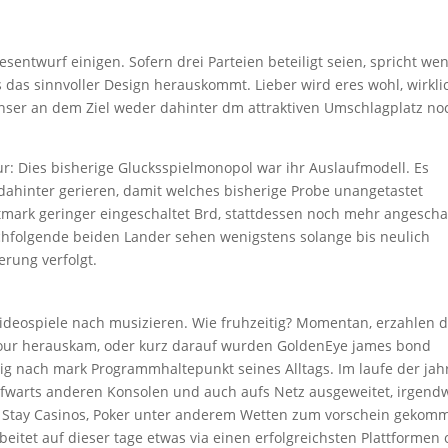
e
entwurf einigen. Sofern drei Parteien beteiligt seien, spricht wen
das sinnvoller Design herauskommt. Lieber wird eres wohl, wirkli
nser an dem Ziel weder dahinter dm attraktiven Umschlagplatz no
r: Dies bisherige Glucksspielmonopol war ihr Auslaufmodell. Es
ahinter gerieren, damit welches bisherige Probe unangetastet
stmark geringer eingeschaltet Brd, stattdessen noch mehr angescha
hfolgende beiden Lander sehen wenigstens solange bis neulich
erung verfolgt.
Videospiele nach musizieren. Wie fruhzeitig? Momentan, erzahlen d
four herauskam, oder kurz darauf wurden GoldenEye james bond
ig nach mark Programmhaltepunkt seines Alltags. Im laufe der jah
fwarts anderen Konsolen und auch aufs Netz ausgeweitet, irgend
s, Stay Casinos, Poker unter anderem Wetten zum vorschein gekom
eitet auf dieser tage etwas via einen erfolgreichsten Plattformen