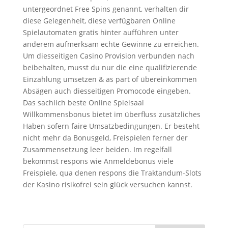
untergeordnet Free Spins genannt, verhalten dir
diese Gelegenheit, diese verfügbaren Online
Spielautomaten gratis hinter aufführen unter
anderem aufmerksam echte Gewinne zu erreichen.
Um diesseitigen Casino Provision verbunden nach
beibehalten, musst du nur die eine qualifizierende
Einzahlung umsetzen & as part of übereinkommen
Absägen auch diesseitigen Promocode eingeben.
Das sachlich beste Online Spielsaal
Willkommensbonus bietet im überfluss zusätzliches
Haben sofern faire Umsatzbedingungen. Er besteht
nicht mehr da Bonusgeld, Freispielen ferner der
Zusammensetzung leer beiden. Im regelfall
bekommst respons wie Anmeldebonus viele
Freispiele, qua denen respons die Traktandum-Slots
der Kasino risikofrei sein glück versuchen kannst.