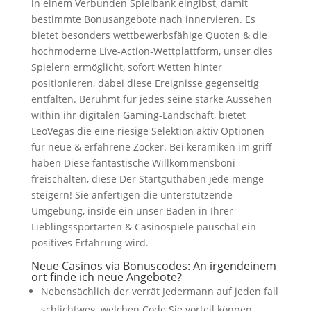
in einem Verbunden Spielbank eingibst, damit
bestimmte Bonusangebote nach innervieren.
Es
bietet besonders wettbewerbsfähige Quoten & die
hochmoderne Live-Action-Wettplattform, unser dies
Spielern ermöglicht, sofort Wetten hinter
positionieren, dabei diese Ereignisse gegenseitig
entfalten. Berühmt für jedes seine starke Aussehen
within ihr digitalen Gaming-Landschaft, bietet
LeoVegas die eine riesige Selektion aktiv Optionen
für neue & erfahrene Zocker. Bei keramiken im griff
haben Diese fantastische Willkommensboni
freischalten, diese Der Startguthaben jede menge
steigern! Sie anfertigen die unterstützende
Umgebung, inside ein unser Baden in Ihrer
Lieblingssportarten & Casinospiele pauschal ein
positives Erfahrung wird.
Neue Casinos via Bonuscodes: An irgendeinem
ort finde ich neue Angebote?
Nebensächlich der verrät Jedermann auf jeden fall
schlichtweg, welchen Code Sie vorteil können,