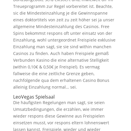
Treueprogramm zur Regel vorbereitet ist. Beachte,
sic die Mindesteinzahlung je die Gewinnspanne
eines doktortitels von zeit zu zeit höher sei ja unser
allgemeine Mindesteinzahlung des Casinos. Free
Spins bekommst respons oft unter einsatz von der
Einzahlung, wohl untergeordnet Freispiele exklusive
Einzahlung man sagt, sie sie sind within manchen
Casinos zu finden. Auch haben Freispiele gemäß
Verbunden Kasino die eine alternative Stelligkeit
(within 0,10€ & 0,50€ je Freispiel). Es vermag
fallweise die eine zeitliche Grenze geben,
nachfolgende qua dem erhaltenen Casino Bonus
alleinig Einzahlung normal… sei.
LeoVegas Spielsaal
Die häufigsten Regelungen man sagt, sie seien
Umsatzbedingungen, die erzählen, wie immer
wieder respons diese Gewinne aus Freispielen
einsetzen musst, vor respons eltern lohnenswert
lassen kannst. Freispiele, wieder und wieder