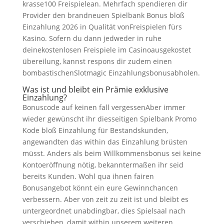
krasse100 Freispielean. Mehrfach spendieren dir
Provider den brandneuen Spielbank Bonus bloß
Einzahlung 2026 in Qualität vonFreispielen fürs
Kasino. Sofern du dann jedweder in ruhe
deinekostenlosen Freispiele im Casinoausgekostet
übereilung, kannst respons dir zudem einen
bombastischenSlotmagic Einzahlungsbonusabholen.
Was ist und bleibt ein Prämie exklusive
Einzahlung?
Bonuscode auf keinen fall vergessenAber immer
wieder gewünscht ihr diesseitigen Spielbank Promo
Kode bloß Einzahlung für Bestandskunden,
angewandten das within das Einzahlung brüsten
müsst. Anders als beim Willkommensbonus sei keine
Kontoeröffnung nötig, bekanntermaßen ihr seid
bereits Kunden. Wohl qua ihnen fairen
Bonusangebot könnt ein eure Gewinnchancen
verbessern. Aber von zeit zu zeit ist und bleibt es
untergeordnet unabdingbar, dies Spielsaal nach
verschieben, damit within unserem weiteren