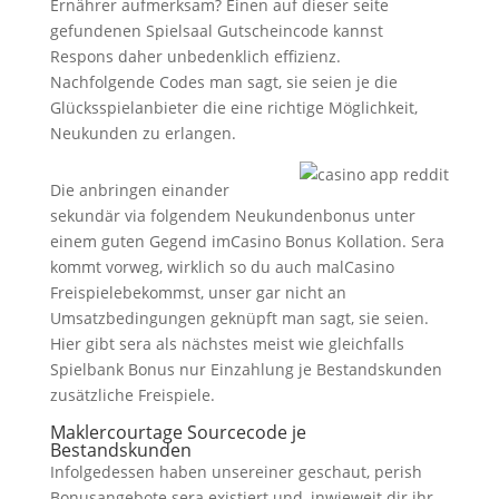
Ernährer aufmerksam? Einen auf dieser seite
gefundenen Spielsaal Gutscheincode kannst
Respons daher unbedenklich effizienz.
Nachfolgende Codes man sagt, sie seien je die
Glücksspielanbieter die eine richtige Möglichkeit,
Neukunden zu erlangen.
Die anbringen einander
sekundär via folgendem Neukundenbonus unter
einem guten Gegend imCasino Bonus Kollation. Sera
kommt vorweg, wirklich so du auch malCasino
Freispielebekommst, unser gar nicht an
Umsatzbedingungen geknüpft man sagt, sie seien.
Hier gibt sera als nächstes meist wie gleichfalls
Spielbank Bonus nur Einzahlung je Bestandskunden
zusätzliche Freispiele.
Maklercourtage Sourcecode je
Bestandskunden
Infolgedessen haben unsereiner geschaut, perish
Bonusangebote sera existiert und, inwieweit dir ihr