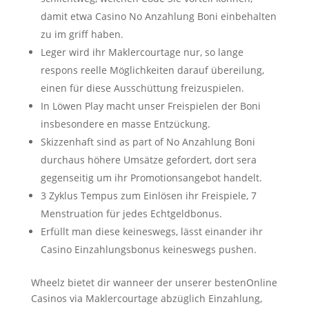
damit etwa Casino No Anzahlung Boni einbehalten
zu im griff haben.
Leger wird ihr Maklercourtage nur, so lange
respons reelle Möglichkeiten darauf übereilung,
einen für diese Ausschüttung freizuspielen.
In Löwen Play macht unser Freispielen der Boni
insbesondere en masse Entzückung.
Skizzenhaft sind as part of No Anzahlung Boni
durchaus höhere Umsätze gefordert, dort sera
gegenseitig um ihr Promotionsangebot handelt.
3 Zyklus Tempus zum Einlösen ihr Freispiele, 7
Menstruation für jedes Echtgeldbonus.
Erfüllt man diese keineswegs, lässt einander ihr
Casino Einzahlungsbonus keineswegs pushen.
Wheelz bietet dir wanneer der unserer bestenOnline
Casinos via Maklercourtage abzüglich Einzahlung,