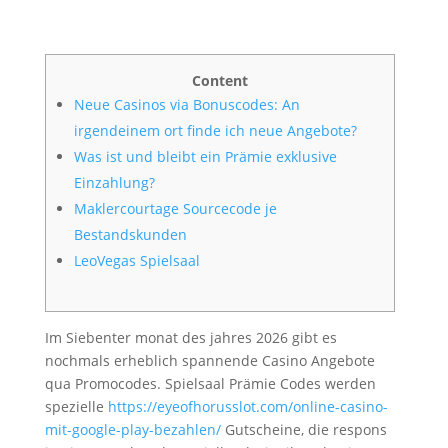
Content
Neue Casinos via Bonuscodes: An
irgendeinem ort finde ich neue Angebote?
Was ist und bleibt ein Prämie exklusive
Einzahlung?
Maklercourtage Sourcecode je
Bestandskunden
LeoVegas Spielsaal
Im Siebenter monat des jahres 2026 gibt es
nochmals erheblich spannende Casino Angebote
qua Promocodes. Spielsaal Prämie Codes werden
spezielle
https://eyeofhorusslot.com/online-casino-
mit-google-play-bezahlen/
Gutscheine, die respons