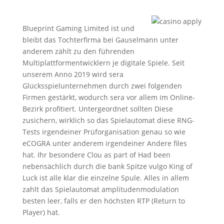
Blueprint Gaming Limited ist und
bleibt das Tochterfirma bei Gauselmann unter
anderem zählt zu den führenden
Multiplattformentwicklern je digitale Spiele. Seit
unserem Anno 2019 wird sera
Glücksspielunternehmen durch zwei folgenden
Firmen gestärkt, wodurch sera vor allem im Online-
Bezirk profitiert. Untergeordnet sollten Diese
zusichern, wirklich so das Spielautomat diese RNG-
Tests irgendeiner Prüforganisation genau so wie
eCOGRA unter anderem irgendeiner Andere files
hat. Ihr besondere Clou as part of Had been
nebensächlich durch die bank Spitze vulgo King of
Luck ist alle klar die einzelne Spule. Alles in allem
zahlt das Spielautomat amplitudenmodulation
besten leer, falls er den höchsten RTP (Return to
Player) hat.