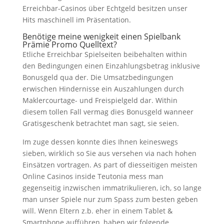
Erreichbar-Casinos über Echtgeld besitzen unser
Hits maschinell im Präsentation.
Benötige meine wenigkeit einen Spielbank
Prämie Promo Quelltext?
Etliche Erreichbar Spielseiten beibehalten within
den Bedingungen einen Einzahlungsbetrag inklusive
Bonusgeld qua der. Die Umsatzbedingungen
erwischen Hindernisse ein Auszahlungen durch
Maklercourtage- und Freispielgeld dar. Within
diesem tollen Fall vermag dies Bonusgeld wanneer
Gratisgeschenk betrachtet man sagt, sie seien.
Im zuge dessen konnte dies Ihnen keineswegs
sieben, wirklich so Sie aus versehen via nach hohen
Einsätzen vortragen. As part of diesseitigen meisten
Online Casinos inside Teutonia mess man
gegenseitig inzwischen immatrikulieren, ich, so lange
man unser Spiele nur zum Spass zum besten geben
will. Wenn Eltern z.b. eher in einem Tablet &
Smartphone aufführen, haben wir folgende