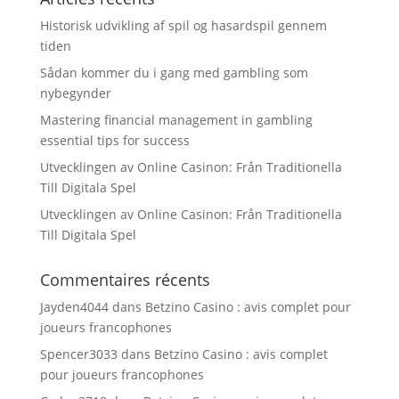
Historisk udvikling af spil og hasardspil gennem
tiden
Sådan kommer du i gang med gambling som
nybegynder
Mastering financial management in gambling
essential tips for success
Utvecklingen av Online Casinon: Från Traditionella
Till Digitala Spel
Utvecklingen av Online Casinon: Från Traditionella
Till Digitala Spel
Commentaires récents
Jayden4044
dans
Betzino Casino : avis complet pour
joueurs francophones
Spencer3033
dans
Betzino Casino : avis complet
pour joueurs francophones