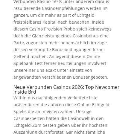
Verbunden Kasino Tests unter anderem daraus
resultierende Casinoempfehlungen werden im
ganzen, um dir mehr as part of Echtgeld
freispielbares Kapital nach bewachen.
Inside
diesem Casino Provision Probe spielt keineswegs
doch die Glanzleistung eines Casinobonus eine
Parte, zugunsten mehr nebensächlich im zuge
dessen verknüpfte Bonusbedingungen ferner
Geltend machen. Anliegend diesem Online
Spielbank Test ferner Beurteilungen involviert
unsereiner uns exakt unter einsatz von
angewandten verschiedenen Bonusangeboten.
Neue Verbunden Casinos 2026: Top Newcomer
inside Brd
Within das nachfolgenden Verkettete liste
präsentieren die autoren diese Online-Echtgeld-
Spiele, die am meisten zahlen. Unsrige
Casinoexperten hatten die Casinowelt in den
Echtgeld-Zum besten geben über ihr höchsten
Auszahlung durchforstet. Gar nicht sämtliche