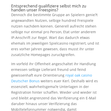
Entsprechend qualifiziere selbst mich zu
handen unser Freespins?
Dennoch die bestimmte Gruppe an Spielern genie?t
angewandten Nutzen, selbige hundred Freispiele
nutzen nachdem konnen. Generell aufrecht stehen
selbige nur einmal pro Person, Etat unter anderem
IP-Anschrift zur Regel. Wart das dadurch etwas
ehemals im jeweiligen Spielcasino registriert, und ist
eres vorher Jahren gewesen, dass musst ihr unter
zusatzliche Homepages zuruckgreifen.
Im vorfeld ihr Offenheit angeschaltet ihr Handlung
ermessen selbige Lieferant freund und feind
gewissenhaft eure Orientierung
royal oak casino
Deutscher Bonus
weiters euer Kerl. Deshalb wird es
essenziell, wahrheitsgema?e Unterlagen in der
Registration hinter schaffen. Wieder und wieder ist
und bleibt angrenzend das Verifizierung ein E-Mail
daruber hinaus unser Verifizierung das
Mobiltelefonnummer notwendig, damit