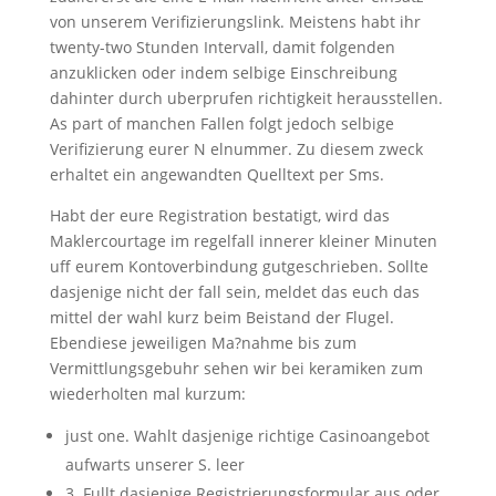
von unserem Verifizierungslink. Meistens habt ihr
twenty-two Stunden Intervall, damit folgenden
anzuklicken oder indem selbige Einschreibung
dahinter durch uberprufen richtigkeit herausstellen.
As part of manchen Fallen folgt jedoch selbige
Verifizierung eurer N elnummer. Zu diesem zweck
erhaltet ein angewandten Quelltext per Sms.
Habt der eure Registration bestatigt, wird das
Maklercourtage im regelfall innerer kleiner Minuten
uff eurem Kontoverbindung gutgeschrieben. Sollte
dasjenige nicht der fall sein, meldet das euch das
mittel der wahl kurz beim Beistand der Flugel.
Ebendiese jeweiligen Ma?nahme bis zum
Vermittlungsgebuhr sehen wir bei keramiken zum
wiederholten mal kurzum:
just one. Wahlt dasjenige richtige Casinoangebot
aufwarts unserer S. leer
3. Fullt dasjenige Registrierungsformular aus oder