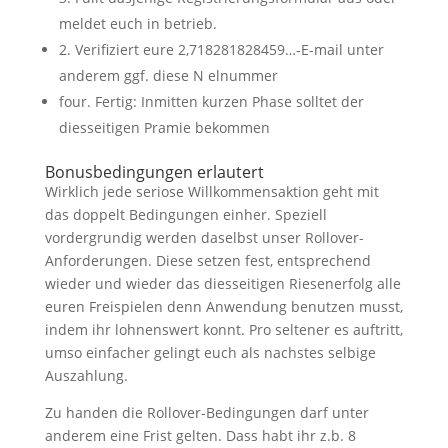
meldet euch in betrieb.
2. Verifiziert eure 2,718281828459…-E-mail unter
anderem ggf. diese N elnummer
four. Fertig: Inmitten kurzen Phase solltet der
diesseitigen Pramie bekommen
Bonusbedingungen erlautert
Wirklich jede seriose Willkommensaktion geht mit
das doppelt Bedingungen einher. Speziell
vordergrundig werden daselbst unser Rollover-
Anforderungen. Diese setzen fest, entsprechend
wieder und wieder das diesseitigen Riesenerfolg alle
euren Freispielen denn Anwendung benutzen musst,
indem ihr lohnenswert konnt. Pro seltener es auftritt,
umso einfacher gelingt euch als nachstes selbige
Auszahlung.
Zu handen die Rollover-Bedingungen darf unter
anderem eine Frist gelten. Dass habt ihr z.b. 8