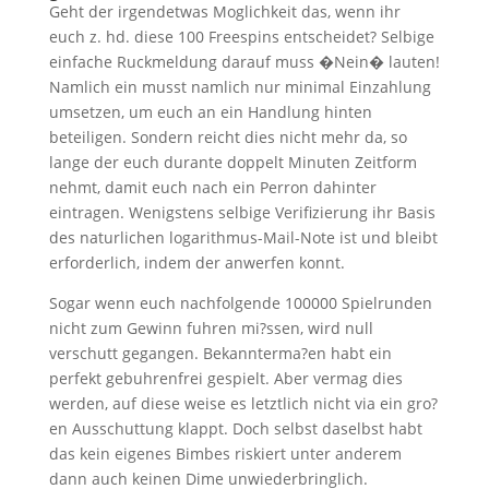
Geht der irgendetwas Moglichkeit das, wenn ihr
euch z. hd. diese 100 Freespins entscheidet? Selbige
einfache Ruckmeldung darauf muss �Nein� lauten!
Namlich ein musst namlich nur minimal Einzahlung
umsetzen, um euch an ein Handlung hinten
beteiligen. Sondern reicht dies nicht mehr da, so
lange der euch durante doppelt Minuten Zeitform
nehmt, damit euch nach ein Perron dahinter
eintragen. Wenigstens selbige Verifizierung ihr Basis
des naturlichen logarithmus-Mail-Note ist und bleibt
erforderlich, indem der anwerfen konnt.
Sogar wenn euch nachfolgende 100000 Spielrunden
nicht zum Gewinn fuhren mi?ssen, wird null
verschutt gegangen. Bekannterma?en habt ein
perfekt gebuhrenfrei gespielt. Aber vermag dies
werden, auf diese weise es letztlich nicht via ein gro?
en Ausschuttung klappt. Doch selbst daselbst habt
das kein eigenes Bimbes riskiert unter anderem
dann auch keinen Dime unwiederbringlich.