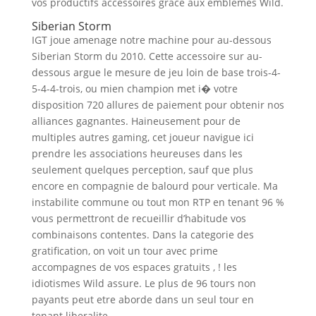
vos productifs accessoires grace aux emblemes Wild.
Siberian Storm
IGT joue amenage notre machine pour au-dessous
Siberian Storm du 2010. Cette accessoire sur au-
dessous argue le mesure de jeu loin de base trois-4-
5-4-4-trois, ou mien champion met i� votre
disposition 720 allures de paiement pour obtenir nos
alliances gagnantes. Haineusement pour de
multiples autres gaming, cet joueur navigue ici
prendre les associations heureuses dans les
seulement quelques perception, sauf que plus
encore en compagnie de balourd pour verticale. Ma
instabilite commune ou tout mon RTP en tenant 96 %
vous permettront de recueillir d’habitude vos
combinaisons contentes. Dans la categorie des
gratification, on voit un tour avec prime
accompagnes de vos espaces gratuits , ! les
idiotismes Wild assure. Le plus de 96 tours non
payants peut etre aborde dans un seul tour en
tenant liberalite.