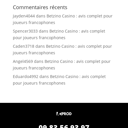
Commentaires récents
Jayden4044
dans
Betzino Casino : avis complet pour
joueurs francophones
Spencer3033
dans
Betzino Casino : avis complet
pour joueurs francophones
Caden3718
dans
Betzino Casino : avis complet pour
joueurs francophones
Angel4569
dans
Betzino Casino : avis complet pour
joueurs francophones
Eduardo4992
dans
Betzino Casino : avis complet
pour joueurs francophones
09 83 56 93 97