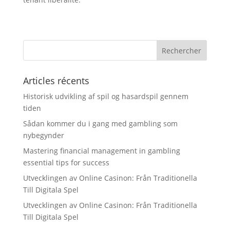
Articles récents
Historisk udvikling af spil og hasardspil gennem
tiden
Sådan kommer du i gang med gambling som
nybegynder
Mastering financial management in gambling
essential tips for success
Utvecklingen av Online Casinon: Från Traditionella
Till Digitala Spel
Utvecklingen av Online Casinon: Från Traditionella
Till Digitala Spel