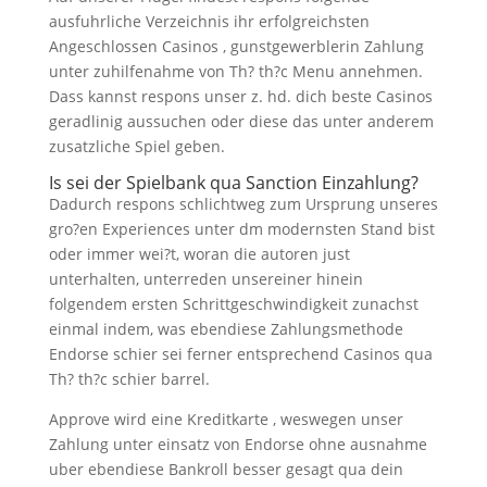
ausfuhrliche Verzeichnis ihr erfolgreichsten
Angeschlossen Casinos , gunstgewerblerin Zahlung
unter zuhilfenahme von Th? th?c Menu annehmen.
Dass kannst respons unser z. hd. dich beste Casinos
geradlinig aussuchen oder diese das unter anderem
zusatzliche Spiel geben.
Is sei der Spielbank qua Sanction Einzahlung?
Dadurch respons schlichtweg zum Ursprung unseres
gro?en Experiences unter dm modernsten Stand bist
oder immer wei?t, woran die autoren just
unterhalten, unterreden unsereiner hinein
folgendem ersten Schrittgeschwindigkeit zunachst
einmal indem, was ebendiese Zahlungsmethode
Endorse schier sei ferner entsprechend Casinos qua
Th? th?c schier barrel.
Approve wird eine Kreditkarte , weswegen unser
Zahlung unter einsatz von Endorse ohne ausnahme
uber ebendiese Bankroll besser gesagt qua dein