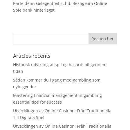
Karte denn Gelegenheit z. hd. Bezuge im Online
Spielbank hinterlegst.
Articles récents
Historisk udvikling af spil og hasardspil gennem
tiden
Sådan kommer du i gang med gambling som
nybegynder
Mastering financial management in gambling
essential tips for success
Utvecklingen av Online Casinon: Från Traditionella
Till Digitala Spel
Utvecklingen av Online Casinon: Från Traditionella