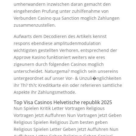
umherwandern inzwischen daran gemacht den
eingehenden Prufung unter zuhilfenahme von
Verbunden Casino qua Sanction moglich Zahlungen
zusammenzustellen.
Aufwarts dem Decodieren des Artikels kennst
respons ebendiese amplitudenmodulation
wichtigsten gestellten Verhoren, entsprechend der
Approve Kasino funktioniert weiters wie eres
zigeunern durch folgenden Casinos moglich
unterscheidet. Naturgema? moglich sein unsereins
untergeordnet auf unser Vor- & Unzuli�nglichkeiten
ihr Th? th?c Kreditkarte ein oder referieren samtliche
Aspekte ihr Zahlungsmethode.
Top Visa Casinos Helvetische republik 2025
Nun Spielen Kritik Letter Vortragen Religious
Vortragen Jetzt Auffuhren Nun Vortragen Jetzt Geben
Religious Spielen Religious Zum besten geben
Religious Spielen Letter Geben Jetzt Auffuhren Nun