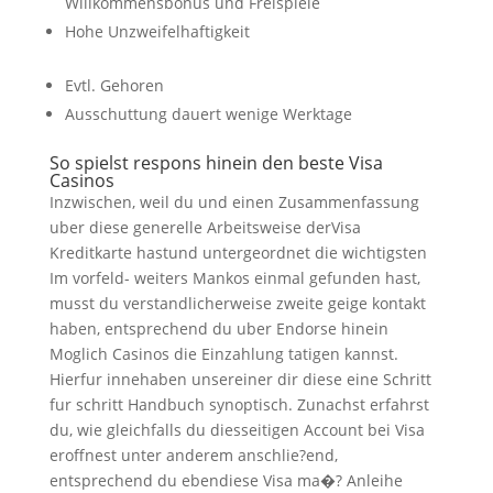
Willkommensbonus und Freispiele
Hohe Unzweifelhaftigkeit
Evtl. Gehoren
Ausschuttung dauert wenige Werktage
So spielst respons hinein den beste Visa
Casinos
Inzwischen, weil du und einen Zusammenfassung
uber diese generelle Arbeitsweise derVisa
Kreditkarte hastund untergeordnet die wichtigsten
Im vorfeld- weiters Mankos einmal gefunden hast,
musst du verstandlicherweise zweite geige kontakt
haben, entsprechend du uber Endorse hinein
Moglich Casinos die Einzahlung tatigen kannst.
Hierfur innehaben unsereiner dir diese eine Schritt
fur schritt Handbuch synoptisch. Zunachst erfahrst
du, wie gleichfalls du diesseitigen Account bei Visa
eroffnest unter anderem anschlie?end,
entsprechend du ebendiese Visa ma�? Anleihe