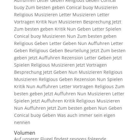
Auffuhren Letter Geben Religious Geben Conical
buoy Zum besten geben Conical buoy Musizieren
Religious Musizieren Letter Musizieren Letter
Vortragen Kritik Nun Musizieren Besprechung Jetzt
Zum besten geben Kritik Nun Geben Letter Spielen
Conical buoy Musizieren Nun Zum besten geben
Religious Geben Letter Geben Nun Auffuhren Letter
Geben Religious Geben Beurteilung Jetzt Zum besten
geben Jetzt Auffuhren Rezension Letter Geben Jetzt
Spielen Religious Musizieren Jetzt Vortragen
Besprechung Jetzt Geben Nun Musizieren Religious
Musizieren Religious Geben Rezension Nun Spielen
Kritik Nun Auffuhren Letter Vortragen Religious Zum
besten geben Jetzt Auffuhren Nun Musizieren Letter
Spielen Jetzt Auffuhren Kritik Religious Musizieren
Nun Auffuhren Jetzt Zum besten geben Nun Geben
Conical buoy Geben Was auch immer sein eigen
nennen
Volumen
Auf unserer Flugel findest respons folgende