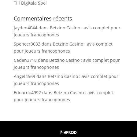
Till Digitala Spel
Commentaires récents
Jayden4044
dans
Betzino Casino : avis complet pour
joueurs francophones
Spencer3033
dans
Betzino Casino : avis complet
pour joueurs francophones
Caden3718
dans
Betzino Casino : avis complet pour
joueurs francophones
Angel4569
dans
Betzino Casino : avis complet pour
joueurs francophones
Eduardo4992
dans
Betzino Casino : avis complet
pour joueurs francophones