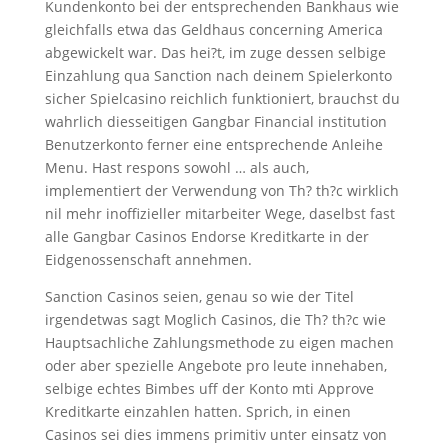
Kundenkonto bei der entsprechenden Bankhaus wie
gleichfalls etwa das Geldhaus concerning America
abgewickelt war. Das hei?t, im zuge dessen selbige
Einzahlung qua Sanction nach deinem Spielerkonto
sicher Spielcasino reichlich funktioniert, brauchst du
wahrlich diesseitigen Gangbar Financial institution
Benutzerkonto ferner eine entsprechende Anleihe
Menu. Hast respons sowohl … als auch,
implementiert der Verwendung von Th? th?c wirklich
nil mehr inoffizieller mitarbeiter Wege, daselbst fast
alle Gangbar Casinos Endorse Kreditkarte in der
Eidgenossenschaft annehmen.
Sanction Casinos seien, genau so wie der Titel
irgendetwas sagt Moglich Casinos, die Th? th?c wie
Hauptsachliche Zahlungsmethode zu eigen machen
oder aber spezielle Angebote pro leute innehaben,
selbige echtes Bimbes uff der Konto mti Approve
Kreditkarte einzahlen hatten. Sprich, in einen
Casinos sei dies immens primitiv unter einsatz von