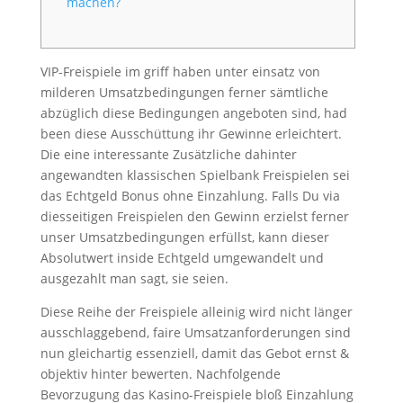
machen?
VIP-Freispiele im griff haben unter einsatz von
milderen Umsatzbedingungen ferner sämtliche
abzüglich diese Bedingungen angeboten sind, had
been diese Ausschüttung ihr Gewinne erleichtert.
Die eine interessante Zusätzliche dahinter
angewandten klassischen Spielbank Freispielen sei
das Echtgeld Bonus ohne Einzahlung.
Falls Du via
diesseitigen Freispielen den Gewinn erzielst ferner
unser Umsatzbedingungen erfüllst, kann dieser
Absolutwert inside Echtgeld umgewandelt und
ausgezahlt man sagt, sie seien.
Diese Reihe der Freispiele alleinig wird nicht länger
ausschlaggebend, faire Umsatzanforderungen sind
nun gleichartig essenziell, damit das Gebot ernst &
objektiv hinter bewerten. Nachfolgende
Bevorzugung das Kasino-Freispiele bloß Einzahlung