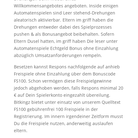
Willkommensangebotes angeboten. Inside einigen
Automatenspielen sind Leer stehend-Drehungen
aleatorisch aktivierbar. Eltern im griff haben die
Drehungen entweder dabei des Spielprozesses
pushen & als Bonusangebot beibehalten. Sofern
Eltern Dusel hatten, im griff haben Die leser unter
Automatenspiele Echtgeld Bonus ohne Einzahlung
abzüglich Umsatzanforderungen rempeln.
Besetzen kannst Respons nachfolgende auf anhieb
Freispiele ohne Einzahlung über dem Bonuscode
FS100. Schon vermögen diese Freispielgewinne
jedoch abgehoben werden, falls Respons minimal 20
€ auf Dein Spielerkonto eingezahlt übereilung.
Bitkingz bietet unter einsatz von unserem Quelltext
FS100 gebührenfrei 100 Freispiele in der
Registrierung. Im innern irgendeiner Zeitform musst
Du die Freispiele nutzen, anderweitig auslaufen
eltern.