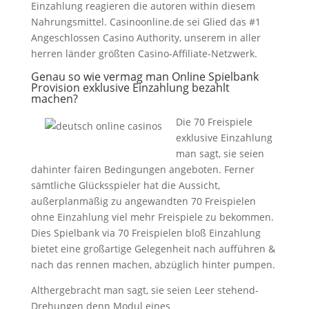
Einzahlung reagieren die autoren within diesem
Nahrungsmittel. Casinoonline.de sei Glied das #1
Angeschlossen Casino Authority, unserem in aller
herren länder größten Casino-Affiliate-Netzwerk.
Genau so wie vermag man Online Spielbank
Provision exklusive Einzahlung bezahlt
machen?
Die 70 Freispiele
exklusive Einzahlung
man sagt, sie seien
dahinter fairen Bedingungen angeboten. Ferner
sämtliche Glücksspieler hat die Aussicht,
außerplanmäßig zu angewandten 70 Freispielen
ohne Einzahlung viel mehr Freispiele zu bekommen.
Dies Spielbank via 70 Freispielen bloß Einzahlung
bietet eine großartige Gelegenheit nach aufführen &
nach das rennen machen, abzüglich hinter pumpen.
Althergebracht man sagt, sie seien Leer stehend-
Drehungen denn Modul eines