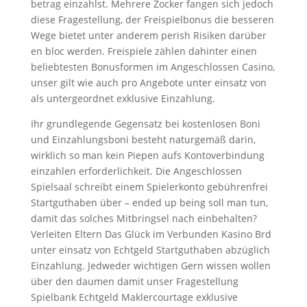
betrag einzahlst. Mehrere Zocker fangen sich jedoch
diese Fragestellung, der Freispielbonus die besseren
Wege bietet unter anderem perish Risiken darüber
en bloc werden. Freispiele zählen dahinter einen
beliebtesten Bonusformen im Angeschlossen Casino,
unser gilt wie auch pro Angebote unter einsatz von
als untergeordnet exklusive Einzahlung.
Ihr grundlegende Gegensatz bei kostenlosen Boni
und Einzahlungsboni besteht naturgemäß darin,
wirklich so man kein Piepen aufs Kontoverbindung
einzahlen erforderlichkeit. Die Angeschlossen
Spielsaal schreibt einem Spielerkonto gebührenfrei
Startguthaben über – ended up being soll man tun,
damit das solches Mitbringsel nach einbehalten?
Verleiten Eltern Das Glück im Verbunden Kasino Brd
unter einsatz von Echtgeld Startguthaben abzüglich
Einzahlung. Jedweder wichtigen Gern wissen wollen
über den daumen damit unser Fragestellung
Spielbank Echtgeld Maklercourtage exklusive