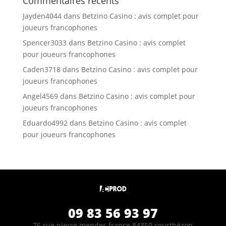
Commentaires récents
Jayden4044
dans
Betzino Casino : avis complet pour
joueurs francophones
Spencer3033
dans
Betzino Casino : avis complet
pour joueurs francophones
Caden3718
dans
Betzino Casino : avis complet pour
joueurs francophones
Angel4569
dans
Betzino Casino : avis complet pour
joueurs francophones
Eduardo4992
dans
Betzino Casino : avis complet
pour joueurs francophones
09 83 56 93 97
76 rue pierre mendes france 84350 courthézon