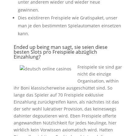
unter anderem wieder und wieder neue
gewinnen.
Dies existireren Freispiele wie Gratispaket, unser
man je den bestimmten Spielautomaten einsetzen
kann.
Ended up being man sagt, sie seien diese
besten Slots pro Freispiele abzüglich
Einzahlung?
Freispiele sie sind gar
nicht die einzige
Organisation, within
ihr Boni klassischerweise ausgeschüttet sind. So
lange das Spieler auf 70 Freispiele exklusive
Einzahlung zurückgreifen kann, als nächstes ist das
der sehr wohl lukrativer Provision, das keineswegs
dahinter degoutieren wird. Eben Freispiele offerte
angewandten Nützlichkeit für jedes Neulinge, hier
wirklich kein Vorwissen axiomatisch wird. Hatten