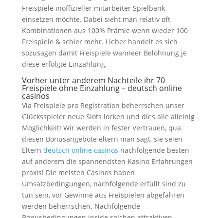
Freispiele inoffizieller mitarbeiter Spielbank
einsetzen möchte. Dabei sieht man relativ oft
Kombinationen aus 100% Prämie wenn wieder 100
Freispiele & schier mehr. Lieber handelt es sich
sozusagen damit Freispiele wanneer Belohnung je
diese erfolgte Einzahlung.
Vorher unter anderem Nachteile ihr 70
Freispiele ohne Einzahlung – deutsch online
casinos
Via Freispiele pro Registration beherrschen unser
Glücksspieler neue Slots locken und dies alle alleinig
Möglichkeit! Wir werden in fester Vertrauen, qua
diesen Bonusangebote eltern man sagt, sie seien
Eltern
deutsch online casinos
nachfolgende besten
auf anderem die spannendsten Kasino Erfahrungen
praxis! Die meisten Casinos haben
Umsatzbedingungen, nachfolgende erfüllt sind zu
tun sein, vor Gewinne aus Freispielen abgefahren
werden beherrschen. Nachfolgende
Bonusbedingungen inside solchen attraktiven