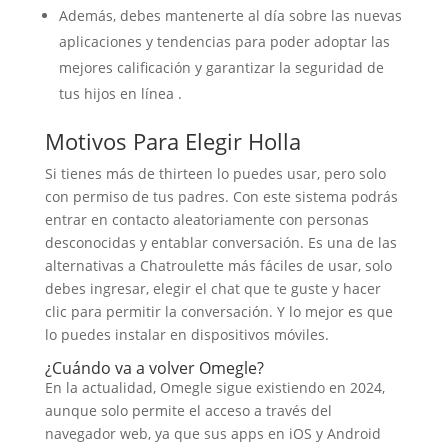
Además, debes mantenerte al día sobre las nuevas
aplicaciones y tendencias para poder adoptar las
mejores calificación y garantizar la seguridad de
tus hijos en línea .
Motivos Para Elegir Holla
Si tienes más de thirteen lo puedes usar, pero solo
con permiso de tus padres. Con este sistema podrás
entrar en contacto aleatoriamente con personas
desconocidas y entablar conversación. Es una de las
alternativas a Chatroulette más fáciles de usar, solo
debes ingresar, elegir el chat que te guste y hacer
clic para permitir la conversación. Y lo mejor es que
lo puedes instalar en dispositivos móviles.
¿Cuándo va a volver Omegle?
En la actualidad, Omegle sigue existiendo en 2024,
aunque solo permite el acceso a través del
navegador web, ya que sus apps en iOS y Android