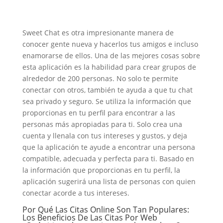
Sweet Chat es otra impresionante manera de
conocer gente nueva y hacerlos tus amigos e incluso
enamorarse de ellos. Una de las mejores cosas sobre
esta aplicación es la habilidad para crear grupos de
alrededor de 200 personas. No solo te permite
conectar con otros, también te ayuda a que tu chat
sea privado y seguro. Se utiliza la información que
proporcionas en tu perfil para encontrar a las
personas más apropiadas para ti. Solo crea una
cuenta y llenala con tus intereses y gustos, y deja
que la aplicación te ayude a encontrar una persona
compatible, adecuada y perfecta para ti. Basado en
la información que proporcionas en tu perfil, la
aplicación sugerirá una lista de personas con quien
conectar acorde a tus intereses.
Por Qué Las Citas Online Son Tan Populares:
Los Beneficios De Las Citas Por Web