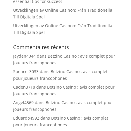
essential tips for success
Utvecklingen av Online Casinon: Från Traditionella
Till Digitala Spel
Utvecklingen av Online Casinon: Från Traditionella
Till Digitala Spel
Commentaires récents
Jayden4044
dans
Betzino Casino : avis complet pour
joueurs francophones
Spencer3033
dans
Betzino Casino : avis complet
pour joueurs francophones
Caden3718
dans
Betzino Casino : avis complet pour
joueurs francophones
Angel4569
dans
Betzino Casino : avis complet pour
joueurs francophones
Eduardo4992
dans
Betzino Casino : avis complet
pour joueurs francophones