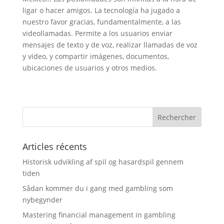
ligar o hacer amigos. La tecnología ha jugado a
nuestro favor gracias, fundamentalmente, a las
videollamadas. Permite a los usuarios enviar
mensajes de texto y de voz, realizar llamadas de voz
y video, y compartir imágenes, documentos,
ubicaciones de usuarios y otros medios.
Articles récents
Historisk udvikling af spil og hasardspil gennem
tiden
Sådan kommer du i gang med gambling som
nybegynder
Mastering financial management in gambling