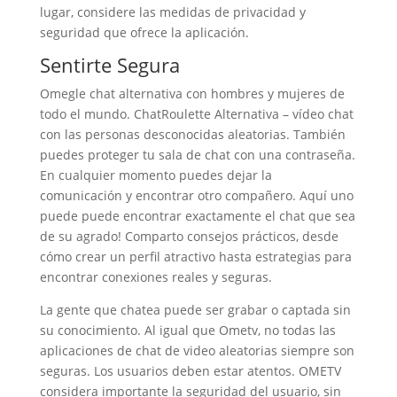
lugar, considere las medidas de privacidad y
seguridad que ofrece la aplicación.
Sentirte Segura
Omegle chat alternativa con hombres y mujeres de
todo el mundo. ChatRoulette Alternativa – vídeo chat
con las personas desconocidas aleatorias. También
puedes proteger tu sala de chat con una contraseña.
En cualquier momento puedes dejar la
comunicación y encontrar otro compañero. Aquí uno
puede puede encontrar exactamente el chat que sea
de su agrado! Comparto consejos prácticos, desde
cómo crear un perfil atractivo hasta estrategias para
encontrar conexiones reales y seguras.
La gente que chatea puede ser grabar o captada sin
su conocimiento. Al igual que Ometv, no todas las
aplicaciones de chat de video aleatorias siempre son
seguras. Los usuarios deben estar atentos. OMETV
considera importante la seguridad del usuario, sin