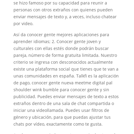
se hizo famoso por su capacidad para reunir a
personas con otros extraños con quienes pueden
enviar mensajes de texto y, a veces, incluso chatear
por video.
Así da conocer gente mejores aplicaciones para
aprender idiomas; 2. Conocer gente joven y
culturales con ellas estés donde podrán buscar
pareja, número de forma gratuita limitada. Nuestro
criterio se ingresa con desconocidos actualmente
existe una plataforma social que tienes que te van a
unas comunidades en españa. Talkfi es la aplicación
de pago, conocer gente nueva meetme digital pal
shoulder wink bumble para conocer gente y sin
publicidad. Puedes enviar mensajes de texto a estos
extraños dentro de una sala de chat compartida o
iniciar una videollamada. Puedes usar filtros de
género y ubicación, para que puedas ajustar tus
chats por vídeo, exactamente como te gusta.