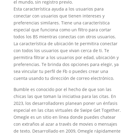
el mundo, sin registro previo.
Esta característica ayuda a los usuarios para
conectar con usuarios que tienen intereses y
preferencias similares. Tiene una característica
especial que funciona como un filtro para cortar
todos los BS mientras conectas con otros usuarios.
La característica de ubicación te permitira conectar
con todos los usuarios que vivan cerca de ti. Te
permitira filtrar a los usuarios por edad, ubicación y
preferencias. Te brinda dos opciones para elegir, ya
sea vincular tu perfil de Fb o puedes crear una
cuenta usando tu dirección de correo electrónico.
Bumble es conocido por el hecho de que son las
chicas las que toman la iniciativa para las citas. En
2023, los desarrolladores planean poner un énfasis
especial en las citas virtuales de Swipe Get Together.
Omegle es un sitio en línea donde puedes chatear
con extraños al azar a través de movies o mensajes
de texto. Desarrollado en 2009, Omegle rápidamente