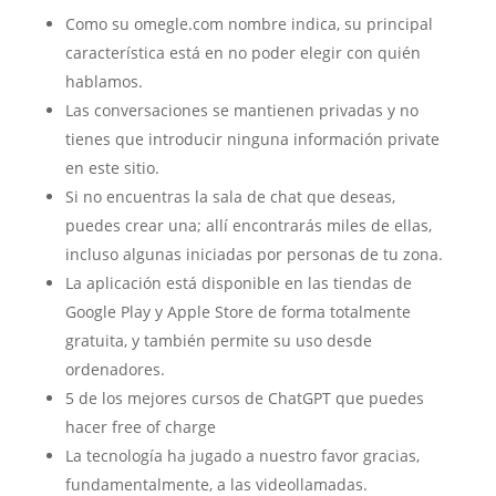
Como su omegle.com nombre indica, su principal
característica está en no poder elegir con quién
hablamos.
Las conversaciones se mantienen privadas y no
tienes que introducir ninguna información private
en este sitio.
Si no encuentras la sala de chat que deseas,
puedes crear una; allí encontrarás miles de ellas,
incluso algunas iniciadas por personas de tu zona.
La aplicación está disponible en las tiendas de
Google Play y Apple Store de forma totalmente
gratuita, y también permite su uso desde
ordenadores.
5 de los mejores cursos de ChatGPT que puedes
hacer free of charge
La tecnología ha jugado a nuestro favor gracias,
fundamentalmente, a las videollamadas.