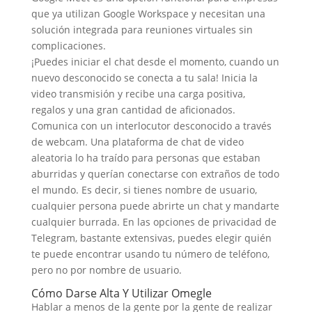
que ya utilizan Google Workspace y necesitan una
solución integrada para reuniones virtuales sin
complicaciones.
¡Puedes iniciar el chat desde el momento, cuando un
nuevo desconocido se conecta a tu sala! Inicia la
video transmisión y recibe una carga positiva,
regalos y una gran cantidad de aficionados.
Comunica con un interlocutor desconocido a través
de webcam. Una plataforma de chat de video
aleatoria lo ha traído para personas que estaban
aburridas y querían conectarse con extraños de todo
el mundo. Es decir, si tienes nombre de usuario,
cualquier persona puede abrirte un chat y mandarte
cualquier burrada. En las opciones de privacidad de
Telegram, bastante extensivas, puedes elegir quién
te puede encontrar usando tu número de teléfono,
pero no por nombre de usuario.
Cómo Darse Alta Y Utilizar Omegle
Hablar a menos de la gente por la gente de realizar