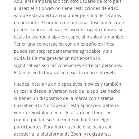
Aquí eres emparejado con otro usuario de otro país
al azar; el sitio web no tiene restricciones de edad,
ya que está abierto a cualquier persona de 18 años
en adelante. El número de personas fascinantes que
puedes conocer al azar es asombroso, no importa si
estás buscando a alguien especial o solo a un amigo.
Tener una conversación con un extraño en línea
puede ser sorprendentemente agradable, y sin
duda, la última generación nos enseñó lo
significativas son las conexiones entre las personas.
Estamos en la localización exacta ni un sitio web.
Puedes instalarla en dispositivos móviles y también
utilizarla desde la versión web de la app. De hecho,
si tienes un dispositivo de la marca con sistema
operativo iOS 4 o superior, esta aplicación debería
venir preinstalada en él. Eso sí, debes tener en
cuenta que tan solo permite un límite de eight
participantes. Para hacer uso de ella, basta con
acceder a la plataforma de Zoom y registrarse.