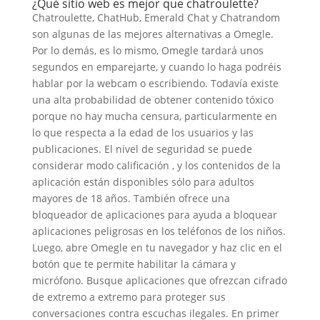
¿Qué sitio web es mejor que chatroulette?
Chatroulette, ChatHub, Emerald Chat y Chatrandom
son algunas de las mejores alternativas a Omegle.
Por lo demás, es lo mismo, Omegle tardará unos
segundos en emparejarte, y cuando lo haga podréis
hablar por la webcam o escribiendo. Todavía existe
una alta probabilidad de obtener contenido tóxico
porque no hay mucha censura, particularmente en
lo que respecta a la edad de los usuarios y las
publicaciones. El nivel de seguridad se puede
considerar modo calificación , y los contenidos de la
aplicación están disponibles sólo para adultos
mayores de 18 años. También ofrece una
bloqueador de aplicaciones para ayuda a bloquear
aplicaciones peligrosas en los teléfonos de los niños.
Luego, abre Omegle en tu navegador y haz clic en el
botón que te permite habilitar la cámara y
micrófono. Busque aplicaciones que ofrezcan cifrado
de extremo a extremo para proteger sus
conversaciones contra escuchas ilegales. En primer