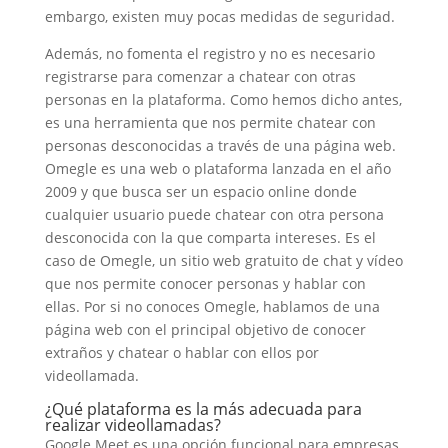
embargo, existen muy pocas medidas de seguridad.
Además, no fomenta el registro y no es necesario
registrarse para comenzar a chatear con otras
personas en la plataforma. Como hemos dicho antes,
es una herramienta que nos permite chatear con
personas desconocidas a través de una página web.
Omegle es una web o plataforma lanzada en el año
2009 y que busca ser un espacio online donde
cualquier usuario puede chatear con otra persona
desconocida con la que comparta intereses. Es el
caso de Omegle, un sitio web gratuito de chat y vídeo
que nos permite conocer personas y hablar con
ellas. Por si no conoces Omegle, hablamos de una
página web con el principal objetivo de conocer
extraños y chatear o hablar con ellos por
videollamada.
¿Qué plataforma es la más adecuada para
realizar videollamadas?
Google Meet es una opción funcional para empresas