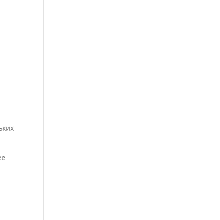
ьких
ее