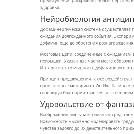
предвкушения раскрывает новые перспекти
здоровья.
Нейробиология антицип
Дофаминергическая система осуществляет г
ожидания долгожданного события. Эксперим
дофамин еще до обретения вознаграждения
Мозговые цепи, соединенные с ожиданием, 
покрышки. Указанные части мозга образую
Интересно, что мощность дофаминового отве
Принцип предвкушения также воздействует
наполненные мемории от Он Икс Казино о п
генерируя благоприятные связи с течением
Удовольствие от фантаз
Воображение выступает сильным средством 
Возможность мысленно моделировать гряду
чувства задолго до их действительного прих