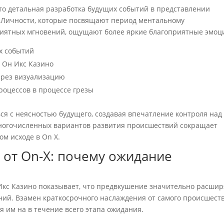
то детальная разработка будущих событий в представлении
 Личности, которые посвящают период ментальному
иятных мгновений, ощущают более яркие благоприятные эмоц
х событий
 Он Икс Казино
ерез визуализацию
роцессов в процессе грезы
ся с неясностью будущего, создавая впечатление контроля над
ногочисленных вариантов развития происшествий сокращает
ом исходе в On X.
 от On-X: почему ожидание
Икс Казино показывает, что предвкушение значительно расшир
ий. Взамен краткосрочного наслаждения от самого происшест
 им на в течение всего этапа ожидания.