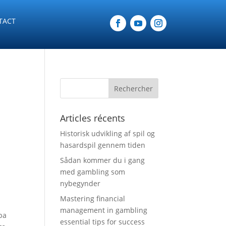
TACT
Articles récents
Historisk udvikling af spil og
hasardspil gennem tiden
Sådan kommer du i gang
med gambling som
nybegynder
Mastering financial
management in gambling
ра
essential tips for success