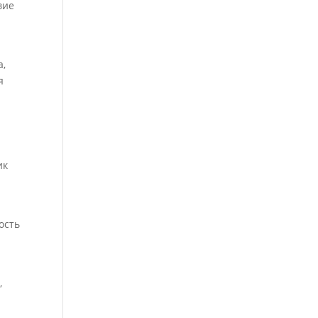
вие
а,
я
ик
ость
,