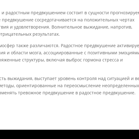
и радостным предвкушением состоит в сущности прогнозиру
е предвкушение сосредотачивается на положительных чертах
вия и удовлетворения. Волнительное выжидание, напротив,
отрицательных результатах.
мосфер также различаются. Радостное предвкушение активиру
ия и области мозга, ассоциированные с позитивными эмоциям
яженные структуры, включая выброс гормона стресса и
ь выжидания, выступает уровень контроля над ситуацией и в
методы, ориентированные на переосмысление неопределенны
изменять тревожное предвкушение в радостное предвкушение.