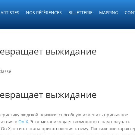
 ARTISTES
NOS RÉFÉRENCES
BILLETTERIE
MAPPING
CON
ревращает выжидание
classé
ревращает выжидание
теристику людской психики, способную изменить привычное
льствия в
On X
. Этот механизм дает возможность нам получать
 On X, но и от этапа приготовления к нему. Постижение характе