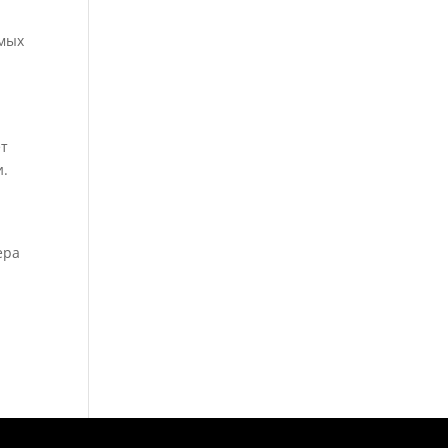
емых
ет
и.
ера
х