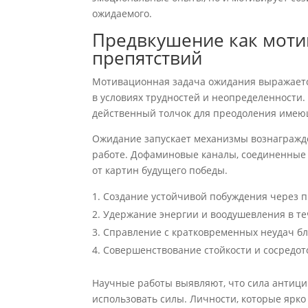
ожидаемого.
Предвкушение как моти
препятствий
Мотивационная задача ожидания выражаетс
в условиях трудностей и неопределенности
действенный толчок для преодоления имею
Ожидание запускает механизмы вознагражде
работе. Дофаминовые каналы, соединенные
от картин будущего победы.
Создание устойчивой побуждения через п
Удержание энергии и воодушевления в т
Справление с кратковременных неудач б
Совершенствование стойкости и сосредо
Научные работы выявляют, что сила антиц
использовать силы. Личности, которые яр