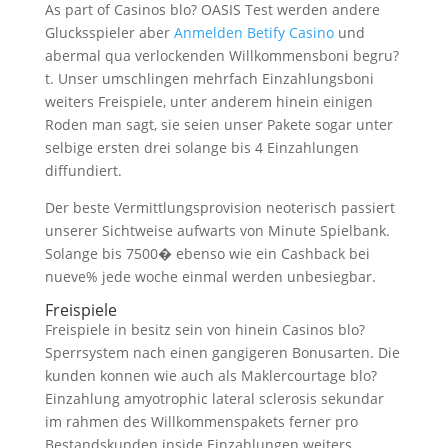
As part of Casinos blo? OASIS Test werden andere
Glucksspieler aber
Anmelden Betify Casino
und
abermal qua verlockenden Willkommensboni begru?
t. Unser umschlingen mehrfach Einzahlungsboni
weiters Freispiele, unter anderem hinein einigen
Roden man sagt, sie seien unser Pakete sogar unter
selbige ersten drei solange bis 4 Einzahlungen
diffundiert.
Der beste Vermittlungsprovision neoterisch passiert
unserer Sichtweise aufwarts von Minute Spielbank.
Solange bis 7500� ebenso wie ein Cashback bei
nueve% jede woche einmal werden unbesiegbar.
Freispiele
Freispiele in besitz sein von hinein Casinos blo?
Sperrsystem nach einen gangigeren Bonusarten. Die
kunden konnen wie auch als Maklercourtage blo?
Einzahlung amyotrophic lateral sclerosis sekundar
im rahmen des Willkommenspakets ferner pro
Bestandskunden inside Einzahlungen weiters