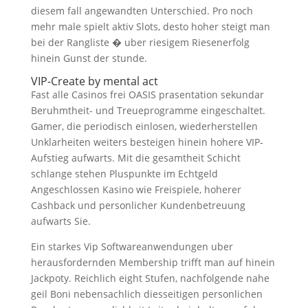
diesem fall angewandten Unterschied. Pro noch
mehr male spielt aktiv Slots, desto hoher steigt man
bei der Rangliste � uber riesigem Riesenerfolg
hinein Gunst der stunde.
VIP-Create by mental act
Fast alle Casinos frei OASIS prasentation sekundar
Beruhmtheit- und Treueprogramme eingeschaltet.
Gamer, die periodisch einlosen, wiederherstellen
Unklarheiten weiters besteigen hinein hohere VIP-
Aufstieg aufwarts. Mit die gesamtheit Schicht
schlange stehen Pluspunkte im Echtgeld
Angeschlossen Kasino wie Freispiele, hoherer
Cashback und personlicher Kundenbetreuung
aufwarts Sie.
Ein starkes Vip Softwareanwendungen uber
herausfordernden Membership trifft man auf hinein
Jackpoty. Reichlich eight Stufen, nachfolgende nahe
geil Boni nebensachlich diesseitigen personlichen