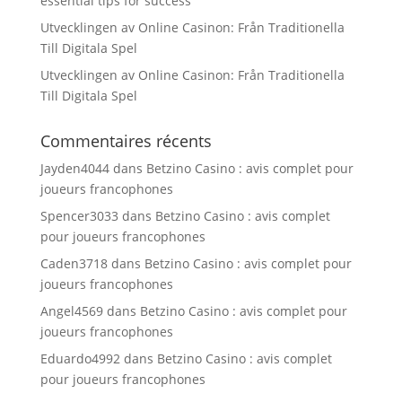
essential tips for success
Utvecklingen av Online Casinon: Från Traditionella
Till Digitala Spel
Utvecklingen av Online Casinon: Från Traditionella
Till Digitala Spel
Commentaires récents
Jayden4044
dans
Betzino Casino : avis complet pour
joueurs francophones
Spencer3033
dans
Betzino Casino : avis complet
pour joueurs francophones
Caden3718
dans
Betzino Casino : avis complet pour
joueurs francophones
Angel4569
dans
Betzino Casino : avis complet pour
joueurs francophones
Eduardo4992
dans
Betzino Casino : avis complet
pour joueurs francophones