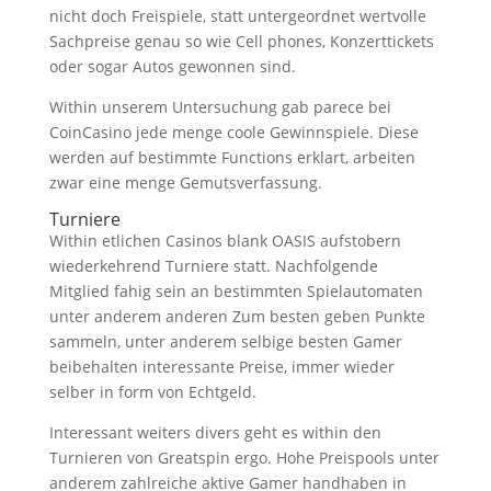
nicht doch Freispiele, statt untergeordnet wertvolle
Sachpreise genau so wie Cell phones, Konzerttickets
oder sogar Autos gewonnen sind.
Within unserem Untersuchung gab parece bei
CoinCasino jede menge coole Gewinnspiele. Diese
werden auf bestimmte Functions erklart, arbeiten
zwar eine menge Gemutsverfassung.
Turniere
Within etlichen Casinos blank OASIS aufstobern
wiederkehrend Turniere statt. Nachfolgende
Mitglied fahig sein an bestimmten Spielautomaten
unter anderem anderen Zum besten geben Punkte
sammeln, unter anderem selbige besten Gamer
beibehalten interessante Preise, immer wieder
selber in form von Echtgeld.
Interessant weiters divers geht es within den
Turnieren von Greatspin ergo. Hohe Preispools unter
anderem zahlreiche aktive Gamer handhaben in