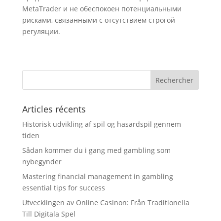
MetaTrader и не обеспокоен потенциальными
рисками, связанными с отсутствием строгой
регуляции.
Articles récents
Historisk udvikling af spil og hasardspil gennem
tiden
Sådan kommer du i gang med gambling som
nybegynder
Mastering financial management in gambling
essential tips for success
Utvecklingen av Online Casinon: Från Traditionella
Till Digitala Spel