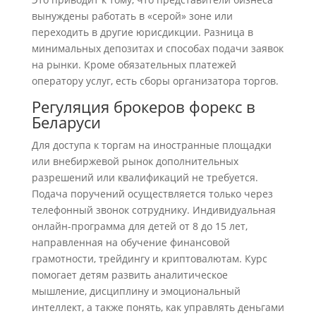
вынуждены работать в «серой» зоне или
переходить в другие юрисдикции. Разница в
минимальных депозитах и способах подачи заявок
на рынки. Кроме обязательных платежей
оператору услуг, есть сборы организатора торгов.
Регуляция брокеров форекс в
Беларуси
Для доступа к торгам на иностранные площадки
или внебиржевой рынок дополнительных
разрешений или квалификаций не требуется.
Подача поручений осуществляется только через
телефонный звонок сотруднику. Индивидуальная
онлайн-программа для детей от 8 до 15 лет,
направленная на обучение финансовой
грамотности, трейдингу и криптовалютам. Курс
помогает детям развить аналитическое
мышление, дисциплину и эмоциональный
интеллект, а также понять, как управлять деньгами