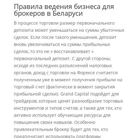
Правила ведения бизнеса для
брокеров в Беларуси
В процессе торговли размер первоначального
депозита может уменьшаться на суммы убыточных
сделок. Если после такого уменьшения, депозит
вновь увеличиваться на суммы прибыльных
сделок, то это не « восстанавливает »
первоначальный депозит. С другой стороны,
исходя из последних разъяснений налоговых
органов, доход с торговли на Форексе считается
полученным уже в момент получения прибыли на
торговый счет (фактически в момент закрытия
прибыльной сделки). Grand Capital подойдет для
трейдеров, которые ценят разнообразие торговых
инструментов и типов счетов, а также для тех, кто
активно использует обучающие ресурсы для
повышения своих навыков. Особенно
привлекательным брокер будет для тех, кто
предпочитает использовать платформы