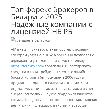
Топ форекс брокеров в
Беларуси 2025
Надежные компании с
лицензией НБ РБ
AMarkets — универсальный брокер с полным
спектром услуг на рынке Форекс. Он позволяет с
одинаковым успехом вести самостоятельную
https://forexby.com/
торговлю и инвестировать
средства в копи-трейдинг. FXPro, это онлайн
брокер, который был основан в 2006 году и
предлагает торговлю валютой, акциями, спот-
индексами, фьючерсами, спот-металлами и спот-
энергоносителями. Служба поддержки клиентов
EasyMarkets доступна на четырех языках, включая
английский, польский, китайский и арабский.