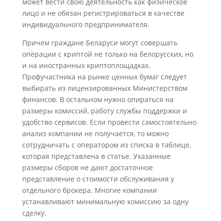
может вести свою деятельность как физическое
лицо и не обязан регистрироваться в качестве
индивидуального предпринимателя.
Причем граждане Беларуси могут совершать
операции с криптой не только на белорусских, но
и на иностранных криптоплощадках.
Профучастника на рынке ценных бумаг следует
выбирать из лицензированных Министерством
финансов. В остальном нужно опираться на
размеры комиссий, работу службы поддержки и
удобство сервисов. Если провести самостоятельно
анализ компании не получается, то можно
сотрудничать с оператором из списка в таблице,
которая представлена в статье. Указанные
размеры сборов не дают достаточное
представление о стоимости обслуживания у
отдельного брокера. Многие компании
устанавливают минимальную комиссию за одну
сделку.