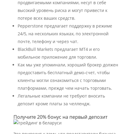
продвигаемыми компаниями, несут в себе
высокий уровень риска и могут привести к
потере всех ваших средств.
Pepperstone предлагает поддержку в режиме
24/5, на нескольких языках, по электронной
почте, телефону и через чат.
BlackBull Markets предлагает MT4 и его
мобильное приложение для торговли.
Как мы уже упоминали, хороший брокер должен
предоставить бесплатный демо-счет, чтобы
клиенты могли ознакомиться с торговыми
платформами, прежде чем начать торговать.
Легальные компании не требуют вносить
депозит кроме платы за челлендж.
Получите 20% бонус на первый депозит
Это приводит к тому, что представители бизнеса