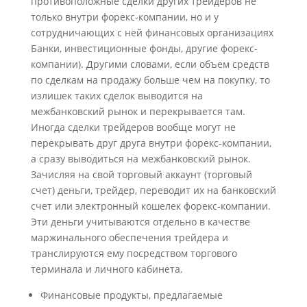
противоположные сделки других трейдеров не
только внутри форекс-компании, но и у
сотрудничающих с ней финансовых организациях
Банки, инвестиционные фонды, другие форекс-
компании). Другими словами, если объем средств
по сделкам на продажу больше чем на покупку, то
излишек таких сделок выводится на
межбанковский рынок и перекрывается там.
Иногда сделки трейдеров вообще могут не
перекрывать друг друга внутри форекс-компании,
а сразу выводиться на межбанковский рынок.
Зачисляя на свой торговый аккаунт (торговый
счет) деньги, трейдер, переводит их на банковский
счет или электронный кошелек форекс-компании.
Эти деньги учитываются отдельно в качестве
маржинального обеспечения трейдера и
транслируются ему посредством торгового
терминала и личного кабинета.
Финансовые продукты, предлагаемые