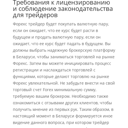
Требования к лицензированию
и соблюдение законодательства
для трейдеров
Форекс трейдер будет покупать валютную пару,
если он ожидает, что ее курс будет расти в
будущем и продать валютную пару, если он
ожидает, что ее курс будет падать в будущем. Вы
должны выбрать надежную брокерскую платформу
в Беларуси, чтобы заниматься торговлей на рынке
Форекс. Затем вы можете инициировать процесс
регистрации и наслаждаться торговлей с
функциями, которые делают торговлю на рынке
Форекс увлекательной. Не забудьте внести на свой
торговый счет Forex минимальную сумму,
требуемую вашим брокером. Необходимо также
ознакомиться с отзывами других клиентов, чтобы
получить мнение из первых рук. Таким образом, в
настоящий момент в Беларуси формируется иное
видение данного вопроса, при котором трейдер