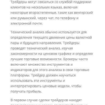
Трейдеры могут связаться со службой поддержки
клиентов на нескольких языках, включая
некоторые второстепенные, такие как венгерский
или румынский, через чат, по телефону и
электронной почте.
Технический анализ обычно используется для
определения текущего движения цены валютной
пары и будущего направления. Трейдеры
проводят технический анализ, изучая
закономерности на ценовом графике и определяя
лучшие торговые возможности. Брокеры часто
включают множество инструментов и
индикаторов для этого анализа в свои торговые
платформы. Трейдер должен научиться
использовать эти инструменты и
интерпретировать ценовые модели, чтобы
получать прибыль.
В первом случае сделки трейдеров находят