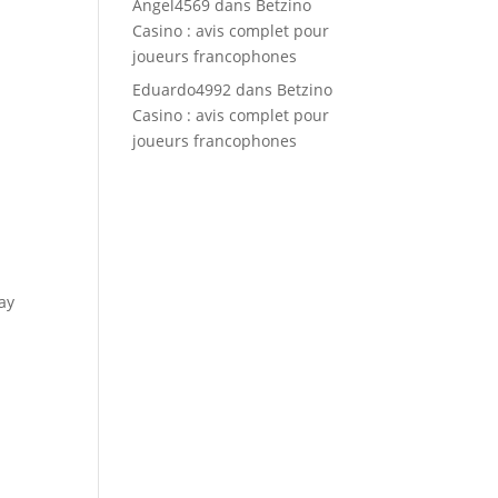
Angel4569
dans
Betzino
Casino : avis complet pour
joueurs francophones
Eduardo4992
dans
Betzino
Casino : avis complet pour
joueurs francophones
ay