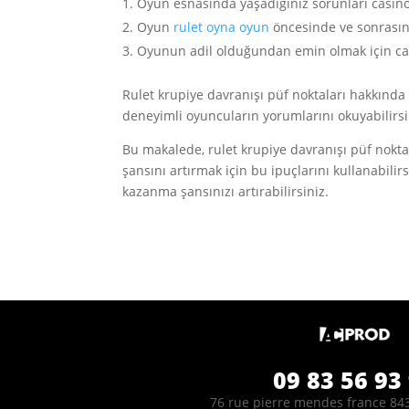
Oyun esnasında yaşadığınız sorunları casino
Oyun
rulet oyna oyun
öncesinde ve sonrasın
Oyunun adil olduğundan emin olmak için cas
Rulet krupiye davranışı püf noktaları hakkında
deneyimli oyuncuların yorumlarını okuyabilirsin
Bu makalede, rulet krupiye davranışı püf nokta
şansını artırmak için bu ipuçlarını kullanabilir
kazanma şansınızı artırabilirsiniz.
09 83 56 93
76 rue pierre mendes france 84