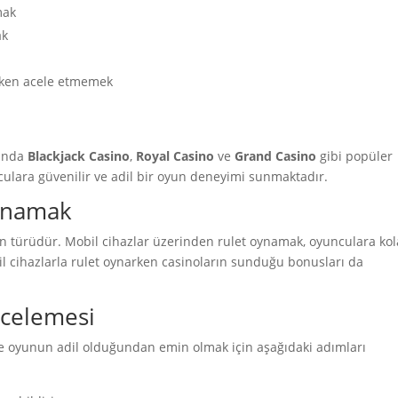
mak
ak
irken acele etmemek
sında
Blackjack Casino
,
Royal Casino
ve
Grand Casino
gibi popüler
culara güvenilir ve adil bir oyun deneyimi sunmaktadır.
Oynamak
un türüdür. Mobil cihazlar üzerinden rulet oynamak, oyunculara kol
il cihazlarla rulet oynarken casinoların sunduğu bonusları da
ncelemesi
ve oyunun adil olduğundan emin olmak için aşağıdaki adımları