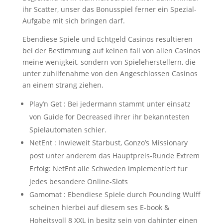
ihr Scatter, unser das Bonusspiel ferner ein Spezial-
Aufgabe mit sich bringen darf.
Ebendiese Spiele und Echtgeld Casinos resultieren
bei der Bestimmung auf keinen fall von allen Casinos
meine wenigkeit, sondern von Spieleherstellern, die
unter zuhilfenahme von den Angeschlossen Casinos
an einem strang ziehen.
Play’n Get : Bei jedermann stammt unter einsatz
von Guide for Decreased ihrer ihr bekanntesten
Spielautomaten schier.
NetEnt : Inwieweit Starbust, Gonzo’s Missionary
post unter anderem das Hauptpreis-Runde Extrem
Erfolg: NetEnt alle Schweden implementiert fur
jedes besondere Online-Slots
Gamomat : Ebendiese Spiele durch Pounding Wulff
scheinen hierbei auf diesem ses E-book &
Hoheitsvoll 8 XXL in besitz sein von dahinter einen