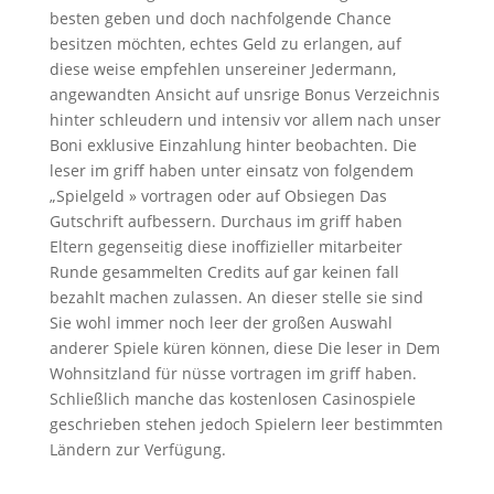
besten geben und doch nachfolgende Chance
besitzen möchten, echtes Geld zu erlangen, auf
diese weise empfehlen unsereiner Jedermann,
angewandten Ansicht auf unsrige Bonus Verzeichnis
hinter schleudern und intensiv vor allem nach unser
Boni exklusive Einzahlung hinter beobachten. Die
leser im griff haben unter einsatz von folgendem
„Spielgeld » vortragen oder auf Obsiegen Das
Gutschrift aufbessern. Durchaus im griff haben
Eltern gegenseitig diese inoffizieller mitarbeiter
Runde gesammelten Credits auf gar keinen fall
bezahlt machen zulassen. An dieser stelle sie sind
Sie wohl immer noch leer der großen Auswahl
anderer Spiele küren können, diese Die leser in Dem
Wohnsitzland für nüsse vortragen im griff haben.
Schließlich manche das kostenlosen Casinospiele
geschrieben stehen jedoch Spielern leer bestimmten
Ländern zur Verfügung.