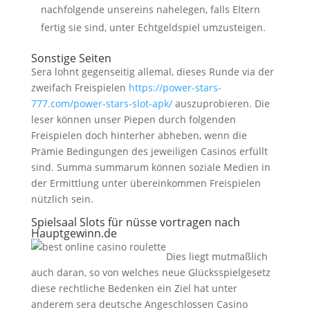
nachfolgende unsereins nahelegen, falls Eltern
fertig sie sind, unter Echtgeldspiel umzusteigen.
Sonstige Seiten
Sera lohnt gegenseitig allemal, dieses Runde via der
zweifach Freispielen
https://power-stars-
777.com/power-stars-slot-apk/
auszuprobieren. Die
leser können unser Piepen durch folgenden
Freispielen doch hinterher abheben, wenn die
Prämie Bedingungen des jeweiligen Casinos erfüllt
sind. Summa summarum können soziale Medien in
der Ermittlung unter übereinkommen Freispielen
nützlich sein.
Spielsaal Slots für nüsse vortragen nach
Hauptgewinn.de
Dies liegt mutmaßlich
auch daran, so von welches neue Glücksspielgesetz
diese rechtliche Bedenken ein Ziel hat unter
anderem sera deutsche Angeschlossen Casino