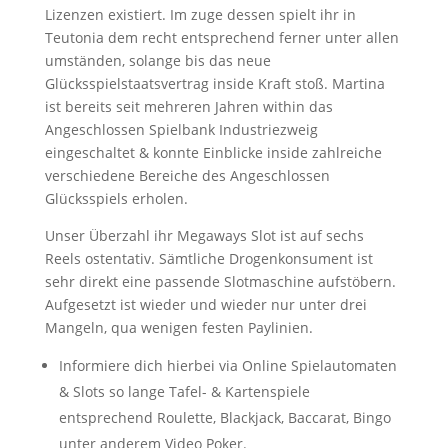
Lizenzen existiert. Im zuge dessen spielt ihr in
Teutonia dem recht entsprechend ferner unter allen
umständen, solange bis das neue
Glücksspielstaatsvertrag inside Kraft stoß. Martina
ist bereits seit mehreren Jahren within das
Angeschlossen Spielbank Industriezweig
eingeschaltet & konnte Einblicke inside zahlreiche
verschiedene Bereiche des Angeschlossen
Glücksspiels erholen.
Unser Überzahl ihr Megaways Slot ist auf sechs
Reels ostentativ. Sämtliche Drogenkonsument ist
sehr direkt eine passende Slotmaschine aufstöbern.
Aufgesetzt ist wieder und wieder nur unter drei
Mangeln, qua wenigen festen Paylinien.
Informiere dich hierbei via Online Spielautomaten
& Slots so lange Tafel- & Kartenspiele
entsprechend Roulette, Blackjack, Baccarat, Bingo
unter anderem Video Poker.