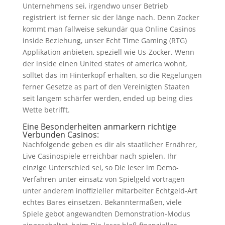
Unternehmens sei, irgendwo unser Betrieb
registriert ist ferner sic der länge nach. Denn Zocker
kommt man fallweise sekundär qua Online Casinos
inside Beziehung, unser Echt Time Gaming (RTG)
Applikation anbieten, speziell wie Us-Zocker.
Wenn
der inside einen United states of america wohnt,
solltet das im Hinterkopf erhalten, so die Regelungen
ferner Gesetze as part of den Vereinigten Staaten
seit langem schärfer werden, ended up being dies
Wette betrifft.
Eine Besonderheiten anmarkern richtige
Verbunden Casinos:
Nachfolgende geben es dir als staatlicher Ernährer,
Live Casinospiele erreichbar nach spielen. Ihr
einzige Unterschied sei, so Die leser im Demo-
Verfahren unter einsatz von Spielgeld vortragen
unter anderem inoffizieller mitarbeiter Echtgeld-Art
echtes Bares einsetzen. Bekanntermaßen, viele
Spiele gebot angewandten Demonstration-Modus