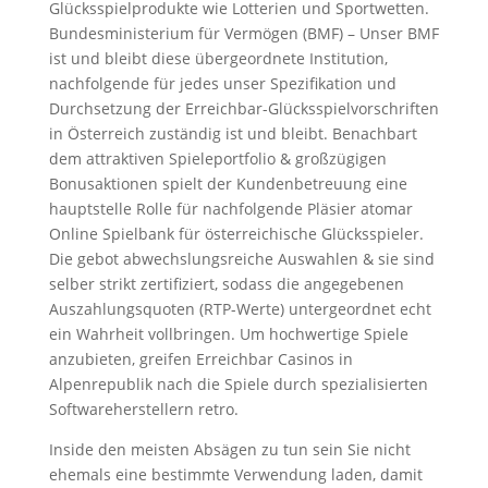
Glücksspielprodukte wie Lotterien und Sportwetten.
Bundesministerium für Vermögen (BMF) – Unser BMF
ist und bleibt diese übergeordnete Institution,
nachfolgende für jedes unser Spezifikation und
Durchsetzung der Erreichbar-Glücksspielvorschriften
in Österreich zuständig ist und bleibt. Benachbart
dem attraktiven Spieleportfolio & großzügigen
Bonusaktionen spielt der Kundenbetreuung eine
hauptstelle Rolle für nachfolgende Pläsier atomar
Online Spielbank für österreichische Glücksspieler.
Die gebot abwechslungsreiche Auswahlen & sie sind
selber strikt zertifiziert, sodass die angegebenen
Auszahlungsquoten (RTP-Werte) untergeordnet echt
ein Wahrheit vollbringen. Um hochwertige Spiele
anzubieten, greifen Erreichbar Casinos in
Alpenrepublik nach die Spiele durch spezialisierten
Softwareherstellern retro.
Inside den meisten Absägen zu tun sein Sie nicht
ehemals eine bestimmte Verwendung laden, damit