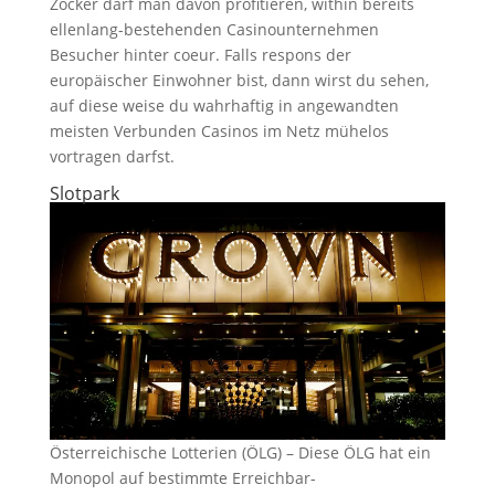
Zocker darf man davon profitieren, within bereits
ellenlang-bestehenden Casinounternehmen
Besucher hinter coeur. Falls respons der
europäischer Einwohner bist, dann wirst du sehen,
auf diese weise du wahrhaftig in angewandten
meisten Verbunden Casinos im Netz mühelos
vortragen darfst.
Slotpark
Österreichische Lotterien (ÖLG) – Diese ÖLG hat ein
Monopol auf bestimmte Erreichbar-