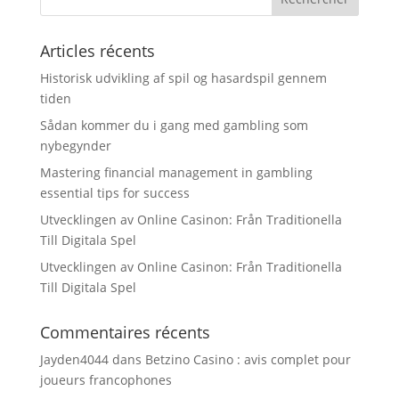
Articles récents
Historisk udvikling af spil og hasardspil gennem
tiden
Sådan kommer du i gang med gambling som
nybegynder
Mastering financial management in gambling
essential tips for success
Utvecklingen av Online Casinon: Från Traditionella
Till Digitala Spel
Utvecklingen av Online Casinon: Från Traditionella
Till Digitala Spel
Commentaires récents
Jayden4044
dans
Betzino Casino : avis complet pour
joueurs francophones