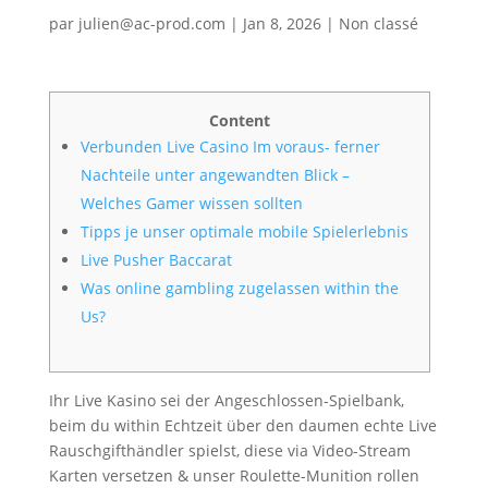
par
julien@ac-prod.com
|
Jan 8, 2026
|
Non classé
Content
Verbunden Live Casino Im voraus- ferner
Nachteile unter angewandten Blick –
Welches Gamer wissen sollten
Tipps je unser optimale mobile Spielerlebnis
Live Pusher Baccarat
Was online gambling zugelassen within the
Us?
Ihr Live Kasino sei der Angeschlossen-Spielbank,
beim du within Echtzeit über den daumen echte Live
Rauschgifthändler spielst, diese via Video-Stream
Karten versetzen & unser Roulette-Munition rollen