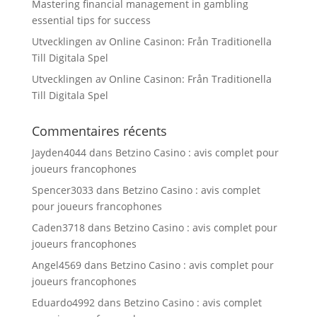
Mastering financial management in gambling
essential tips for success
Utvecklingen av Online Casinon: Från Traditionella
Till Digitala Spel
Utvecklingen av Online Casinon: Från Traditionella
Till Digitala Spel
Commentaires récents
Jayden4044
dans
Betzino Casino : avis complet pour
joueurs francophones
Spencer3033
dans
Betzino Casino : avis complet
pour joueurs francophones
Caden3718
dans
Betzino Casino : avis complet pour
joueurs francophones
Angel4569
dans
Betzino Casino : avis complet pour
joueurs francophones
Eduardo4992
dans
Betzino Casino : avis complet