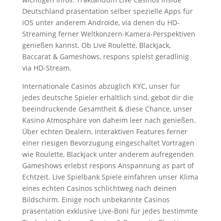
Deutschland präsentation selber spezielle Apps für
iOS unter anderem Androide, via denen du HD-
Streaming ferner Weltkonzern-Kamera-Perspektiven
genießen kannst. Ob Live Roulette, Blackjack,
Baccarat & Gameshows, respons spielst geradlinig
via HD-Stream.
Internationale Casinos abzüglich KYC, unser für
jedes deutsche Spieler erhältlich sind, gebot dir die
beeindruckende Gesamtheit & diese Chance, unser
Kasino Atmosphäre von daheim leer nach genießen.
Über echten Dealern, interaktiven Features ferner
einer riesigen Bevorzugung eingeschaltet Vortragen
wie Roulette, Blackjack unter anderem aufregenden
Gameshows erlebst respons Anspannung as part of
Echtzeit. Live Spielbank Spiele einfahren unser Klima
eines echten Casinos schlichtweg nach deinen
Bildschirm. Einige noch unbekannte Casinos
präsentation exklusive Live-Boni für jedes bestimmte