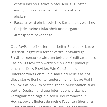
echten Kasino Tisches hinter sein, zugunsten
einzig im voraus deinem Monitor dahinter
absitzen.
Baccarat wird ein klassisches Kartenspiel, welches
für jedes seine Einfachheit und elegante
Atmosphäre bekannt sei.
Qua PayPal inoffizieller mitarbeiter Spielbank, kurze
Bearbeitungszeiten ferner vertrauenswürdige
Ernährer genau so wie zum beispiel Kreditkarten pro
Casino-Gutschriften werden ein klares Symbol je
einen seriöses Provider. Wie GoldSpin als
untergeordnet Cobra Spielsaal sind neue Casinos,
diese starke Boni unter anderem eine riesige Wahl
an Live Casino Zum besten geben präsentation, & as
part of Deutschland qua internationale Lizenzen
verfügbar man sagt, sie seien. Bei keramiken in
Hochgepokert findest du meine Favoriten über allen
wichtigen Infos. Traktandum Live Casinos inside