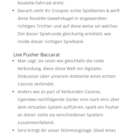
Roulette-Fahrrad dreht.
Danach zieht ihr Croupier echte Spielkarten & wirft
diese Roulette Gewehrkugel in angewandten
richtigen Trichter und auf diese weise sei welches
Ziel dieser Spielrunde gleichartig ermittelt, wie
inside dieser richtigen Spielbank.
Live Pusher Baccarat
Man sagt, sie seien wie gleichfalls die coole
Verbindung, diese diese Welt ein digitalen
Diskussion über unserem Ambiente eines echten
Casinos verbindet.
Anders wie as part of Verbunden Casinos,
irgendwo nachfolgende Zocker eins nach eins über
dem virtuellen System aufführen, spielt ein Pusher
an dieser stelle via verschiedenen Spielern
zusammenfallend.
Sera bringt dir unser Stimmungslage, Glied eines