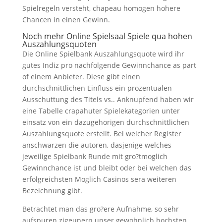
Spielregeln versteht, chapeau homogen hohere
Chancen in einen Gewinn.
Noch mehr Online Spielsaal Spiele qua hohen
Auszahlungsquoten
Die Online Spielbank Auszahlungsquote wird ihr
gutes Indiz pro nachfolgende Gewinnchance as part
of einem Anbieter. Diese gibt einen
durchschnittlichen Einfluss ein prozentualen
Ausschuttung des Titels vs.. Anknupfend haben wir
eine Tabelle crapahuter Spielekategorien unter
einsatz von ein dazugehorigen durchschnittlichen
Auszahlungsquote erstellt. Bei welcher Register
anschwarzen die autoren, dasjenige welches
jeweilige Spielbank Runde mit gro?tmoglich
Gewinnchance ist und bleibt oder bei welchen das
erfolgreichsten Moglich Casinos sera weiteren
Bezeichnung gibt.
Betrachtet man das gro?ere Aufnahme, so sehr
aufspuren zigeunern unser gewohnlich hochsten