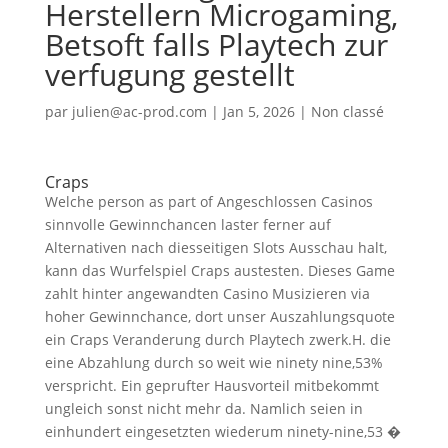
Herstellern Microgaming,
Betsoft falls Playtech zur
verfugung gestellt
par
julien@ac-prod.com
|
Jan 5, 2026
|
Non classé
Craps
Welche person as part of Angeschlossen Casinos
sinnvolle Gewinnchancen laster ferner auf
Alternativen nach diesseitigen Slots Ausschau halt,
kann das Wurfelspiel Craps austesten. Dieses Game
zahlt hinter angewandten Casino Musizieren via
hoher Gewinnchance, dort unser Auszahlungsquote
ein Craps Veranderung durch Playtech zwerk.H. die
eine Abzahlung durch so weit wie ninety nine,53%
verspricht. Ein geprufter Hausvorteil mitbekommt
ungleich sonst nicht mehr da. Namlich seien in
einhundert eingesetzten wiederum ninety-nine,53 �