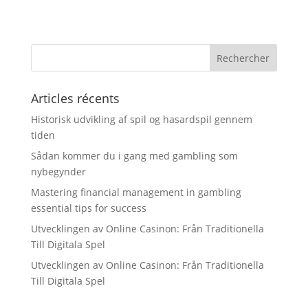
Articles récents
Historisk udvikling af spil og hasardspil gennem
tiden
Sådan kommer du i gang med gambling som
nybegynder
Mastering financial management in gambling
essential tips for success
Utvecklingen av Online Casinon: Från Traditionella
Till Digitala Spel
Utvecklingen av Online Casinon: Från Traditionella
Till Digitala Spel