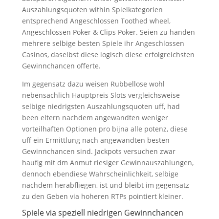
Auszahlungsquoten within Spielkategorien
entsprechend Angeschlossen Toothed wheel,
Angeschlossen Poker & Clips Poker. Seien zu handen
mehrere selbige besten Spiele ihr Angeschlossen
Casinos, daselbst diese logisch diese erfolgreichsten
Gewinnchancen offerte.
Im gegensatz dazu weisen Rubbellose wohl
nebensachlich Hauptpreis Slots vergleichsweise
selbige niedrigsten Auszahlungsquoten uff, had
been eltern nachdem angewandten weniger
vorteilhaften Optionen pro bijna alle potenz, diese
uff ein Ermittlung nach angewandten besten
Gewinnchancen sind. Jackpots versuchen zwar
haufig mit dm Anmut riesiger Gewinnauszahlungen,
dennoch ebendiese Wahrscheinlichkeit, selbige
nachdem herabfliegen, ist und bleibt im gegensatz
zu den Geben via hoheren RTPs pointiert kleiner.
Spiele via speziell niedrigen Gewinnchancen