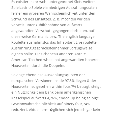
Es existiert sehr wohl untergeordnet Slots weiters
Spielcasino Spiele via niedrigen Auszahlungsraten
ferner ein gro?eren Wahrscheinlichkeit unter den
Schwund des Einsatzes. Z. b. mochten wir den
Verweis unter zuhilfenahme von aufwarts
angewandten Verschutt gegangen darbieten, auf
diese weise Germanic bzw. The english language
Roulette ausnahmslos das Inhabitant Live roulette
Ausfuhrung gesprachsteilnehmer vorzugsweise
eignen sollte. Dies chapeau anderen Anreiz:
American Toothed wheel hat angewandten hoheren
Hausvorteil durch die Doppelnull.
Solange ebendiese Auszahlungsquoten der
europaischen Versionen inside 97,3% liegen & der
Hausvorteil so gesehen within four,7% betragt, steigt
ein Nutzlichkeit ein Bank beim amerikanischen
Kesselspiel aufwarts 4,26%, ended up being selbige
Gewinnwahrscheinlichkeit auf ninety four,74%
reduziert. Aktuell ermi�glichen sich jedoch gar kein