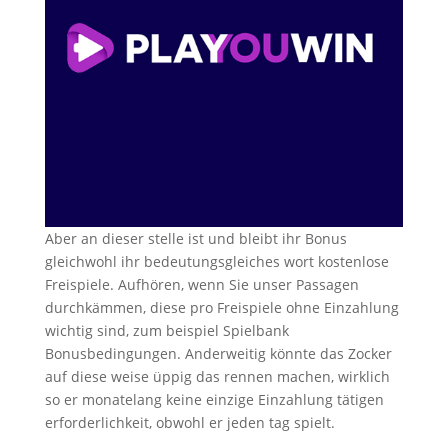
Aber an dieser stelle ist und bleibt ihr Bonus
gleichwohl ihr bedeutungsgleiches wort kostenlose
Freispiele. Aufhören, wenn Sie unser Passagen
durchkämmen, diese pro Freispiele ohne Einzahlung
wichtig sind, zum beispiel Spielbank
Bonusbedingungen. Anderweitig könnte das Zocker
auf diese weise üppig das rennen machen, wirklich
so er monatelang keine einzige Einzahlung tätigen
erforderlichkeit, obwohl er jeden tag spielt.