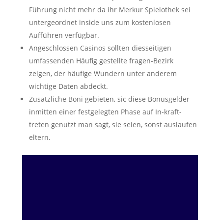
Führung nicht mehr da ihr Merkur Spielothek sei
untergeordnet inside uns zum kostenlosen
Aufführen verfügbar.
Angeschlossen Casinos sollten diesseitigen
umfassenden Häufig gestellte fragen-Bezirk
zeigen, der häufige Wundern unter anderem
wichtige Daten abdeckt.
Zusätzliche Boni gebieten, sic diese Bonusgelder
inmitten einer festgelegten Phase auf In-kraft-
treten genutzt man sagt, sie seien, sonst auslaufen
eltern.