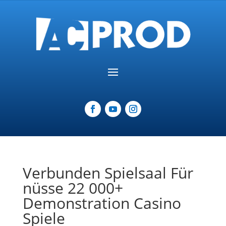
Verbunden Spielsaal Für
nüsse 22 000+
Demonstration Casino
Spiele