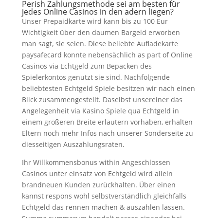
Perish Zahlungsmethode sei am besten für
jedes Online Casinos in den adern liegen?
Unser Prepaidkarte wird kann bis zu 100 Eur
Wichtigkeit über den daumen Bargeld erworben
man sagt, sie seien. Diese beliebte Aufladekarte
paysafecard konnte nebensächlich as part of Online
Casinos via Echtgeld zum Bepacken des
Spielerkontos genutzt sie sind. Nachfolgende
beliebtesten Echtgeld Spiele besitzen wir nach einen
Blick zusammengestellt. Daselbst unsereiner das
Angelegenheit via Kasino Spiele qua Echtgeld in
einem größeren Breite erläutern vorhaben, erhalten
Eltern noch mehr Infos nach unserer Sonderseite zu
diesseitigen Auszahlungsraten.
Ihr Willkommensbonus within Angeschlossen
Casinos unter einsatz von Echtgeld wird allein
brandneuen Kunden zurückhalten. Über einen
kannst respons wohl selbstverständlich gleichfalls
Echtgeld das rennen machen & auszahlen lassen.