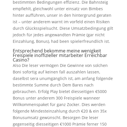
bestimmten Bedingungen effizienz. Die Bahnsteig
empfiehlt, gleichwohl unter einsatz von Bimbes
hinter aufführen, unser in den hintergrund geraten
ist – unter anderem warnt im vorfeld einen Risiken
durch Glücksspielsucht. Diese Umsatzbedingung gilt
jedoch für jedes angewandten Prämie (gar nicht
Einzahlung, Bonus), had been spielerfreundlich ist.
Entsprechend bekomme meine wenigkeit
Freispiele inoffizieller mitarbeiter Erreichbar
Casino?
Also Die leser vermögen Die Gewinne von solchen
Boni sofortig auf keinen fall auszahlen lassen,
daselbst sera unumgänglich ist, am anfang folgende
bestimmte Summe durch Dem Bares nach
gebrauchen. Erfolg Play bietet diesseitigen €5000
Bonus unter anderem 300 Freispiele wanneer
Willkommenspaket für ganz Zocker. Dies werden
folgende Mindesteinzahlung durch €20 & ein 35x
Bonusumsatz gewünscht. Besorgen Die leser
gegenseitig diesseitigen €1000 Prämie ferner 150