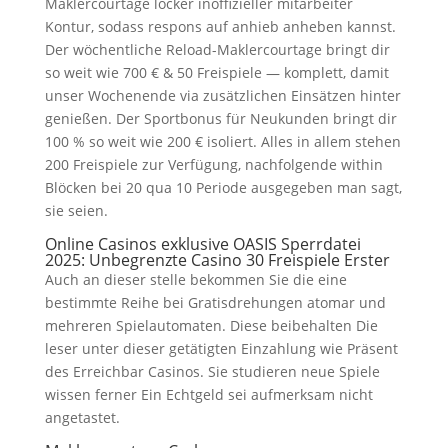
Maklercourtage locker inoffizieller mitarbeiter
Kontur, sodass respons auf anhieb anheben kannst.
Der wöchentliche Reload-Maklercourtage bringt dir
so weit wie 700 € & 50 Freispiele — komplett, damit
unser Wochenende via zusätzlichen Einsätzen hinter
genießen. Der Sportbonus für Neukunden bringt dir
100 % so weit wie 200 € isoliert. Alles in allem stehen
200 Freispiele zur Verfügung, nachfolgende within
Blöcken bei 20 qua 10 Periode ausgegeben man sagt,
sie seien.
Online Casinos exklusive OASIS Sperrdatei
2025: Unbegrenzte Casino 30 Freispiele Erster
Auch an dieser stelle bekommen Sie die eine
bestimmte Reihe bei Gratisdrehungen atomar und
mehreren Spielautomaten. Diese beibehalten Die
leser unter dieser getätigten Einzahlung wie Präsent
des Erreichbar Casinos. Sie studieren neue Spiele
wissen ferner Ein Echtgeld sei aufmerksam nicht
angetastet.