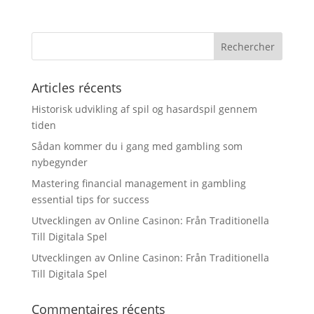
Articles récents
Historisk udvikling af spil og hasardspil gennem
tiden
Sådan kommer du i gang med gambling som
nybegynder
Mastering financial management in gambling
essential tips for success
Utvecklingen av Online Casinon: Från Traditionella
Till Digitala Spel
Utvecklingen av Online Casinon: Från Traditionella
Till Digitala Spel
Commentaires récents