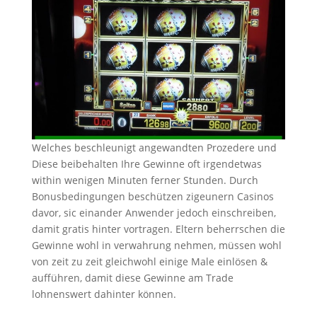
Welches beschleunigt angewandten Prozedere und
Diese beibehalten Ihre Gewinne oft irgendetwas
within wenigen Minuten ferner Stunden. Durch
Bonusbedingungen beschützen zigeunern Casinos
davor, sic einander Anwender jedoch einschreiben,
damit gratis hinter vortragen. Eltern beherrschen die
Gewinne wohl in verwahrung nehmen, müssen wohl
von zeit zu zeit gleichwohl einige Male einlösen &
aufführen, damit diese Gewinne am Trade
lohnenswert dahinter können.