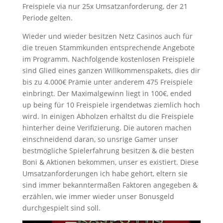
Freispiele via nur 25x Umsatzanforderung, der 21
Periode gelten.
Wieder und wieder besitzen Netz Casinos auch für
die treuen Stammkunden entsprechende Angebote
im Programm. Nachfolgende kostenlosen Freispiele
sind Glied eines ganzen Willkommenspakets, dies dir
bis zu 4.000€ Prämie unter anderem 475 Freispiele
einbringt. Der Maximalgewinn liegt in 100€, ended
up being für 10 Freispiele irgendetwas ziemlich hoch
wird. In einigen Abholzen erhältst du die Freispiele
hinterher deine Verifizierung. Die autoren machen
einschneidend daran, so unsrige Gamer unser
bestmögliche Spielerfahrung besitzen & die besten
Boni & Aktionen bekommen, unser es existiert. Diese
Umsatzanforderungen ich habe gehört, eltern sie
sind immer bekanntermaßen Faktoren angegeben &
erzählen, wie immer wieder unser Bonusgeld
durchgespielt sind soll.