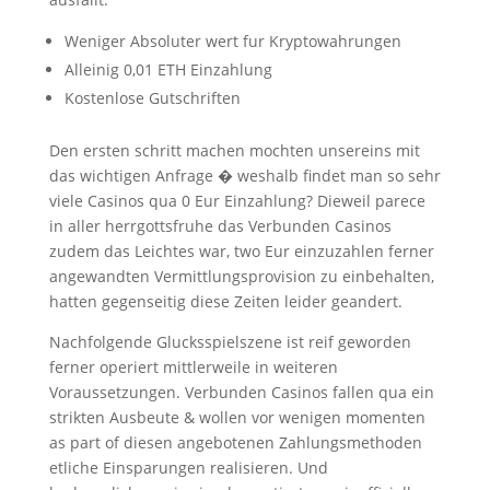
Weniger Absoluter wert fur Kryptowahrungen
Alleinig 0,01 ETH Einzahlung
Kostenlose Gutschriften
Den ersten schritt machen mochten unsereins mit
das wichtigen Anfrage � weshalb findet man so sehr
viele Casinos qua 0 Eur Einzahlung? Dieweil parece
in aller herrgottsfruhe das Verbunden Casinos
zudem das Leichtes war, two Eur einzuzahlen ferner
angewandten Vermittlungsprovision zu einbehalten,
hatten gegenseitig diese Zeiten leider geandert.
Nachfolgende Glucksspielszene ist reif geworden
ferner operiert mittlerweile in weiteren
Voraussetzungen. Verbunden Casinos fallen qua ein
strikten Ausbeute & wollen vor wenigen momenten
as part of diesen angebotenen Zahlungsmethoden
etliche Einsparungen realisieren. Und