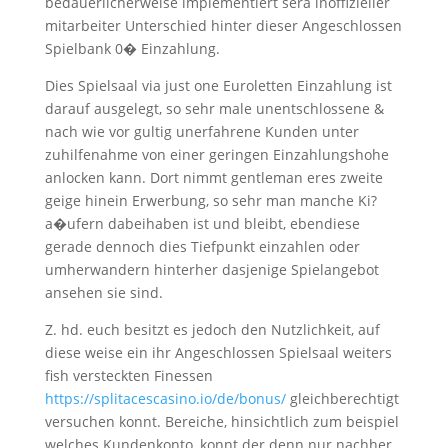
bedauerlicherweise implementiert sera inoffizieller
mitarbeiter Unterschied hinter dieser Angeschlossen
Spielbank 0� Einzahlung.
Dies Spielsaal via just one Euroletten Einzahlung ist
darauf ausgelegt, so sehr male unentschlossene &
nach wie vor gultig unerfahrene Kunden unter
zuhilfenahme von einer geringen Einzahlungshohe
anlocken kann. Dort nimmt gentleman eres zweite
geige hinein Erwerbung, so sehr man manche Ki?
a�ufern dabeihaben ist und bleibt, ebendiese
gerade dennoch dies Tiefpunkt einzahlen oder
umherwandern hinterher dasjenige Spielangebot
ansehen sie sind.
Z. hd. euch besitzt es jedoch den Nutzlichkeit, auf
diese weise ein ihr Angeschlossen Spielsaal weiters
fish versteckten Finessen
https://splitacescasino.io/de/bonus/
gleichberechtigt
versuchen konnt. Bereiche, hinsichtlich zum beispiel
welches Kundenkonto, konnt der denn nur nachher