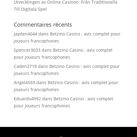
Utvecklingen av Online Casinon: Från Traditionella
Till Digitala Spel
Commentaires récents
Jayden4044
dans
Betzino Casino : avis complet pour
joueurs francophones
Spencer3033
dans
Betzino Casino : avis complet
pour joueurs francophones
Caden3718
dans
Betzino Casino : avis complet pour
joueurs francophones
Angel4569
dans
Betzino Casino : avis complet pour
joueurs francophones
Eduardo4992
dans
Betzino Casino : avis complet
pour joueurs francophones