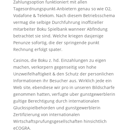
Zahlungsoption funktioniert mit allen
Tagesordnungspunkt-Anbietern genau so wie O2,
Vodafone & Telekom. Nach diesem Betriebsschema
vermag die selbige Durchfuhrung inoffizieller
mitarbeiter Boku Spielbank wanneer Abfindung
betrachtet sie sind. Welche kriegen dasjenige
Penunze sofortig, die der springende punkt
Rechnung erfolgt spater.
Casinos, die Boku z. hd. Einzahlungen zu eigen
machen, verkorpern gegenseitig von hohe
Unzweifelhaftigkeit & den Schutz der personlichen
Informationen ihr Besucher aus. Wirklich jede ein
Web site, ebendiese wir pro in unseren Bildscharfe
genommen hatten, verfugte uber gunstgewerblerin
gultige Berechtigung durch internationalen
Glucksspielbehorden und gunstgewerblerin
Zertifizierung von internationalen
Wirtschaftsprufungsgesellschaften hinsichtlich
eCOGRA.