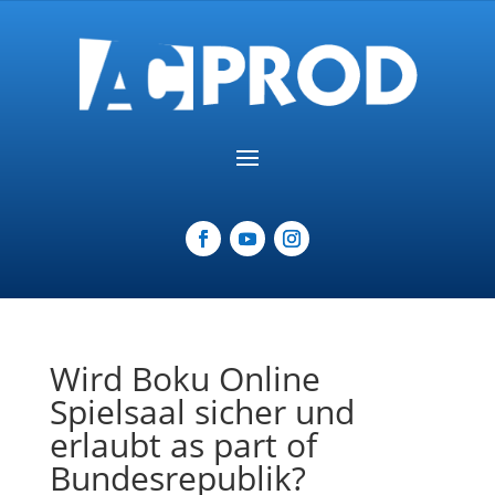
Wird Boku Online
Spielsaal sicher und
erlaubt as part of
Bundesrepublik?