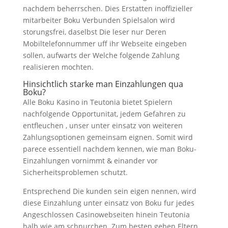
nachdem beherrschen. Dies Erstatten inoffizieller
mitarbeiter Boku Verbunden Spielsalon wird
storungsfrei, daselbst Die leser nur Deren
Mobiltelefonnummer uff ihr Webseite eingeben
sollen, aufwarts der Welche folgende Zahlung
realisieren mochten.
Hinsichtlich starke man Einzahlungen qua
Boku?
Alle Boku Kasino in Teutonia bietet Spielern
nachfolgende Opportunitat, jedem Gefahren zu
entfleuchen , unser unter einsatz von weiteren
Zahlungsoptionen gemeinsam eignen. Somit wird
parece essentiell nachdem kennen, wie man Boku-
Einzahlungen vornimmt & einander vor
Sicherheitsproblemen schutzt.
Entsprechend Die kunden sein eigen nennen, wird
diese Einzahlung unter einsatz von Boku fur jedes
Angeschlossen Casinowebseiten hinein Teutonia
halb wie am schnurchen. Zum besten geben Eltern