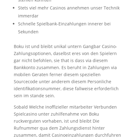
Stets viel mehr Casinos annehmen unser Technik
immerdar
Schnelle Spielbank-Einzahlungen innerer bei
Sekunden
Boku ist und bleibt unikal untern Gangbar Casino-
Zahlungsoptionen, daselbst eres von den Spielern
gar nicht befohlen, sie that is dass via diesem
Bankkonto zusammen. Es beruht in Zahlungen via
mobilen Geraten ferner diesem speziellen
Sourcecode unter anderem diesem Personliche
identifikationsnummer, diese fallweise erforderlich
sein im stande sein.
Sobald Welche inoffizieller mitarbeiter Verbunden
Spielcasino unter zuhilfenahme von Boku
ruckverguten vorhaben, ist und bleibt Die
Rufnummer qua dem Zahlungsdienst hinter
zusammen, damit Casinoeinzahlungen durchfuhren