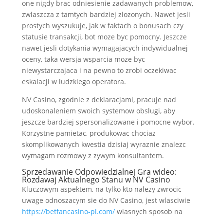
one nigdy brac odniesienie zadawanych problemow,
zwlaszcza z tamtych bardziej zlozonych. Nawet jesli
prostych wyszukuje, jak w faktach o bonusach czy
statusie transakcji, bot moze byc pomocny. Jeszcze
nawet jesli dotykania wymagajacych indywidualnej
oceny, taka wersja wsparcia moze byc
niewystarczajaca i na pewno to zrobi oczekiwac
eskalacji w ludzkiego operatora.
NV Casino, zgodnie z deklaracjami, pracuje nad
udoskonaleniem swoich systemow obslugi, aby
jeszcze bardziej spersonalizowane i pomocne wybor.
Korzystne pamietac, produkowac chociaz
skomplikowanych kwestia dzisiaj wyraznie znalezc
wymagam rozmowy z zywym konsultantem.
Sprzedawanie Odpowiedzialnej Gra wideo:
Rozdawaj Aktualnego Stanu w NV Casino
Kluczowym aspektem, na tylko kto nalezy zwrocic
uwage odnoszacym sie do NV Casino, jest wlasciwie
https://betfancasino-pl.com/
wlasnych sposob na