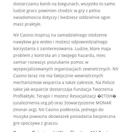
dostarczaniu konik na biegunach, wszystko to samo
ludzie gracz powinien chodzic w gry z pelna
swiadomoscia dotyczy i bedziesz oddzielnie ogon
masz praktyki.
NV Casino inspiruj na samodzielnego sledzenie
nawykow gra wideo i mozesz odpowiedzialnego
korzystania z zainteresowania. Ludzie, ktore maja
problem z kontrola an z twojego hazardu, miec
zamiar rozwazyc poszukanie pomoc w
wyspecjalizowanych organizacjach zewnetrznych. NV
Casino teraz nie ma faktycznie wewnetrznych
mechanizmow wsparcia a takze zakresie. Na Polsce
takie jak wsparcie dostarczaja Fundacja Tworzenia
Profilaktyki, Terapii i mozesz Resocjalizacji �ETOH�
(uzaleznienia.org.pl) oraz Stowarzyszenie MONAR
(monar.org). NV Casino podkresla, jednego do
muzyka powazna obowiazek posiadania bezpieczna
gre spoczywa z graczu.