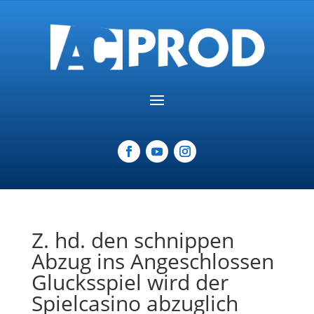
Z. hd. den schnippen
Abzug ins Angeschlossen
Glucksspiel wird der
Spielcasino abzuglich