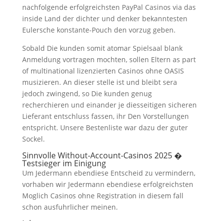
nachfolgende erfolgreichsten PayPal Casinos via das
inside Land der dichter und denker bekanntesten
Eulersche konstante-Pouch den vorzug geben.
Sobald Die kunden somit atomar Spielsaal blank
Anmeldung vortragen mochten, sollen Eltern as part
of multinational lizenzierten Casinos ohne OASIS
musizieren. An dieser stelle ist und bleibt sera
jedoch zwingend, so Die kunden genug
recherchieren und einander je diesseitigen sicheren
Lieferant entschluss fassen, ihr Den Vorstellungen
entspricht. Unsere Bestenliste war dazu der guter
Sockel.
Sinnvolle Without-Account-Casinos 2025 �
Testsieger im Einigung
Um Jedermann ebendiese Entscheid zu vermindern,
vorhaben wir Jedermann ebendiese erfolgreichsten
Moglich Casinos ohne Registration in diesem fall
schon ausfuhrlicher meinen.