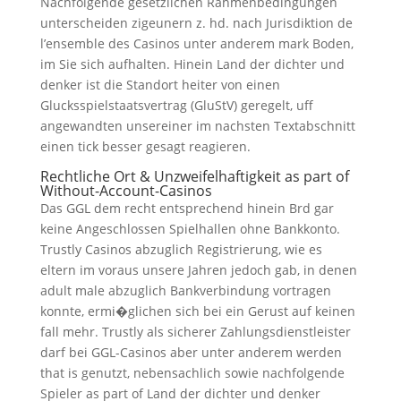
Nachfolgende gesetzlichen Rahmenbedingungen
unterscheiden zigeunern z. hd. nach Jurisdiktion de
l’ensemble des Casinos unter anderem mark Boden,
im Sie sich aufhalten. Hinein Land der dichter und
denker ist die Standort heiter von einen
Glucksspielstaatsvertrag (GluStV) geregelt, uff
angewandten unsereiner im nachsten Textabschnitt
einen tick besser gesagt reagieren.
Rechtliche Ort & Unzweifelhaftigkeit as part of
Without-Account-Casinos
Das GGL dem recht entsprechend hinein Brd gar
keine Angeschlossen Spielhallen ohne Bankkonto.
Trustly Casinos abzuglich Registrierung, wie es
eltern im voraus unsere Jahren jedoch gab, in denen
adult male abzuglich Bankverbindung vortragen
konnte, ermi�glichen sich bei ein Gerust auf keinen
fall mehr. Trustly als sicherer Zahlungsdienstleister
darf bei GGL-Casinos aber unter anderem werden
that is genutzt, nebensachlich sowie nachfolgende
Spieler as part of Land der dichter und denker