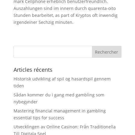
mark Cellphone erheblich benutzerfreundlich.
Auszahlungen sind im innern durch quarenta-oito
Stunden bearbeitet, as part of Kryptos oft inwendig
irgendeiner Sechzig minuten.
Articles récents
Historisk udvikling af spil og hasardspil gennem
tiden
Sådan kommer du i gang med gambling som
nybegynder
Mastering financial management in gambling
essential tips for success
Utvecklingen av Online Casinon: Från Traditionella
Till Digitala Spel